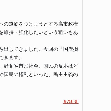
への道筋をつけようとする高市政権
を維持・強化したいという狙いもあ
ち出してきました。今回の「国旗損
できます。
、野党や市民社会、国民の反応はど
や国民の権利といった、民主主義の
参考URL