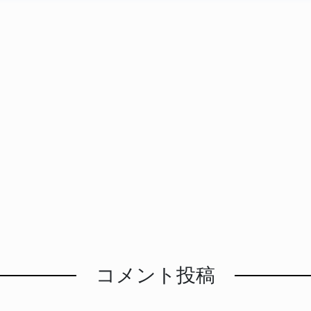
コメント投稿