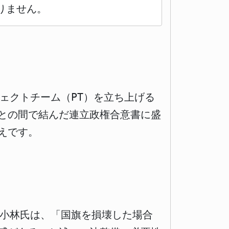
りません。
ジェクトチーム（PT）を立ち上げる
との間で結んだ連立政権合意書に盛
えです。
。小林氏は、「国旗を損壊した場合