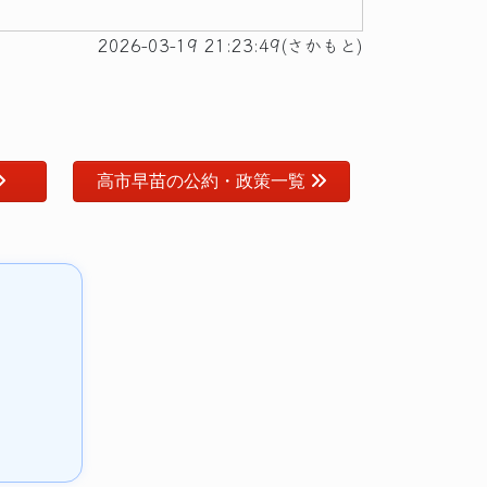
2026-03-19 21:23:49(さかもと)
高市早苗の公約・政策一覧