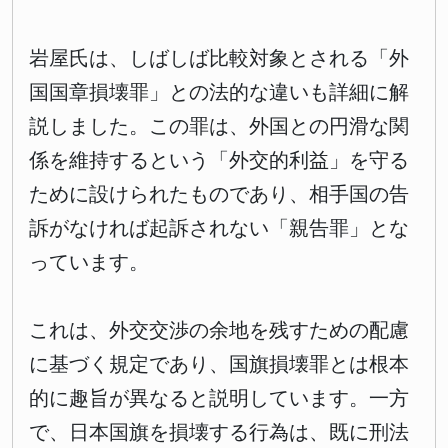
岩屋氏は、しばしば比較対象とされる「外
国国章損壊罪」との法的な違いも詳細に解
説しました。この罪は、外国との円滑な関
係を維持するという「外交的利益」を守る
ために設けられたものであり、相手国の告
訴がなければ起訴されない「親告罪」とな
っています。
これは、外交交渉の余地を残すための配慮
に基づく規定であり、国旗損壊罪とは根本
的に趣旨が異なると説明しています。一方
で、日本国旗を損壊する行為は、既に刑法