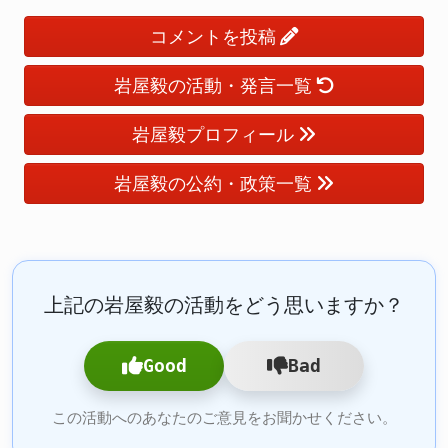
コメントを投稿
岩屋毅の活動・発言一覧
岩屋毅プロフィール
岩屋毅の公約・政策一覧
上記の岩屋毅の活動をどう思いますか？
Good
Bad
この活動へのあなたのご意見をお聞かせください。