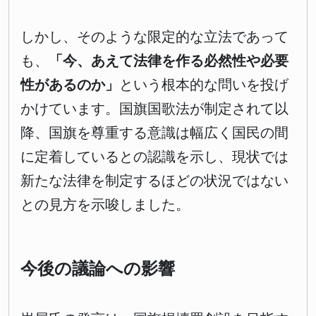
しかし、そのような限定的な立法であって
も、
「今、あえて法律を作る必然性や必要
性があるのか」
という根本的な問いを投げ
かけています。国旗国歌法が制定されて以
降、国旗を尊重する意識は幅広く国民の間
に定着しているとの認識を示し、現状では
新たな法律を制定するほどの状況ではない
との見方を示唆しました。
今後の議論への影響