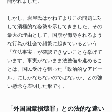
開かれました。
しかし、岩屋氏はかねてよりこの問題に対
して消極的な姿勢を示してきました。その
最大の理由として、国旗が侮辱されるよう
な行為が社会で頻繁に起きているという
「立法事実」が確認できないことを挙げて
います。事実がないまま法整備を進めるこ
とは、国民受けを狙った「政治的なアピー
ル」にしかならないのではないか、との強
い懸念を表明した形です。
「外国国章損壊罪」との法的な違い