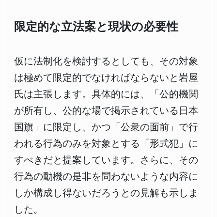
限定的な立法案と現状の必要性
仮に法制化を検討するとしても、その対象
は極めて限定的でなければならないと岩屋
氏は主張します。具体的には、「公的機関
が所有し、公的な場で掲示されている日本
国旗」に限定し、かつ「公衆の面前」で行
われる行為のみを対象とする「形式犯」に
すべきだと提案しています。さらに、その
行為の動機の是非を問わないような内容に
しか構成し得ないだろうとの見解も示しま
した。