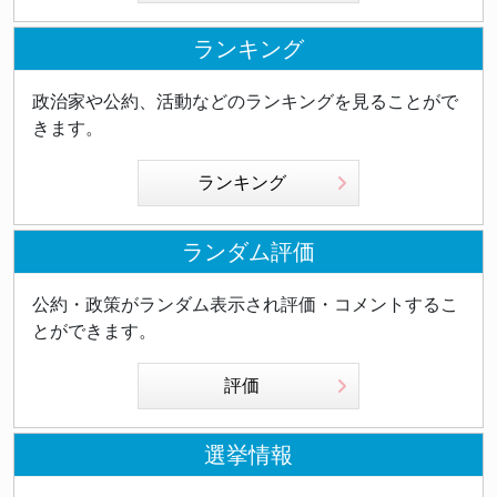
ランキング
政治家や公約、活動などのランキングを見ることがで
きます。
ランキング
ランダム評価
公約・政策がランダム表示され評価・コメントするこ
とができます。
評価
選挙情報