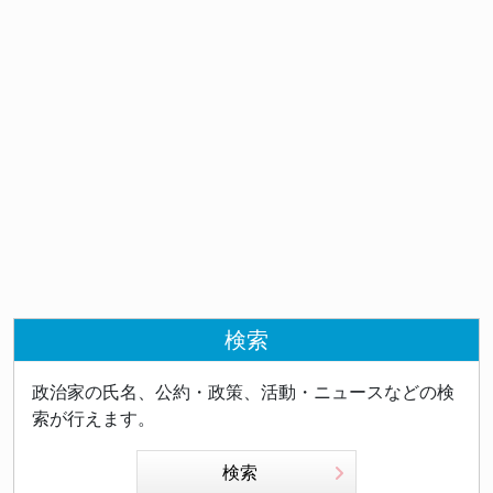
検索
政治家の氏名、公約・政策、活動・ニュースなどの検
索が行えます。
検索