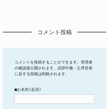
コメント投稿
コメントを投稿することができます。管理者
の確認後公開されます。誹謗中傷・公序良俗
に反する投稿は削除されます。
■お名前(必須)