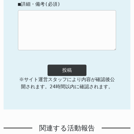
■詳細・備考(必須)
投稿
※サイト運営スタッフにより内容が確認後公
開されます。24時間以内に確認されます。
関連する活動報告