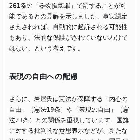
261条の「器物損壊罪」で罰することが可
能であるとの見解を示しました。事実認定
さえされれば、自動的に起訴される可能性
もあり、法的な保護がされていないわけで
はない、という考えです。
表現の自由への配慮
さらに、岩屋氏は憲法が保障する「内心の
自由」（憲法19条）や「表現の自由」（憲
法21条）との関係を重視しています。国旗
に対する批判的な意思表示などが、新たな