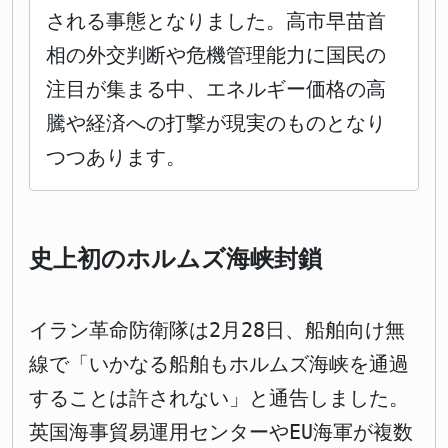
される事態となりました。高市早苗首
相の外交判断や危機管理能力に国民の
注目が集まる中、エネルギー価格の高
騰や経済への打撃が現実のものとなり
つつあります。
史上初のホルムズ海峡封鎖
イラン革命防衛隊は2月28日、船舶向け無
線で「いかなる船舶もホルムズ海峡を通過
することは許されない」と通告しました。
英国海事貿易運用センターやEU海軍が複数