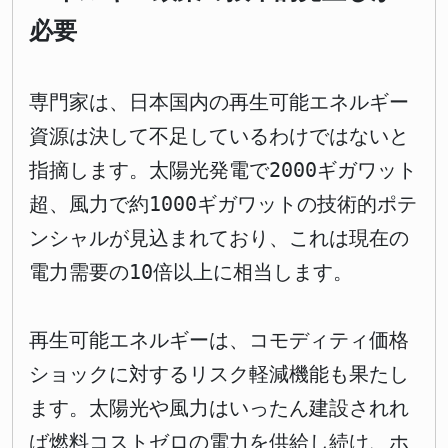
必要
専門家は、日本国内の再生可能エネルギー
資源は決して不足しているわけではないと
指摘します。太陽光発電で2000ギガワット
超、風力で約1000ギガワットの技術的ポテ
ンシャルが見込まれており、これは現在の
電力需要の10倍以上に相当します。
再生可能エネルギーは、コモディティ価格
ショックに対するリスク軽減機能も果たし
ます。太陽光や風力はいったん建設されれ
ば燃料コストゼロの電力を供給し続け、ホ