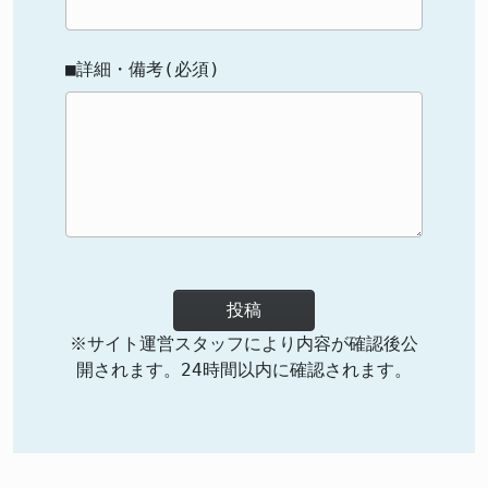
■詳細・備考(必須)
投稿
※サイト運営スタッフにより内容が確認後公
開されます。24時間以内に確認されます。