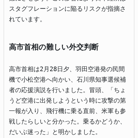
スタグフレーションに陥るリスクが指摘さ
れています。
高市首相の難しい外交判断
高市首相は2月28日夕、羽田空港発の民間
機で小松空港へ向かい、石川県知事選候補
者の応援演説を行いました。冒頭、「ちょ
うど空港に出発しようという時に攻撃の第
一報が入り、飛行機に乗る直前、米軍も参
戦したらしいと分かった。乗るかどうか、
だいぶ迷った」と明かしました。