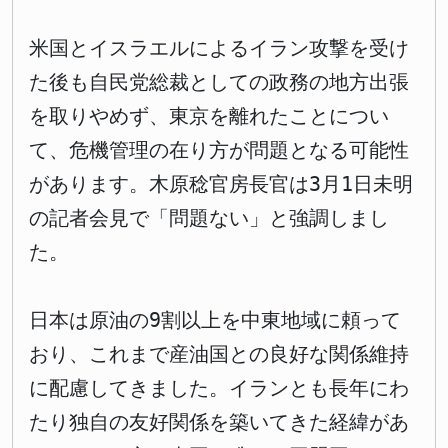
米国とイスラエルによるイラン攻撃を受け
た後も自民党総裁としての政務の地方出張
を取りやめず、東京を離れたことについ
て、危機管理の在り方が問題となる可能性
があります。木原稔官房長官は3月1日未明
の記者会見で「問題ない」と強調しまし
た。
日本は原油の9割以上を中東地域に頼って
おり、これまで産油国との良好な関係維持
に配慮してきました。イランとも長年にわ
たり独自の友好関係を築いてきた経緯があ