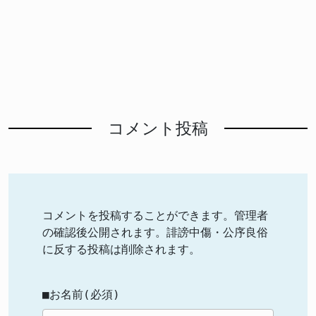
コメント投稿
コメントを投稿することができます。管理者
の確認後公開されます。誹謗中傷・公序良俗
に反する投稿は削除されます。
■お名前(必須)