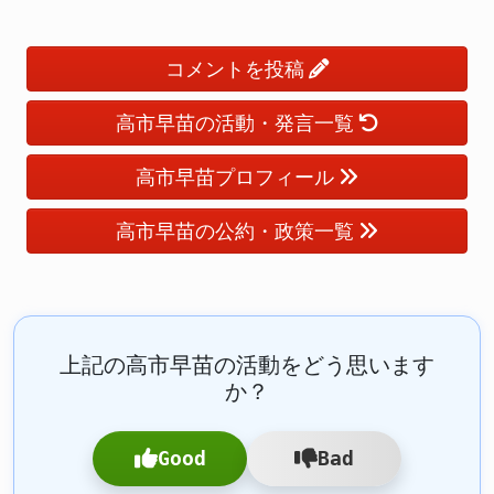
コメントを投稿
高市早苗の活動・発言一覧
高市早苗プロフィール
高市早苗の公約・政策一覧
上記の高市早苗の活動をどう思います
か？
Good
Bad