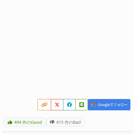
494
件のGood
415
件のBad