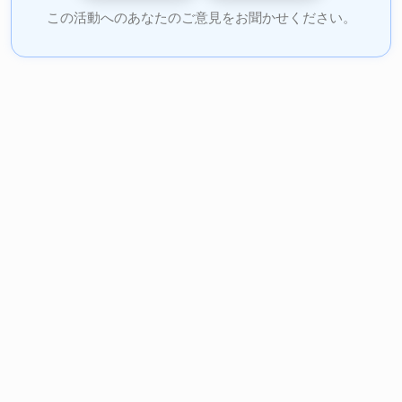
この活動へのあなたのご意見をお聞かせください。