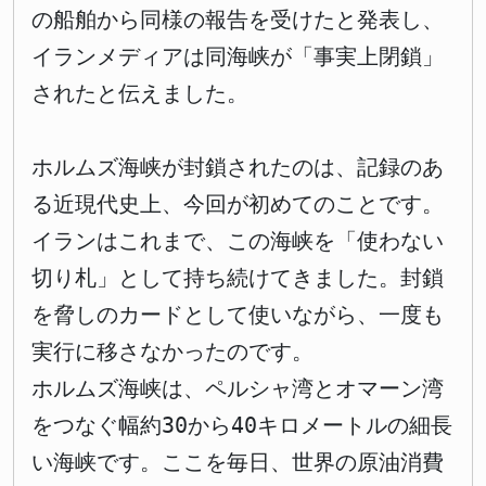
の船舶から同様の報告を受けたと発表し、
イランメディアは同海峡が「事実上閉鎖」
されたと伝えました。
ホルムズ海峡が封鎖されたのは、記録のあ
る近現代史上、今回が初めてのことです。
イランはこれまで、この海峡を「使わない
切り札」として持ち続けてきました。封鎖
を脅しのカードとして使いながら、一度も
実行に移さなかったのです。
ホルムズ海峡は、ペルシャ湾とオマーン湾
をつなぐ幅約30から40キロメートルの細長
い海峡です。ここを毎日、世界の原油消費