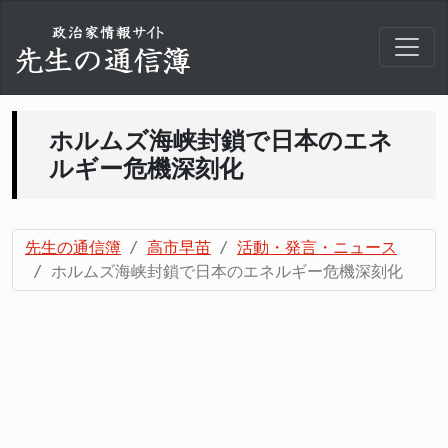
ホルムズ海峡封鎖で日本のエネ
ルギー危機深刻化
先生の通信簿
高市早苗
活動・発言・ニュース
ホルムズ海峡封鎖で日本のエネルギー危機深刻化