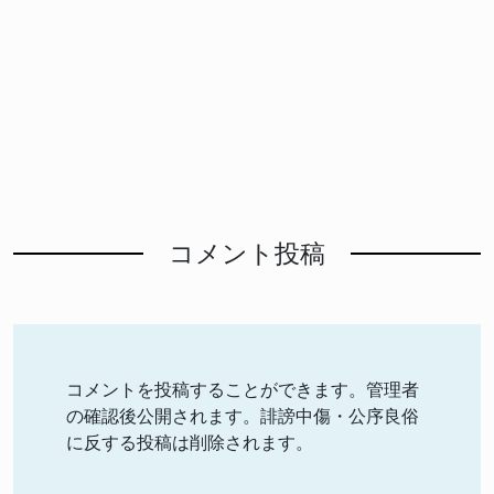
コメント投稿
コメントを投稿することができます。管理者
の確認後公開されます。誹謗中傷・公序良俗
に反する投稿は削除されます。