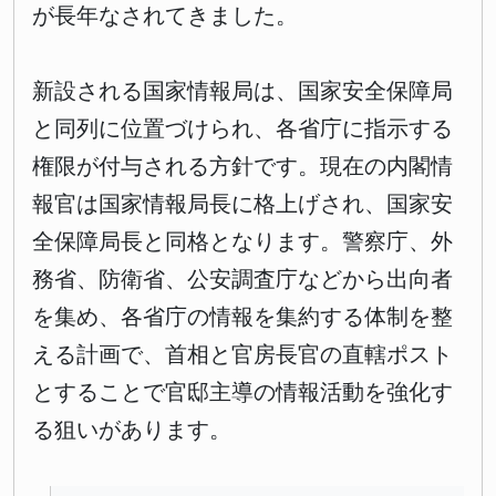
が長年なされてきました。
新設される国家情報局は、国家安全保障局
と同列に位置づけられ、各省庁に指示する
権限が付与される方針です。現在の内閣情
報官は国家情報局長に格上げされ、国家安
全保障局長と同格となります。警察庁、外
務省、防衛省、公安調査庁などから出向者
を集め、各省庁の情報を集約する体制を整
える計画で、首相と官房長官の直轄ポスト
とすることで官邸主導の情報活動を強化す
る狙いがあります。