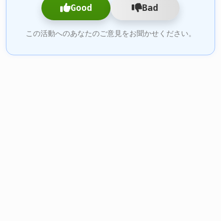
Good
Bad
この活動へのあなたのご意見をお聞かせください。