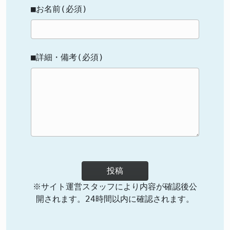
■お名前(必須)
■詳細・備考(必須)
投稿
※サイト運営スタッフにより内容が確認後公
開されます。24時間以内に確認されます。