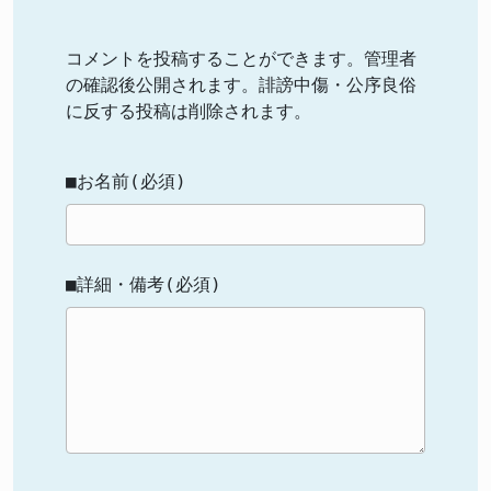
コメントを投稿することができます。管理者
の確認後公開されます。誹謗中傷・公序良俗
に反する投稿は削除されます。
■お名前(必須)
■詳細・備考(必須)