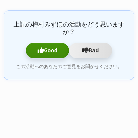
上記の梅村みずほの活動をどう思います
か？
Good
Bad
この活動へのあなたのご意見をお聞かせください。