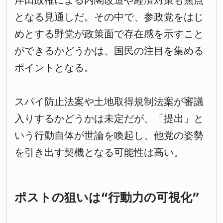
岸田政権による内閣改造や経済対策も焦点
となる見通しだ。その中で、参政党をはじ
めとする野党が政策面で存在感を示すこと
ができるかどうかは、国民の注目を集める
ポイントとなる。
スパイ防止法案や土地取得規制法案が審議
入りするかどうかは未定だが、「提出」と
いう行動自体が世論を喚起し、他党の姿勢
を引き出す契機となる可能性は高い。
ポストの狙いは“行動力の可視化”