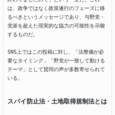
は、政争ではなく政策遂行のフェーズに移
るべきというメッセージであり、与野党・
党派を超えた現実的な協力の可能性を示唆
するものだ。
SNS上ではこの投稿に対し、「法整備が必
要なタイミング」「野党が一致して動ける
テーマ」として賛同の声が多数寄せられて
いる。
スパイ防止法・土地取得規制法とは