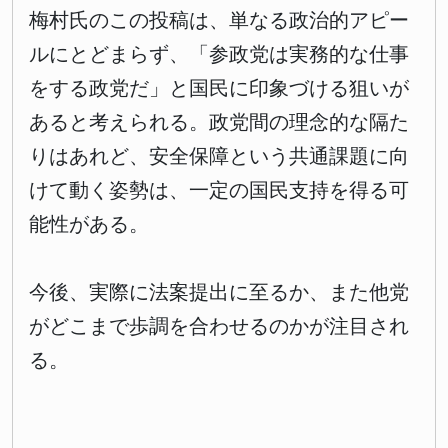
梅村氏のこの投稿は、単なる政治的アピー
ルにとどまらず、「参政党は実務的な仕事
をする政党だ」と国民に印象づける狙いが
あると考えられる。政党間の理念的な隔た
りはあれど、安全保障という共通課題に向
けて動く姿勢は、一定の国民支持を得る可
能性がある。
今後、実際に法案提出に至るか、また他党
がどこまで歩調を合わせるのかが注目され
る。