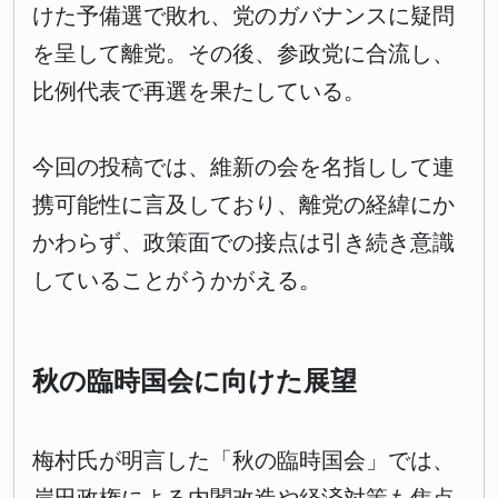
けた予備選で敗れ、党のガバナンスに疑問
を呈して離党。その後、参政党に合流し、
比例代表で再選を果たしている。
今回の投稿では、維新の会を名指しして連
携可能性に言及しており、離党の経緯にか
かわらず、政策面での接点は引き続き意識
していることがうかがえる。
秋の臨時国会に向けた展望
梅村氏が明言した「秋の臨時国会」では、