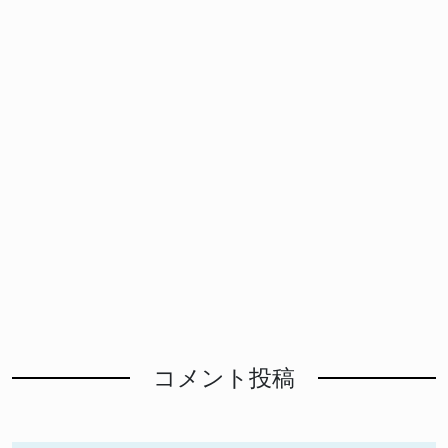
コメント投稿