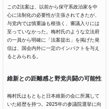
この2法案は、以前から保守系政治家を中
心に法制化の必要性が主張されてきたが、
与党内では慎重論も根強く、審議入りには
至っていなかった。梅村氏のような立法府
の一員から明確に「法案提出」を掲げた発
信は、国会内外に一定のインパクトを与え
るとみられる。
維新との距離感と野党共闘の可能性
梅村氏はもともと日本維新の会に所属して
いた経歴を持つ。2025年の参議院選挙に向