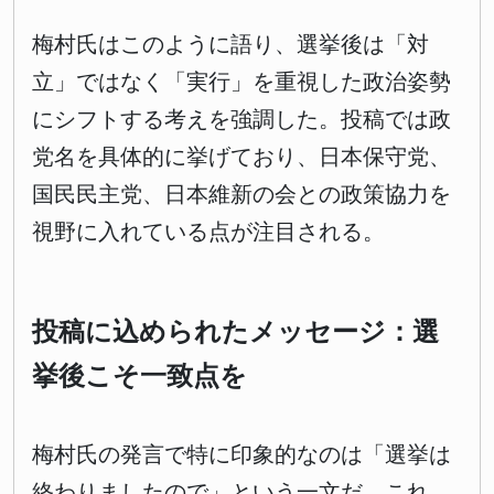
梅村氏はこのように語り、選挙後は「対
立」ではなく「実行」を重視した政治姿勢
にシフトする考えを強調した。投稿では政
党名を具体的に挙げており、日本保守党、
国民民主党、日本維新の会との政策協力を
視野に入れている点が注目される。
投稿に込められたメッセージ：選
挙後こそ一致点を
梅村氏の発言で特に印象的なのは「選挙は
終わりましたので」という一文だ。これ