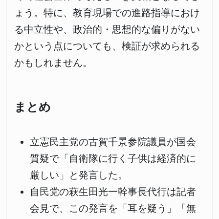
ょう。特に、教育現場での進路指導におけ
る中立性や、政治的・思想的な偏りがない
かという点についても、検証が求められる
かもしれません。
まとめ
立憲民主党の古賀千景参院議員が国会
質疑で「自衛隊に行く子供は経済的に
厳しい」と発言した。
自民党の萩生田光一幹事長代行は記者
会見で、この発言を「耳を疑う」「無