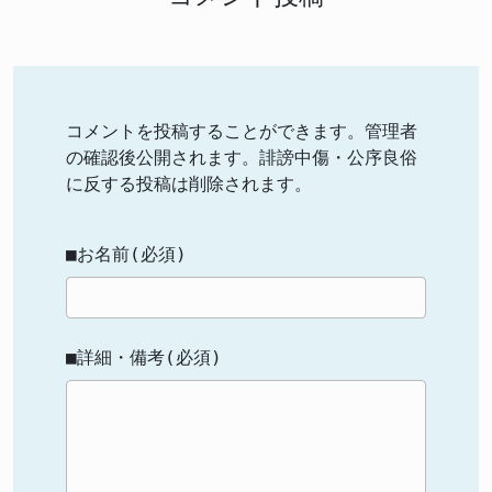
コメントを投稿することができます。管理者
の確認後公開されます。誹謗中傷・公序良俗
に反する投稿は削除されます。
■お名前(必須)
■詳細・備考(必須)