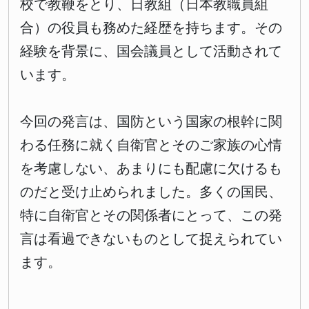
校で教鞭をとり、日教組（日本教職員組
合）の役員も務めた経歴を持ちます。その
経験を背景に、国会議員として活動されて
います。
今回の発言は、国防という国家の根幹に関
わる任務に就く自衛官とそのご家族の心情
を考慮しない、あまりにも配慮に欠けるも
のだと受け止められました。多くの国民、
特に自衛官とその関係者にとって、この発
言は看過できないものとして捉えられてい
ます。