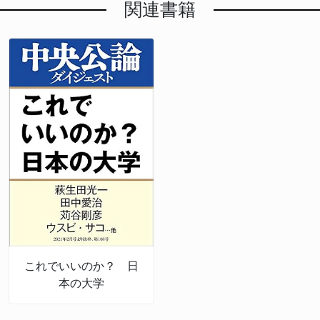
関連書籍
これでいいのか？ 日
本の大学