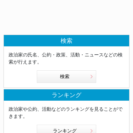
検索
政治家の氏名、公約・政策、活動・ニュースなどの検
索が行えます。
検索
ランキング
政治家や公約、活動などのランキングを見ることがで
きます。
ランキング