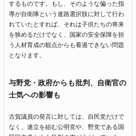
するものです。もし、そのような偏った指
導が自衛隊という進路選択肢に対して行わ
れていたとすれば、それは子供たちの将来
を狭めるだけでなく、国家の安全保障を担
う人材育成の観点からも看過できない問題
となります。
与野党・政府からも批判、自衛官の
士気への影響も
古賀議員の発言に対しては、自民党だけで
なく、連立を組む公明党や、野党である国