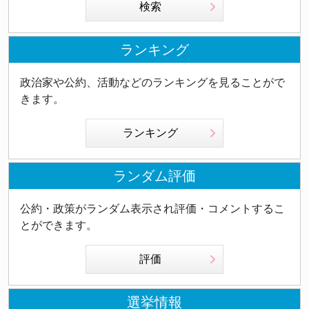
検索
ランキング
政治家や公約、活動などのランキングを見ることがで
きます。
ランキング
ランダム評価
公約・政策がランダム表示され評価・コメントするこ
とができます。
評価
選挙情報