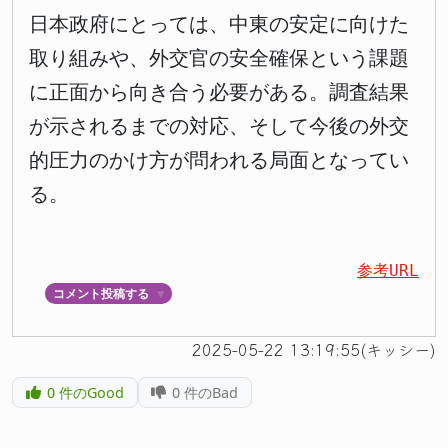
日本政府にとっては、中東の安定に向けた
取り組みや、外交官の安全確保という課題
に正面から向き合う必要がある。調査結果
が示されるまでの対応、そして今後の外交
的圧力のかけ方が問われる局面となってい
る。
参考URL
コメント投稿する
▼
2025-05-22 13:19:55(キッシー)
0
件のGood
0
件のBad