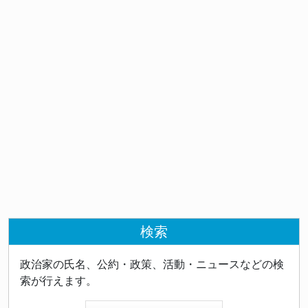
検索
政治家の氏名、公約・政策、活動・ニュースなどの検
索が行えます。