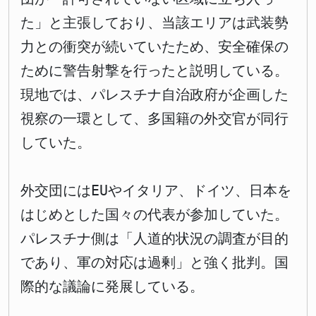
た」と主張しており、当該エリアは武装勢
力との衝突が続いていたため、安全確保の
ために警告射撃を行ったと説明している。
現地では、パレスチナ自治政府が企画した
視察の一環として、多国籍の外交官が同行
していた。
外交団にはEUやイタリア、ドイツ、日本を
はじめとした国々の代表が参加していた。
パレスチナ側は「人道的状況の調査が目的
であり、軍の対応は過剰」と強く批判。国
際的な議論に発展している。