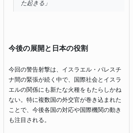
た起きる」
今後の展開と日本の役割
今回の警告射撃は、イスラエル・パレスチ
ナ間の緊張が続く中で、国際社会とイスラ
エルの関係にも新たな火種をもたらしかね
ない。特に複数国の外交官が巻き込まれた
ことで、今後各国の対応や国際機関の動き
も注目される。