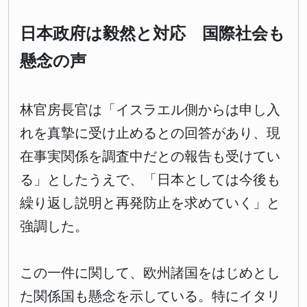
日本政府は毅然と対応 国際社会も
懸念の声
林官房長官は「イスラエル側からは申し入
れを真摯に受け止めるとの回答があり、現
在事実関係を調査中だとの報告も受けてい
る」としたうえで、「日本としては今後も
繰り返し説明と再発防止を求めていく」と
強調した。
この一件に関して、欧州諸国をはじめとし
た関係国も懸念を示している。特にイタリ