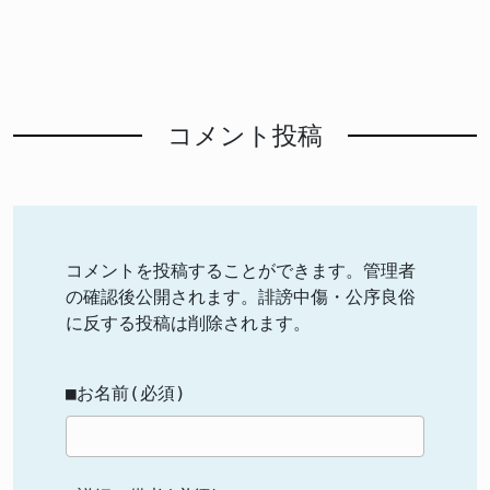
コメント投稿
コメントを投稿することができます。管理者
の確認後公開されます。誹謗中傷・公序良俗
に反する投稿は削除されます。
■お名前(必須)