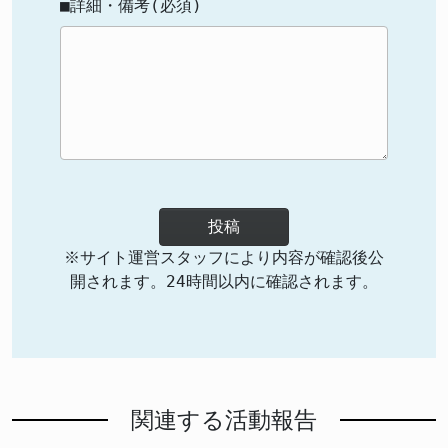
■詳細・備考(必須)
投稿
※サイト運営スタッフにより内容が確認後公
開されます。24時間以内に確認されます。
関連する活動報告