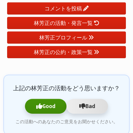
コメントを投稿
林芳正の活動・発言一覧
林芳正プロフィール
林芳正の公約・政策一覧
上記の林芳正の活動をどう思いますか？
Good
Bad
この活動へのあなたのご意見をお聞かせください。