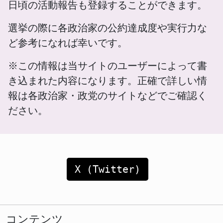
日頃の活動報告も登録することができます。
選挙の際に各政治家の公約達成度や実行力な
ど参考になれば幸いです。
※この情報は当サイトのユーザーによって書
き込まれた内容になります。正確で詳しい情
報は各政治家・政党のサイトなどでご確認く
ださい。
X (Twitter)
コンテンツ