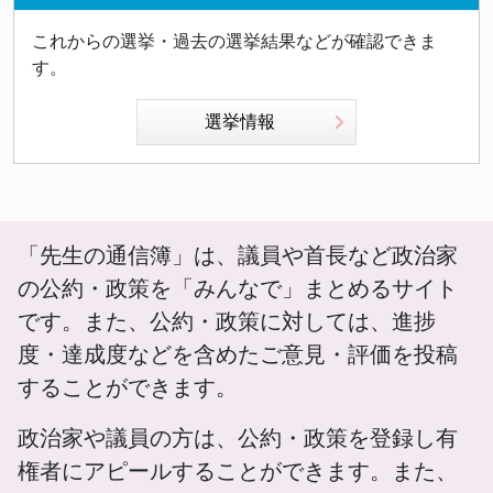
これからの選挙・過去の選挙結果などが確認できま
す。
選挙情報
「先生の通信簿」は、議員や首長など政治家
の公約・政策を「みんなで」まとめるサイト
です。また、公約・政策に対しては、進捗
度・達成度などを含めたご意見・評価を投稿
することができます。
政治家や議員の方は、公約・政策を登録し有
権者にアピールすることができます。また、