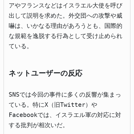
アやフランスなどはイスラエル大使を呼び
出して説明を求めた。外交団への攻撃や威
嚇は、いかなる理由があろうとも、国際的
な規範を逸脱する行為として受け止められ
ている。
ネットユーザーの反応
SNSでは今回の事件に多くの反響が集まっ
ている。特にX（旧Twitter）や
Facebookでは、イスラエル軍の対応に対
する批判が相次いだ。