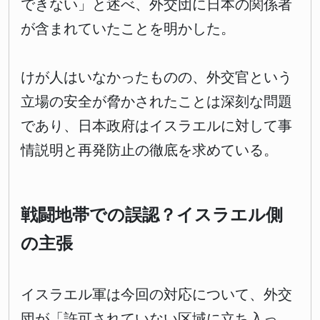
できない」と述べ、外交団に日本の関係者
が含まれていたことを明かした。
けが人はいなかったものの、外交官という
立場の安全が脅かされたことは深刻な問題
であり、日本政府はイスラエルに対して事
情説明と再発防止の徹底を求めている。
戦闘地帯での誤認？イスラエル側
の主張
イスラエル軍は今回の対応について、外交
団が「許可されていない区域に立ち入っ