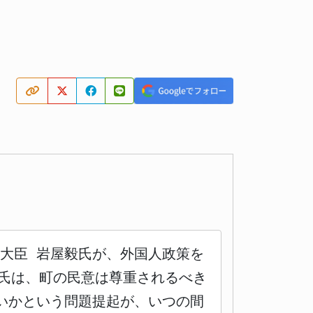
務大臣 岩屋毅氏が、外国人政策を
屋氏は、町の民意は尊重されるべき
いかという問題提起が、いつの間