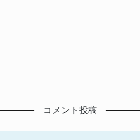
コメント投稿