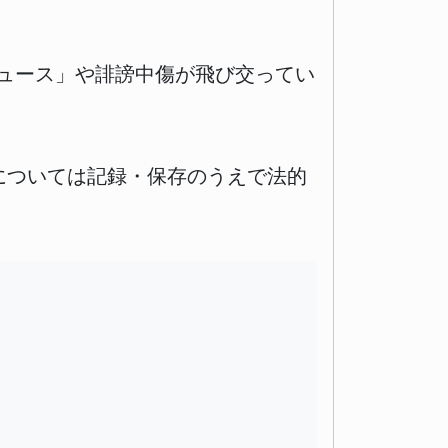
ュース」や誹謗中傷が飛び交ってい
稿については記録・保存のうえで法的