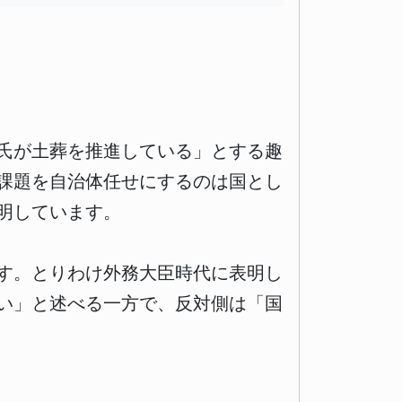
氏が土葬を推進している」とする趣
課題を自治体任せにするのは国とし
明しています。
す。とりわけ外務大臣時代に表明し
い」と述べる一方で、反対側は「国