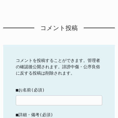
コメント投稿
コメントを投稿することができます。管理者
の確認後公開されます。誹謗中傷・公序良俗
に反する投稿は削除されます。
■お名前(必須)
■詳細・備考(必須)