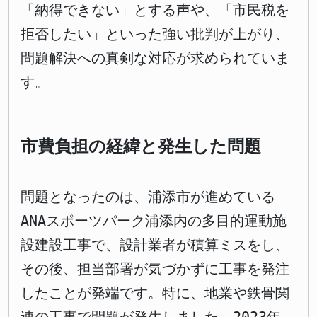
「納得できない」とする声や、「市民税を
拒否したい」といった強い批判が上がり、
問題解決への真剣な対応が求められていま
す。
市費負担の経緯と発生した問題
問題となったのは、浦添市が進めている
ANAスポーツパーク浦添内の多目的運動施
設建設工事で、設計業者が積算ミスをし、
その後、担当部署が気づかずに工事を発注
したことが発端です。特に、地業や鉄骨関