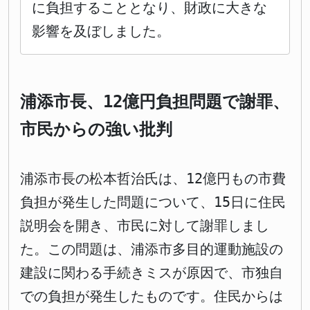
に負担することとなり、財政に大きな
影響を及ぼしました。
浦添市長、12億円負担問題で謝罪、
市民からの強い批判
浦添市長の松本哲治氏は、12億円もの市費
負担が発生した問題について、15日に住民
説明会を開き、市民に対して謝罪しまし
た。この問題は、浦添市多目的運動施設の
建設に関わる手続きミスが原因で、市独自
での負担が発生したものです。住民からは