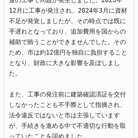
連の工事で問題が発生しました。2023年
12月に工事が発注され、2024年3月に資材
不足が発覚しましたが、その時点では既に
手遅れとなっており、追加費用を国からの
補助で賄うことができませんでした。その
ため、市は約12億円を独自に負担すること
となり、財政に大きな影響を及ぼしまし
た。
また、工事の発注前に建築確認済証を交付
しなかったことも不手際として指摘され、
法令違反ではないと市は主張しています
が、手続きを進める中で不適切な行動を取
っていたことを認めました。