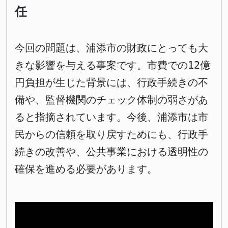
任
今回の問題は、浦添市の財政にとっても大
きな影響を与える事案です。市費での12億
円負担が生じた背景には、行政手続きの不
備や、監督機関のチェック体制の弱さがあ
ると指摘されています。今後、浦添市は市
民からの信頼を取り戻すためにも、行政手
続きの改善や、公共事業における透明性の
確保を進める必要があります。