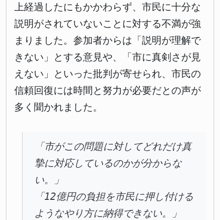
上経過したにもかかわらず、市民に十分な
説明がされていないことに対する不満が強
まりました。参加者からは「説明が理解で
きない」とする意見や、「市に真剣さが見
えない」といった批判が寄せられ、市民の
信頼回復には時間と努力が必要だとの声が
多く聞かれました。
「市がこの問題に対してどれだけ真
摯に対応しているのかが分からな
い。」
「12億円の負担を市民に押し付ける
ようなやり方に納得できない。」