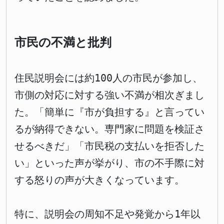
市民の不満と批判
住民説明会には約100人の市民が参加し、
市側の対応に対する強い不満が相次ぎまし
た。「簡単に『市が負担する』と言ってい
るが納得できない。専門家に問題を検証さ
せるべきだ」「市民税の支払いを拒否した
い」といった声が挙がり、市の不手際に対
する怒りの声が大きくなっています。
特に、説明会の周知不足や発覚から1年以