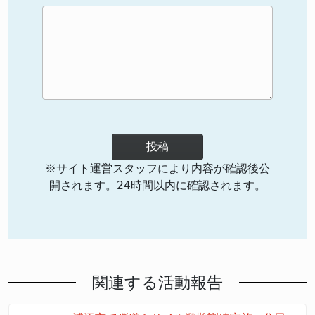
投稿
※サイト運営スタッフにより内容が確認後公
開されます。24時間以内に確認されます。
関連する活動報告