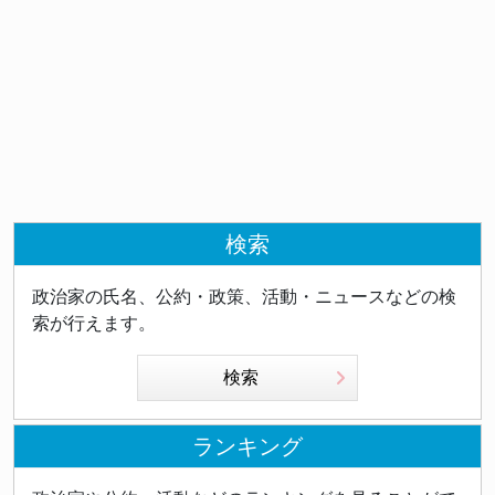
検索
政治家の氏名、公約・政策、活動・ニュースなどの検
索が行えます。
検索
ランキング