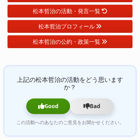
松本哲治の活動・発言一覧
松本哲治プロフィール
松本哲治の公約・政策一覧
上記の松本哲治の活動をどう思います
か？
Good
Bad
この活動へのあなたのご意見をお聞かせください。