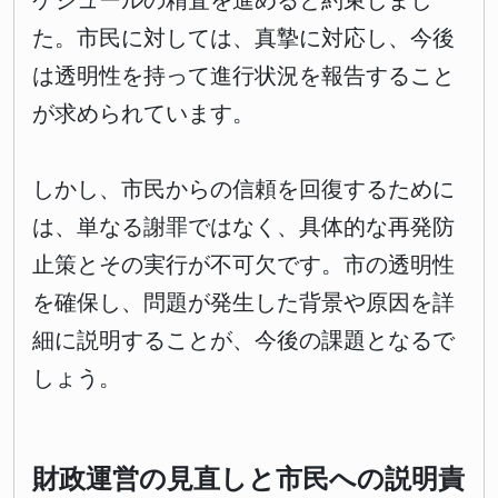
ケジュールの精査を進めると約束しまし
た。市民に対しては、真摯に対応し、今後
は透明性を持って進行状況を報告すること
が求められています。
しかし、市民からの信頼を回復するために
は、単なる謝罪ではなく、具体的な再発防
止策とその実行が不可欠です。市の透明性
を確保し、問題が発生した背景や原因を詳
細に説明することが、今後の課題となるで
しょう。
財政運営の見直しと市民への説明責