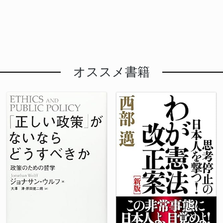
オススメ書籍