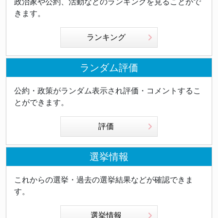
政治家や公約、活動などのランキングを見ることがで
きます。
ランキング
ランダム評価
公約・政策がランダム表示され評価・コメントするこ
とができます。
評価
選挙情報
これからの選挙・過去の選挙結果などが確認できま
す。
選挙情報