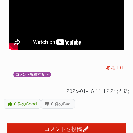
参考URL
コメント投稿する
▼
2026-01-16 11:17:24(内間)
0
件のGood
0
件のBad
コメントを投稿