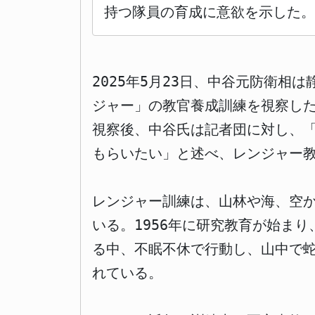
持つ隊員の育成に意欲を示した。
2025年5月23日、中谷元防衛
ジャー」の教官養成訓練を視察し
視察後、中谷氏は記者団に対し、
もらいたい」と述べ、レンジャー
レンジャー訓練は、山林や海、空
いる。1956年に研究教育が始まり
る中、不眠不休で行動し、山中で
れている。