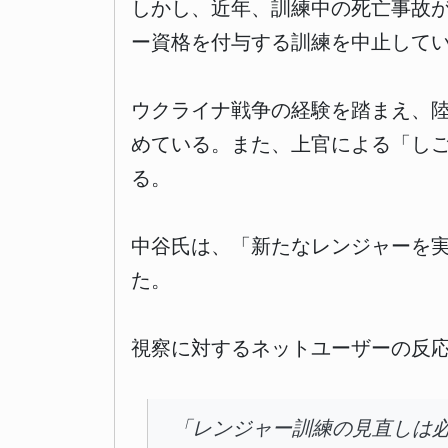
しかし、近年、訓練中の死亡事故が
ー資格を付与する訓練を中止して
ウクライナ戦争の経験を踏まえ、
めている。また、上官による「し
る。
中谷氏は、「新たなレンジャーを
た。
視察に対するネットユーザーの反
「レンジャー訓練の見直しは