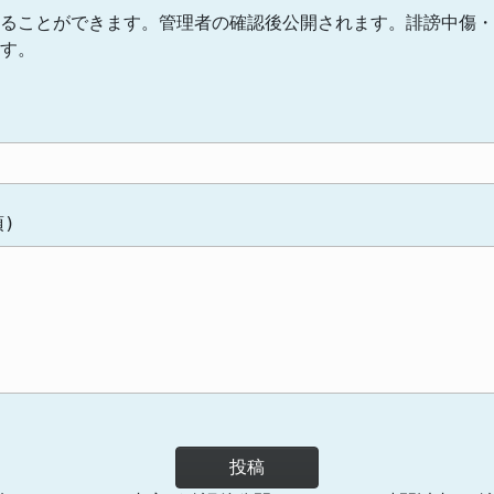
ることができます。管理者の確認後公開されます。誹謗中傷・
す。
)
投稿