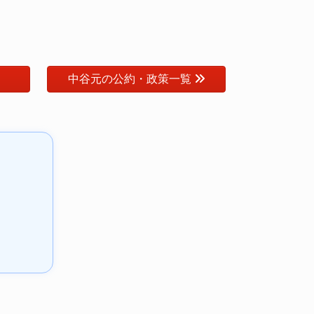
中谷元の公約・政策一覧