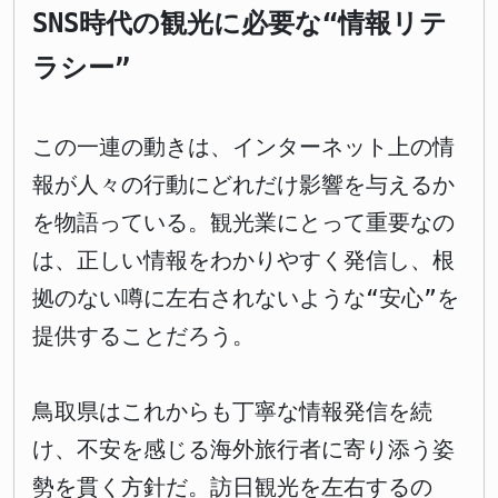
SNS時代の観光に必要な“情報リテ
ラシー”
この一連の動きは、インターネット上の情
報が人々の行動にどれだけ影響を与えるか
を物語っている。観光業にとって重要なの
は、正しい情報をわかりやすく発信し、根
拠のない噂に左右されないような“安心”を
提供することだろう。
鳥取県はこれからも丁寧な情報発信を続
け、不安を感じる海外旅行者に寄り添う姿
勢を貫く方針だ。訪日観光を左右するの