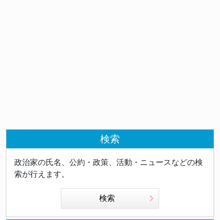
検索
政治家の氏名、公約・政策、活動・ニュースなどの検
索が行えます。
検索