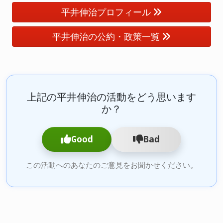
平井伸治プロフィール
平井伸治の公約・政策一覧
上記の平井伸治の活動をどう思います
か？
Good
Bad
この活動へのあなたのご意見をお聞かせください。