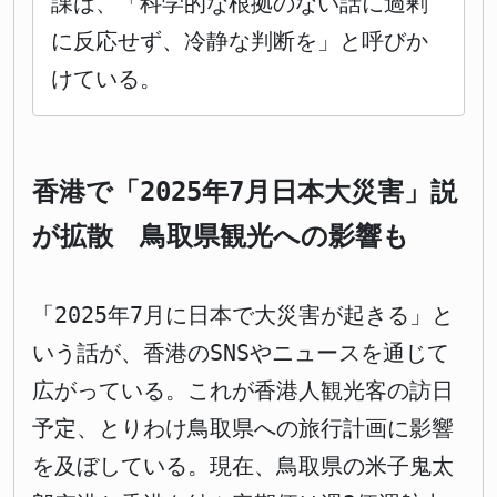
課は、「科学的な根拠のない話に過剰
に反応せず、冷静な判断を」と呼びか
けている。
香港で「2025年7月日本大災害」説
が拡散 鳥取県観光への影響も
「2025年7月に日本で大災害が起きる」と
いう話が、香港のSNSやニュースを通じて
広がっている。これが香港人観光客の訪日
予定、とりわけ鳥取県への旅行計画に影響
を及ぼしている。現在、鳥取県の米子鬼太