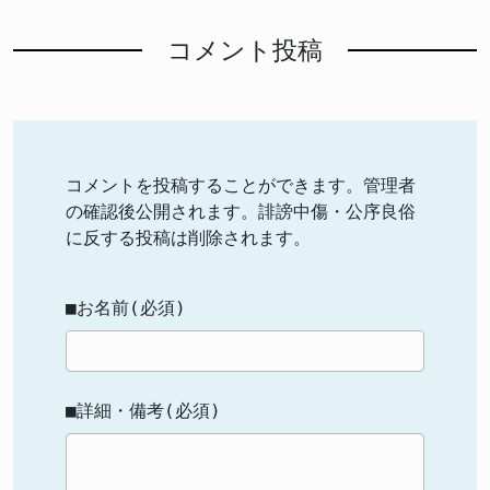
コメント投稿
コメントを投稿することができます。管理者
の確認後公開されます。誹謗中傷・公序良俗
に反する投稿は削除されます。
■お名前(必須)
■詳細・備考(必須)