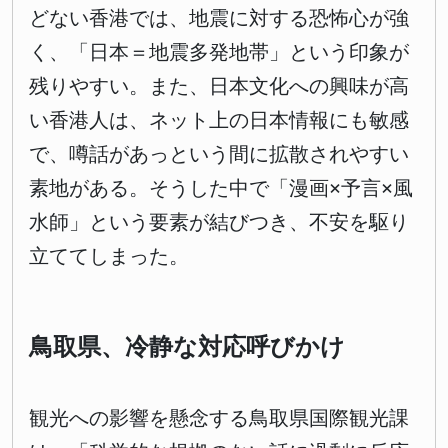
どない香港では、地震に対する恐怖心が強
く、「日本＝地震多発地帯」という印象が
残りやすい。また、日本文化への興味が高
い香港人は、ネット上の日本情報にも敏感
で、噂話があっという間に拡散されやすい
素地がある。そうした中で「漫画×予言×風
水師」という要素が結びつき、不安を駆り
立ててしまった。
鳥取県、冷静な対応呼びかけ
観光への影響を懸念する鳥取県国際観光課