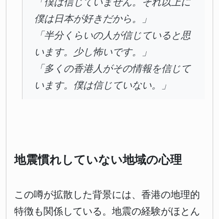
「僕は信じていません。それ以上に
僕は日本が好きだから。」
「半分くらいの人が信じていると思
います。少し怖いです。」
「多くの香港人がその情報を信じて
います。僕は信じていない。」
地震慣れしていない地域の心理
この噂が拡散した背景には、香港の地理的
特徴も関係している。地震の経験がほとん