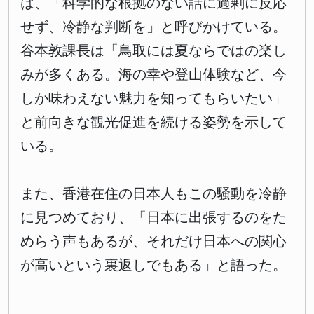
は、「科学的な根拠のない話に過剰に反応
せず、冷静な判断を」と呼びかけている。
谷本敦課長は「鳥取には夏ならではの楽し
みが多くある。海の幸や登山体験など、今
しか味わえない魅力を知ってもらいたい」
と前向きな観光促進を続ける姿勢を示して
いる。
また、香港在住の日本人もこの騒動を冷静
に見つめており、「日本に出張するのをた
めらう声もあるが、それだけ日本への関心
が高いという裏返しでもある」と語った。