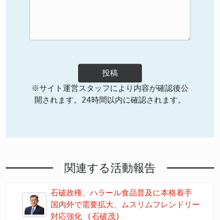
投稿
※サイト運営スタッフにより内容が確認後公
開されます。24時間以内に確認されます。
関連する活動報告
石破政権、ハラール食品普及に本格着手
国内外で需要拡大、ムスリムフレンドリー
対応強化 (石破茂)