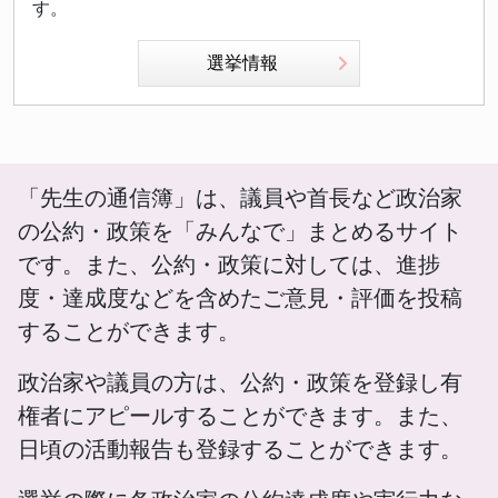
す。
選挙情報
「先生の通信簿」は、議員や首長など政治家
の公約・政策を「みんなで」まとめるサイト
です。また、公約・政策に対しては、進捗
度・達成度などを含めたご意見・評価を投稿
することができます。
政治家や議員の方は、公約・政策を登録し有
権者にアピールすることができます。また、
日頃の活動報告も登録することができます。