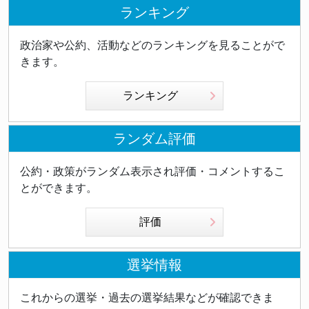
ランキング
政治家や公約、活動などのランキングを見ることがで
きます。
ランキング
ランダム評価
公約・政策がランダム表示され評価・コメントするこ
とができます。
評価
選挙情報
これからの選挙・過去の選挙結果などが確認できま