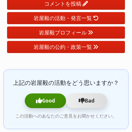
コメントを投稿
岩屋毅の活動・発言一覧
岩屋毅プロフィール
岩屋毅の公約・政策一覧
上記の岩屋毅の活動をどう思いますか？
Good
Bad
この活動へのあなたのご意見をお聞かせください。