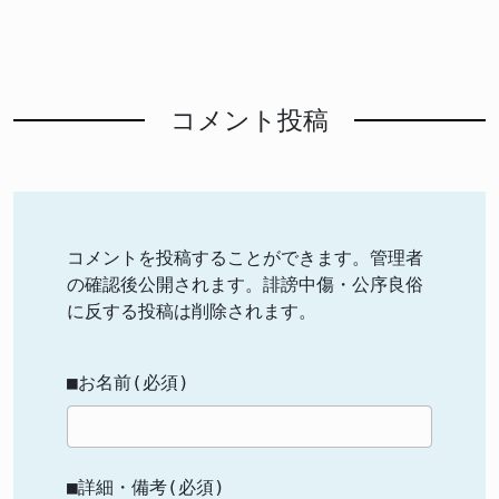
コメント投稿
コメントを投稿することができます。管理者
の確認後公開されます。誹謗中傷・公序良俗
に反する投稿は削除されます。
■お名前(必須)
■詳細・備考(必須)