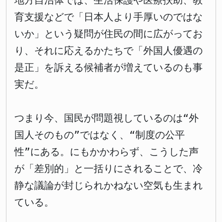
地方自治体では、生活保護や医療扶助、教
育支援などで「日本人より手厚いのではな
いか」という疑問が住民の間に広がってお
り、それに応えるかたちで「外国人優遇の
是正」を訴える候補者が増えているのも事
実だ。
つまり今、国民が問題視しているのは“外
国人そのもの”ではなく、“制度の公平
性”にある。にもかかわらず、こうした声
が「差別的」と一括りにされることで、冷
静な議論が封じられかねない空気も生まれ
ている。