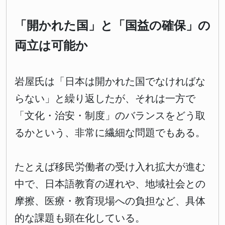
「開かれた国」と「国益の確保」の
両立は可能か
岩屋氏は「日本は開かれた国でなければな
らない」と繰り返したが、それは一方で
「文化・治安・制度」のバランスをどう取
るかという、非常に繊細な問題でもある。
たとえば移民労働者の受け入れ拡大が進む
中で、日本語教育の遅れや、地域社会との
摩擦、医療・教育現場への負担など、具体
的な課題も顕在化している。