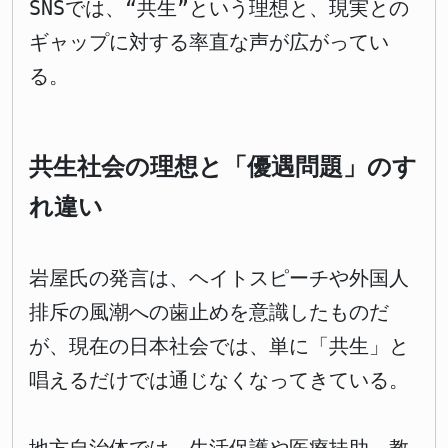
SNSでは、“共生”という理想と、現実との
ギャップに対する率直な声が広がってい
る。
共生社会の理想と「優遇問題」のす
れ違い
岩屋氏の発言は、ヘイトスピーチや外国人
排斥の風潮への歯止めを意識したものだ
が、現在の日本社会では、単に「共生」と
唱えるだけでは通じなくなってきている。