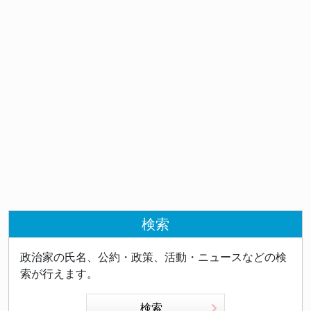
検索
政治家の氏名、公約・政策、活動・ニュースなどの検
索が行えます。
検索