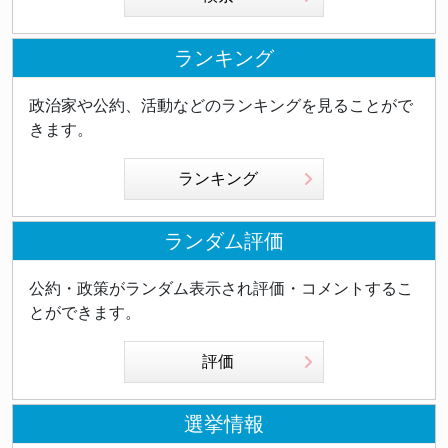
ランキング
政治家や公約、活動などのランキングを見ることがで
きます。
ランキング
ランダム評価
公約・政策がランダム表示され評価・コメントするこ
とができます。
評価
選挙情報