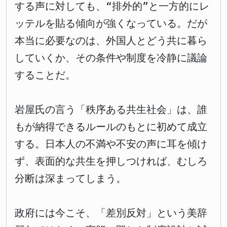
する声に対しても、“排外的”と一方的にレ
ッテルを貼る傾向が強くなっている。だが
本当に必要なのは、外国人とどう共に暮ら
していくか、その条件や制度を冷静に議論
することだ。
岩屋氏の言う「秩序ある共生社会」は、誰
もが納得できるルールのもとに初めて成立
する。日本人の不満や不安の声に耳を傾け
ず、表面的な共生を押しつければ、むしろ
分断は深まってしまう。
政府には今こそ、「差別反対」という美辞