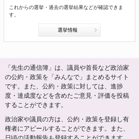
これからの選挙・過去の選挙結果などが確認できま
す。
選挙情報
「先生の通信簿」は、議員や首長など政治家
の公約・政策を「みんなで」まとめるサイト
です。また、公約・政策に対しては、進捗
度・達成度などを含めたご意見・評価を投稿
することができます。
政治家や議員の方は、公約・政策を登録し有
権者にアピールすることができます。また、
日頃の活動報告も登録することができます。