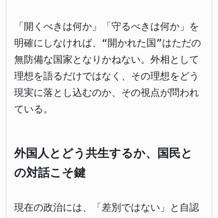
「開くべきは何か」「守るべきは何か」を
明確にしなければ、“開かれた国”はただの
無防備な国家となりかねない。外相として
理想を語るだけではなく、その理想をどう
現実に落とし込むのか、その視点が問われ
ている。
外国人とどう共生するか、国民と
の対話こそ鍵
現在の政治には、「差別ではない」と自認