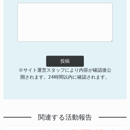
投稿
※サイト運営スタッフにより内容が確認後公
開されます。24時間以内に確認されます。
関連する活動報告