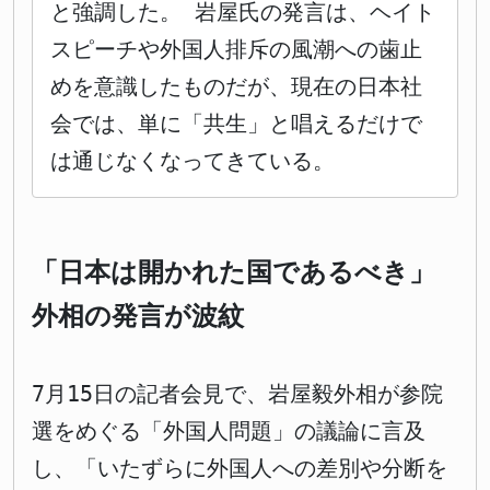
と強調した。 岩屋氏の発言は、ヘイト
スピーチや外国人排斥の風潮への歯止
めを意識したものだが、現在の日本社
会では、単に「共生」と唱えるだけで
は通じなくなってきている。
「日本は開かれた国であるべき」
外相の発言が波紋
7月15日の記者会見で、岩屋毅外相が参院
選をめぐる「外国人問題」の議論に言及
し、「いたずらに外国人への差別や分断を