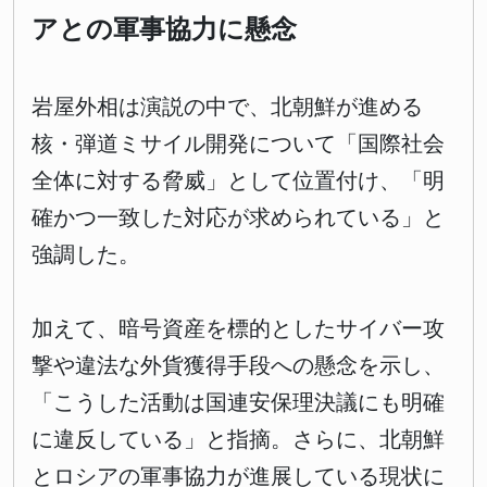
アとの軍事協力に懸念
岩屋外相は演説の中で、北朝鮮が進める
核・弾道ミサイル開発について「国際社会
全体に対する脅威」として位置付け、「明
確かつ一致した対応が求められている」と
強調した。
加えて、暗号資産を標的としたサイバー攻
撃や違法な外貨獲得手段への懸念を示し、
「こうした活動は国連安保理決議にも明確
に違反している」と指摘。さらに、北朝鮮
とロシアの軍事協力が進展している現状に