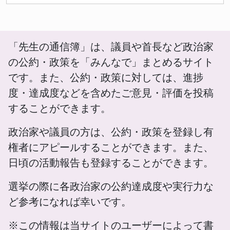
「先生の通信簿」は、議員や首長など政治家
の公約・政策を「みんなで」まとめるサイト
です。また、公約・政策に対しては、進捗
度・達成度などを含めたご意見・評価を投稿
することができます。
政治家や議員の方は、公約・政策を登録し有
権者にアピールすることができます。また、
日頃の活動報告も登録することができます。
選挙の際に各政治家の公約達成度や実行力な
ど参考になれば幸いです。
※この情報は当サイトのユーザーによって書