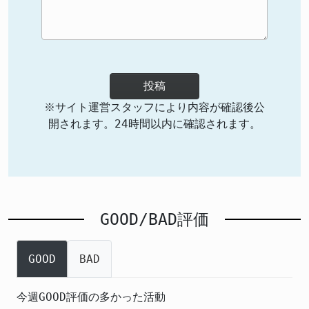
投稿
※サイト運営スタッフにより内容が確認後公
開されます。24時間以内に確認されます。
GOOD/BAD評価
GOOD
BAD
今週GOOD評価の多かった活動