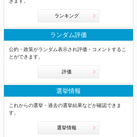
きます。
ランキング
ランダム評価
公約・政策がランダム表示され評価・コメントするこ
とができます。
評価
選挙情報
これからの選挙・過去の選挙結果などが確認できま
す。
選挙情報