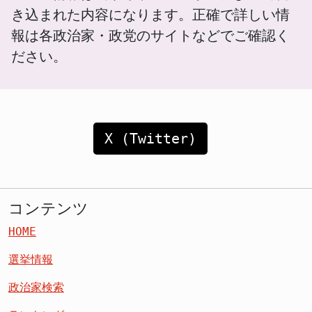
き込まれた内容になります。正確で詳しい情
報は各政治家・政党のサイトなどでご確認く
ださい。
X (Twitter)
コンテンツ
HOME
選挙情報
政治家検索