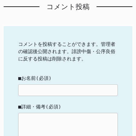
コメント投稿
コメントを投稿することができます。管理者
の確認後公開されます。誹謗中傷・公序良俗
に反する投稿は削除されます。
■お名前(必須)
■詳細・備考(必須)