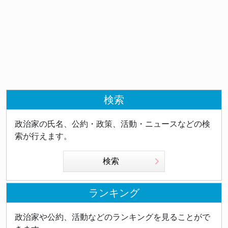
検索
政治家の氏名、公約・政策、活動・ニュースなどの検
索が行えます。
検索
ランキング
政治家や公約、活動などのランキングを見ることがで