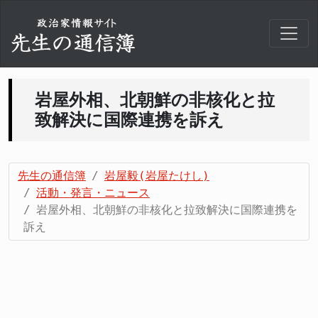
岩屋外相、北朝鮮の非核化と拉
致解決に国際連携を訴え
先生の通信簿
岩屋毅(岩屋たけし)
活動・発言・ニュース
岩屋外相、北朝鮮の非核化と拉致解決に国際連携を
訴え