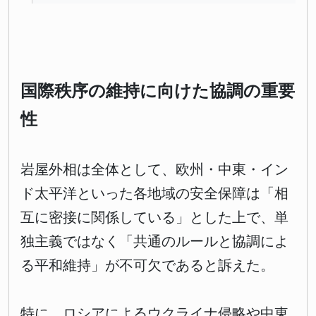
国際秩序の維持に向けた協調の重要
性
岩屋外相は全体として、欧州・中東・イン
ド太平洋といった各地域の安全保障は「相
互に密接に関係している」とした上で、単
独主義ではなく「共通のルールと協調によ
る平和維持」が不可欠であると訴えた。
特に、ロシアによるウクライナ侵略や中東