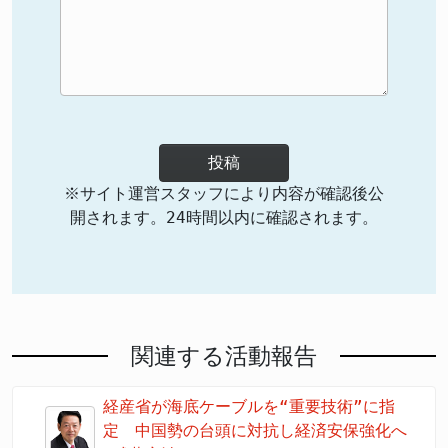
投稿
※サイト運営スタッフにより内容が確認後公
開されます。24時間以内に確認されます。
関連する活動報告
経産省が海底ケーブルを“重要技術”に指
定 中国勢の台頭に対抗し経済安保強化へ