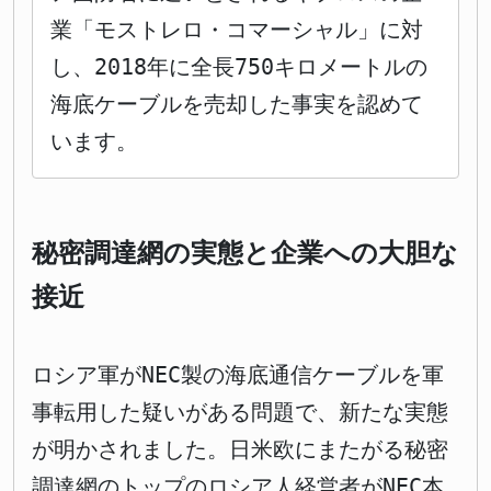
業「モストレロ・コマーシャル」に対
し、2018年に全長750キロメートルの
海底ケーブルを売却した事実を認めて
います。
秘密調達網の実態と企業への大胆な
接近
ロシア軍がNEC製の海底通信ケーブルを軍
事転用した疑いがある問題で、新たな実態
が明かされました。日米欧にまたがる秘密
調達網のトップのロシア人経営者がNEC本