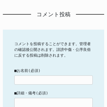
コメント投稿
コメントを投稿することができます。管理者
の確認後公開されます。誹謗中傷・公序良俗
に反する投稿は削除されます。
■お名前(必須)
■詳細・備考(必須)