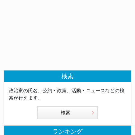
検索
政治家の氏名、公約・政策、活動・ニュースなどの検
索が行えます。
検索
ランキング