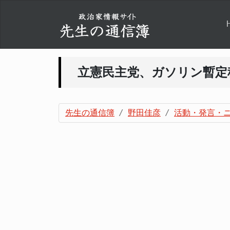
立憲民主党、ガソリン暫定
先生の通信簿
野田佳彦
活動・発言・