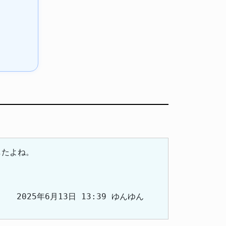
したよね。
2025年6月13日 13:39 ゆんゆん