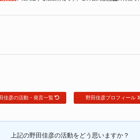
田佳彦の活動・発言一覧
野田佳彦プロフィール
上記の野田佳彦の活動をどう思いますか？