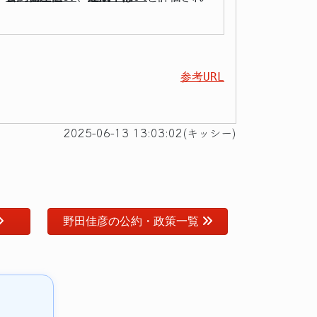
参考URL
2025-06-13 13:03:02(キッシー)
野田佳彦の公約・政策一覧