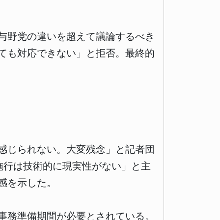
与野党の違いを超えて議論するべき
ても対応できない」と拒否。最終的
感じられない。大変残念」と記者団
施行は技術的に現実性がない」と主
感を示した。
事務準備期間が必要とされている。