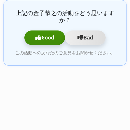
上記の金子恭之の活動をどう思います
か？
Good
Bad
この活動へのあなたのご意見をお聞かせください。