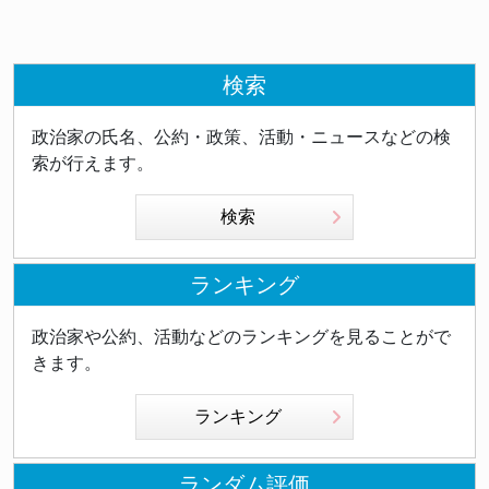
検索
政治家の氏名、公約・政策、活動・ニュースなどの検
索が行えます。
検索
ランキング
政治家や公約、活動などのランキングを見ることがで
きます。
ランキング
ランダム評価