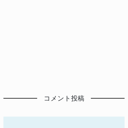
コメント投稿