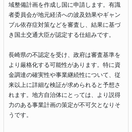
域整備計画を作成し国に申請します。有識
者委員会が地元経済への波及効果やギャン
ブル依存症対策などを審査し、結果に基づ
き国土交通大臣が認定する仕組みです。
長崎県の不認定を受け、政府は審査基準を
より厳格化する可能性があります。特に資
金調達の確実性や事業継続性について、従
来以上に詳細な検証が求められると予想さ
れます。地方自治体にとっては、より説得
力のある事業計画の策定が不可欠となりそ
うです。