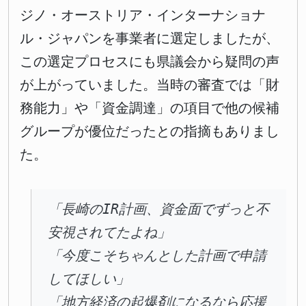
ジノ・オーストリア・インターナショナ
ル・ジャパンを事業者に選定しましたが、
この選定プロセスにも県議会から疑問の声
が上がっていました。当時の審査では「財
務能力」や「資金調達」の項目で他の候補
グループが優位だったとの指摘もありまし
た。
「長崎のIR計画、資金面でずっと不
安視されてたよね」
「今度こそちゃんとした計画で申請
してほしい」
「地方経済の起爆剤になるなら応援