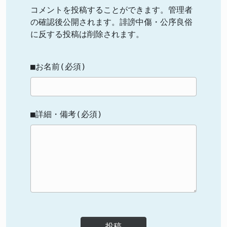
コメントを投稿することができます。管理者
の確認後公開されます。誹謗中傷・公序良俗
に反する投稿は削除されます。
■お名前(必須)
■詳細・備考(必須)
投稿