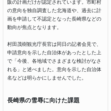
阪の計画だけが認定されています。市町村
の意向を独自調査した北海道や、過去に計
画を申請して不認定となった長崎県などの
動向が焦点となります。
村田茂樹観光庁長官は同日の記者会見で、
申請意向を示した自治体があったとした上
で「今後、各地域でさまざまな検討がなさ
れる」と述べました。意向を示した自治体
名などは明らかにしませんでした。
長崎県の雪辱に向けた課題