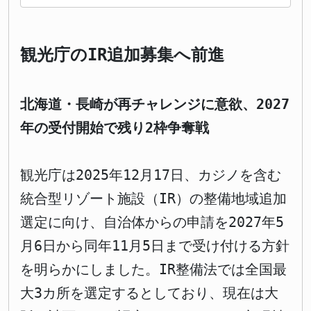
観光庁のIR追加募集へ前進
北海道・長崎が再チャレンジに意欲、2027
年の受付開始で残り2枠争奪戦
観光庁は2025年12月17日、カジノを含む
統合型リゾート施設（IR）の整備地域追加
選定に向け、自治体からの申請を2027年5
月6日から同年11月5日まで受け付ける方針
を明らかにしました。IR整備法では全国最
大3カ所を選定するとしており、現在は大