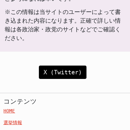
※この情報は当サイトのユーザーによって書
き込まれた内容になります。正確で詳しい情
報は各政治家・政党のサイトなどでご確認く
ださい。
X (Twitter)
コンテンツ
HOME
選挙情報