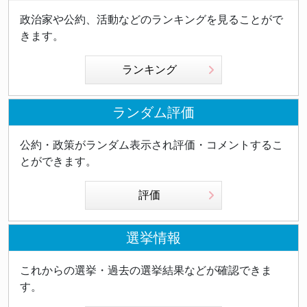
政治家や公約、活動などのランキングを見ることがで
きます。
ランキング
ランダム評価
公約・政策がランダム表示され評価・コメントするこ
とができます。
評価
選挙情報
これからの選挙・過去の選挙結果などが確認できま
す。