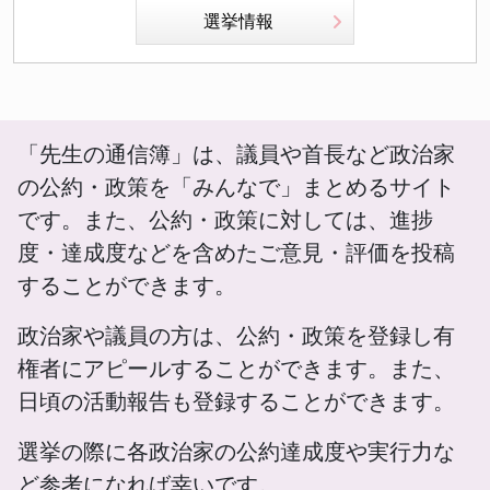
選挙情報
「先生の通信簿」は、議員や首長など政治家
の公約・政策を「みんなで」まとめるサイト
です。また、公約・政策に対しては、進捗
度・達成度などを含めたご意見・評価を投稿
することができます。
政治家や議員の方は、公約・政策を登録し有
権者にアピールすることができます。また、
日頃の活動報告も登録することができます。
選挙の際に各政治家の公約達成度や実行力な
ど参考になれば幸いです。