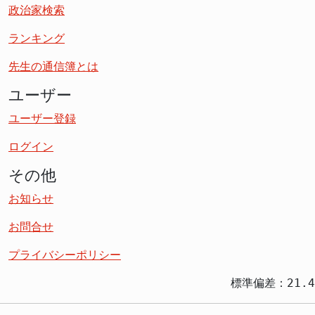
政治家検索
ランキング
先生の通信簿とは
ユーザー
ユーザー登録
ログイン
その他
お知らせ
お問合せ
プライバシーポリシー
標準偏差：21.4