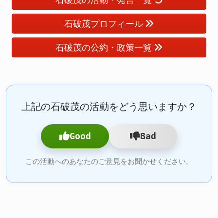
石破茂プロフィール
石破茂の公約・政策一覧
上記の石破茂の活動をどう思いますか？
Good
Bad
この活動へのあなたのご意見をお聞かせください。