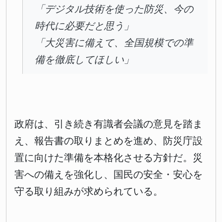
「デジタル技術を使った防災、今の
時代に必要だと思う」
「大災害に備えて、全国規模での準
備を徹底してほしい」
政府は、引き続き有識者会議の意見を踏ま
え、報告書の取りまとめを進め、防災庁設
置に向けた準備を本格化させる方針だ。災
害への備えを強化し、国民の安全・安心を
守る取り組みが求められている。