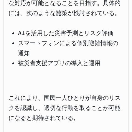
な対応が可能となることを目指す。具体的
には、次のような施策が検討されている。
AIを活用した災害予測とリスク評価
スマートフォンによる個別避難情報の
通知
被災者支援アプリの導入と運用
これにより、国民一人ひとりが自身のリス
クを認識し、適切な行動を取ることが可能
になると期待されている。