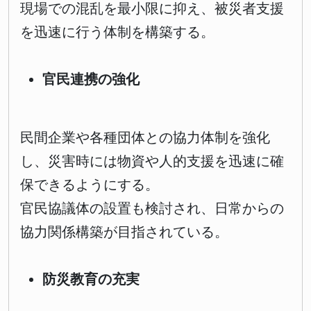
現場での混乱を最小限に抑え、被災者支援
を迅速に行う体制を構築する。
官民連携の強化
民間企業や各種団体との協力体制を強化
し、災害時には物資や人的支援を迅速に確
保できるようにする。
官民協議体の設置も検討され、日常からの
協力関係構築が目指されている。
防災教育の充実