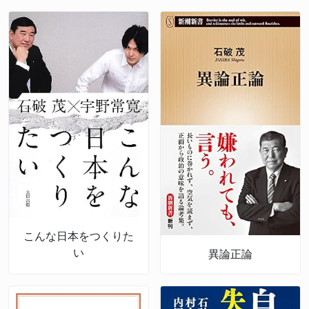
こんな日本をつくりた
い
異論正論