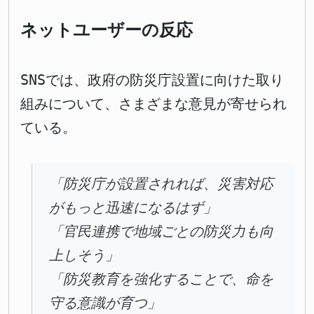
ネットユーザーの反応
SNSでは、政府の防災庁設置に向けた取り
組みについて、さまざまな意見が寄せられ
ている。
「防災庁が設置されれば、災害対応
がもっと迅速になるはず」
「官民連携で地域ごとの防災力も向
上しそう」
「防災教育を強化することで、命を
守る意識が育つ」