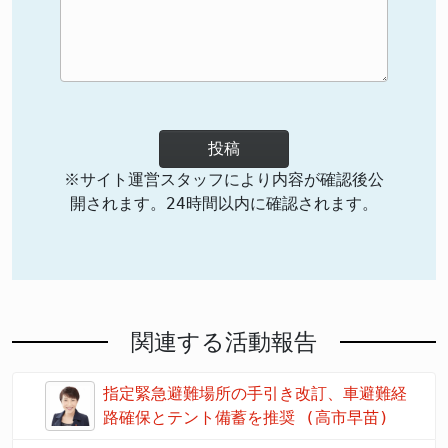
投稿
※サイト運営スタッフにより内容が確認後公
開されます。24時間以内に確認されます。
関連する活動報告
指定緊急避難場所の手引き改訂、車避難経
路確保とテント備蓄を推奨 (高市早苗)