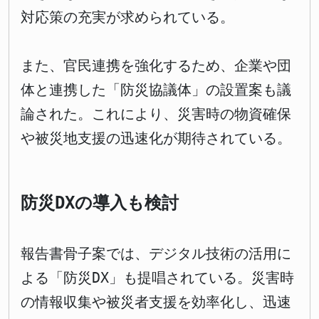
対応策の充実が求められている。
また、官民連携を強化するため、企業や団
体と連携した「防災協議体」の設置案も議
論された。これにより、災害時の物資確保
や被災地支援の迅速化が期待されている。
防災DXの導入も検討
報告書骨子案では、デジタル技術の活用に
よる「防災DX」も提唱されている。災害時
の情報収集や被災者支援を効率化し、迅速