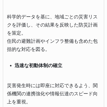
科学的データを基に、地域ごとの災害リス
クを評価し、その結果を反映した防災計画
を策定。
住民の避難計画やインフラ整備も含めた包
括的な対応を図る。
迅速な初動体制の確立
災害発生時には即座に対応できるよう、関
係機関の連携強化や情報伝達のスピード向
上を重視。