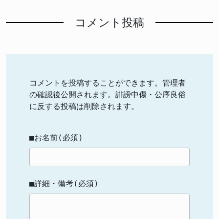
コメント投稿
コメントを投稿することができます。管理者
の確認後公開されます。誹謗中傷・公序良俗
に反する投稿は削除されます。
■お名前(必須)
■詳細・備考(必須)