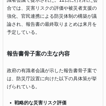
識者会議で提示された。12日に行われた会
合では、災害リスクの評価や被災者支援の
強化、官民連携による防災体制の構築が議
論され、報告書の最終取りまとめは来月を
予定している。
報告書骨子案の主な内容
政府の有識者会議が示した報告書骨子案で
は、防災庁設置に向けた以下の具体策が挙
げられている。
戦略的な災害リスク評価