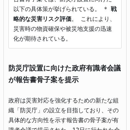
以下の具体策が挙げられている。 *
戦
略的な災害リスク評価
。 これにより、
災害時の物資確保や被災地支援の迅速
化が期待されている。
防災庁設置に向けた政府有識者会議
が報告書骨子案を提示
政府は災害対応を強化するための新たな組
織「防災庁」の設立を目指しており、その
具体的な方向性を示す報告書の骨子案が有