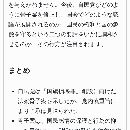
を与えかねません。今後、自民党がどのよ
うに骨子案を修正し、国会でどのような議
論が展開されるのか、国民の権利と国の象
徴を守るという二つの要請をいかに調和さ
せるのか、その行方が注目されます。
まとめ
自民党は「国旗損壊罪」創設に向けた
法案骨子案を示したが、党内慎重論に
より了承は見送られた。
骨子案は、国民感情の保護と行為の抑