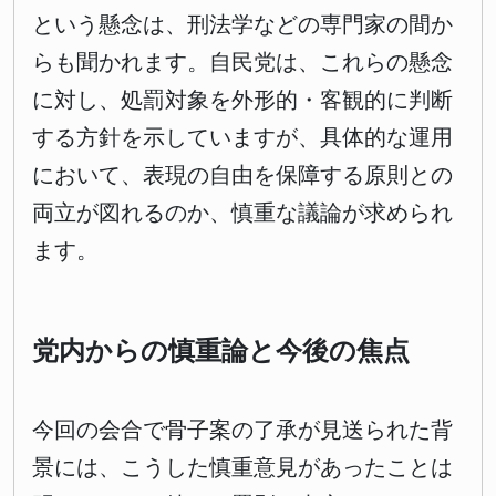
という懸念は、刑法学などの専門家の間か
らも聞かれます。自民党は、これらの懸念
に対し、処罰対象を外形的・客観的に判断
する方針を示していますが、具体的な運用
において、表現の自由を保障する原則との
両立が図れるのか、慎重な議論が求められ
ます。
党内からの慎重論と今後の焦点
今回の会合で骨子案の了承が見送られた背
景には、こうした慎重意見があったことは