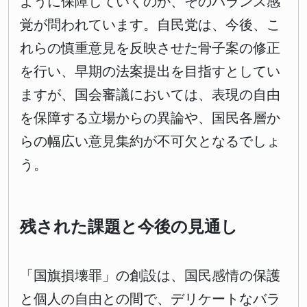
ように保障していくのか、そのバランス感
覚が問われています。自民党は、今後、こ
れらの慎重意見を反映させた骨子案の修正
を行い、早期の法案提出を目指すとしてい
ますが、国会審議においては、表現の自由
を保障する立場からの異論や、国民各層か
らの幅広い意見集約が不可欠となるでしょ
う。
残された課題と今後の見通し
「国旗損壊罪」の創設は、国民感情の保護
と個人の自由との間で、デリケートなバラ