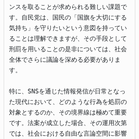
ンスを取ることが求められる難しい課題で
す。自民党は、国民の「国旗を大切にする
気持ち」を守りたいという意図を持ってい
ることは理解できますが、その手段として
刑罰を用いることの是非については、社会
全体でさらに議論を深める必要がありま
す。
特に、SNSを通じた情報発信が日常となっ
た現代において、どのような行為を処罰の
対象とするのか、その境界線は極めて重要
です。法案が成立した場合、その運用次第
では、社会における自由な言論空間に影響