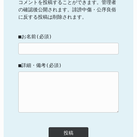
コメントを投稿することができます。管理者
の確認後公開されます。誹謗中傷・公序良俗
に反する投稿は削除されます。
■お名前(必須)
■詳細・備考(必須)
投稿