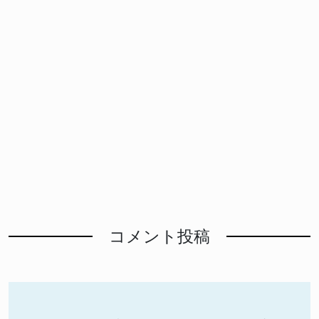
コメント投稿