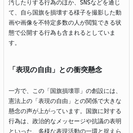
汚したりする行為のほか、SNSなどを通じ
て、自ら国旗を損壊する様子を撮影した動
画や画像を不特定多数の人が閲覧できる状
態で公開する行為も含まれるとしていま
す。
「表現の自由」との衝突懸念
一方で、この「国旗損壊罪」の創設には、
憲法上の「表現の自由」との関係で大きな
懸念の声が上がっています。国旗に対する
行為は、政治的なメッセージや抗議の表明
といった、多様な表現活動の一環と捉えら