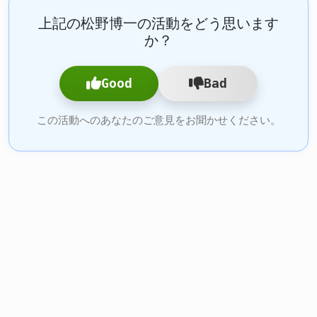
上記の松野博一の活動をどう思います
か？
Good
Bad
この活動へのあなたのご意見をお聞かせください。