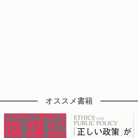
オススメ書籍