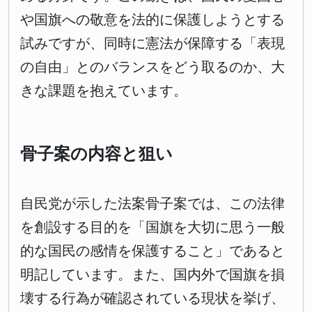
や国旗への敬意を法的に保護しようとする
試みですが、同時に憲法が保障する「表現
の自由」とのバランスをどう取るのか、大
きな課題を抱えています。
骨子案の内容と狙い
自民党が示した法案骨子案では、この法律
を創設する目的を「国旗を大切に思う一般
的な国民の感情を保護すること」であると
明記しています。また、国内外で国旗を損
壊する行為が確認されている現状を挙げ、