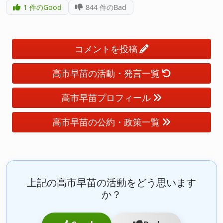
1
件のGood
844
件のBad
コメントを投稿
高市早苗の活動・発言一覧
高市早苗プロフィール
高市早苗の公約・政策一覧
上記の高市早苗の活動をどう思います
か？