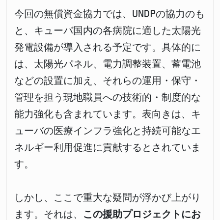
今回の無償資金協力では、UNDPの協力のも
と、キューバ国内の各病院に適した太陽光
発電設備が導入される予定です。具体的に
は、太陽光パネル、電力調整装置、蓄電池
などの設置に加え、それらの運用・保守・
管理を担う現地職員への技術的・制度的な
能力強化も含まれています。表向きは、キ
ューバの医療インフラ強化と持続可能なエ
ネルギー利用促進に貢献するとされていま
す。
しかし、ここで重大な疑問が浮かび上がり
ます。それは、
この援助プロジェクトにお