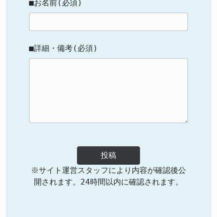
■お名前(必須)
■詳細・備考(必須)
投稿
※サイト運営スタッフにより内容が確認後公
開されます。24時間以内に確認されます。