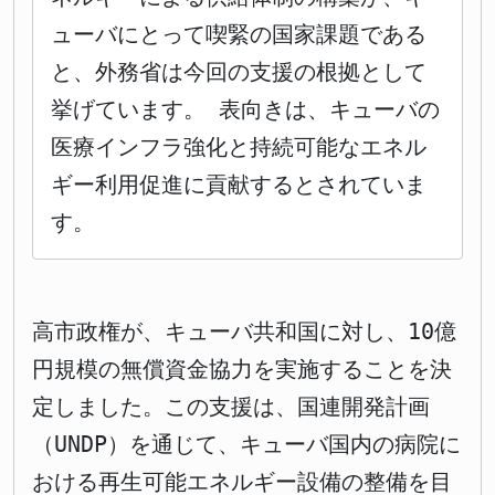
ューバにとって喫緊の国家課題である
と、外務省は今回の支援の根拠として
挙げています。 表向きは、キューバの
医療インフラ強化と持続可能なエネル
ギー利用促進に貢献するとされていま
す。
高市政権が、キューバ共和国に対し、10億
円規模の無償資金協力を実施することを決
定しました。この支援は、国連開発計画
（UNDP）を通じて、キューバ国内の病院に
おける再生可能エネルギー設備の整備を目