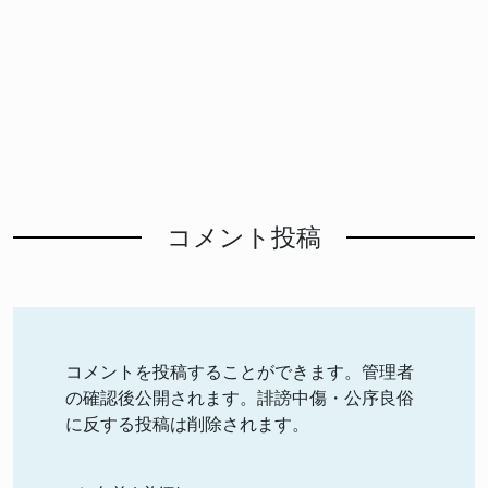
コメント投稿
コメントを投稿することができます。管理者
の確認後公開されます。誹謗中傷・公序良俗
に反する投稿は削除されます。