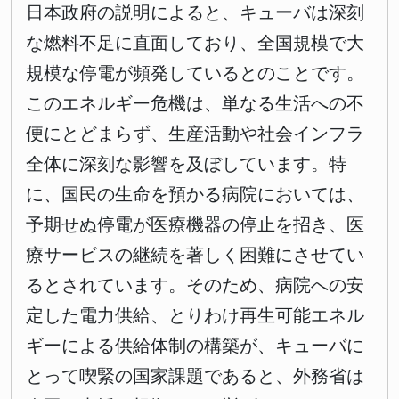
日本政府の説明によると、キューバは深刻
な燃料不足に直面しており、全国規模で大
規模な停電が頻発しているとのことです。
このエネルギー危機は、単なる生活への不
便にとどまらず、生産活動や社会インフラ
全体に深刻な影響を及ぼしています。特
に、国民の生命を預かる病院においては、
予期せぬ停電が医療機器の停止を招き、医
療サービスの継続を著しく困難にさせてい
るとされています。そのため、病院への安
定した電力供給、とりわけ再生可能エネル
ギーによる供給体制の構築が、キューバに
とって喫緊の国家課題であると、外務省は