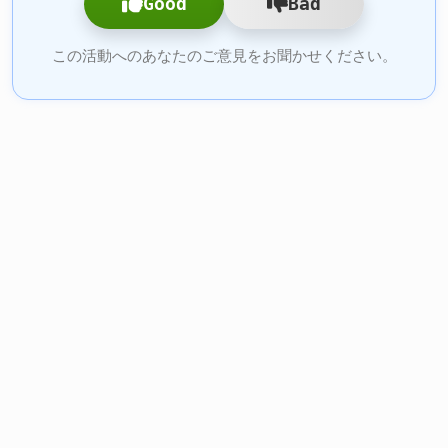
Good
Bad
この活動へのあなたのご意見をお聞かせください。