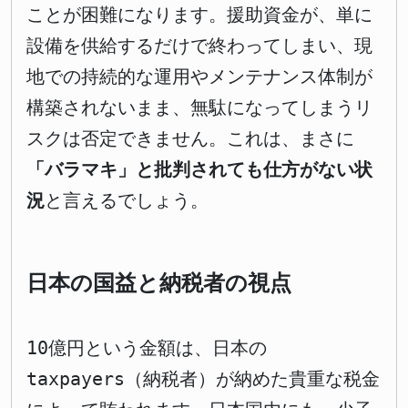
ことが困難になります。援助資金が、単に
設備を供給するだけで終わってしまい、現
地での持続的な運用やメンテナンス体制が
構築されないまま、無駄になってしまうリ
スクは否定できません。これは、まさに
「バラマキ」と批判されても仕方がない状
況
と言えるでしょう。
日本の国益と納税者の視点
10億円という金額は、日本の
taxpayers（納税者）が納めた貴重な税金