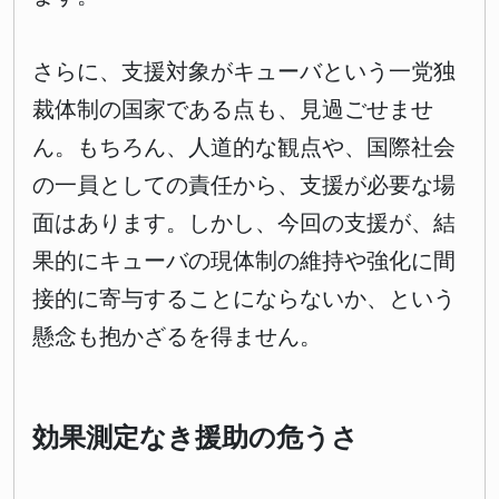
さらに、支援対象がキューバという一党独
裁体制の国家である点も、見過ごせませ
ん。もちろん、人道的な観点や、国際社会
の一員としての責任から、支援が必要な場
面はあります。しかし、今回の支援が、結
果的にキューバの現体制の維持や強化に間
接的に寄与することにならないか、という
懸念も抱かざるを得ません。
効果測定なき援助の危うさ