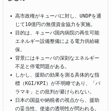
高市政権がキューバに対し、UNDPを通
じて10億円の無償資金協力を実施。
目的は、キューバ国内病院の再生可能
エネルギー設備整備による電力供給確
保。
背景にはキューバの深刻なエネルギー
不足と停電問題がある。
しかし、援助の効果を測る具体的な指
標（KGI/KPI）が不明瞭であり、「バ
ラマキ」との批判が避けられない。
日本の国益や納税者の視点から、援助
の妥当性、使途の透明性が問われる。