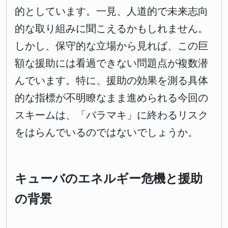
的としています。一見、人道的で未来志向
的な取り組みに聞こえるかもしれません。
しかし、保守的な立場から見れば、この巨
額な援助には看過できない問題点が複数潜
んでいます。特に、援助の効果を測る具体
的な指標が不明瞭なまま進められる今回の
スキームは、「バラマキ」に終わるリスク
をはらんでいるのではないでしょうか。
キューバのエネルギー危機と援助
の背景