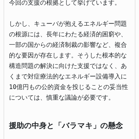
今回の支援の根拠として挙げています。
しかし、キューバが抱えるエネルギー問題
の根源には、長年にわたる経済的困窮や、
一部の国からの経済制裁の影響など、複合
的な要因が存在します。そうした根本的な
構造問題の解決に向けた支援ではなく、あ
くまで対症療法的なエネルギー設備導入に
10億円もの公的資金を投じることの妥当性
については、慎重な議論が必要です。
援助の中身と「バラマキ」の懸念