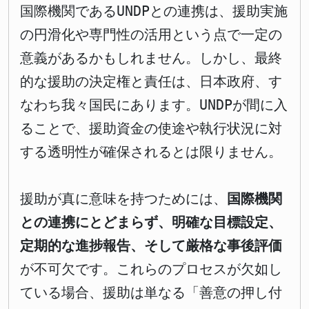
国際機関であるUNDPとの連携は、援助実施
の円滑化や専門性の活用という点で一定の
意義があるかもしれません。しかし、最終
的な援助の決定権と責任は、日本政府、す
なわち我々国民にあります。UNDPが間に入
ることで、援助資金の使途や執行状況に対
する透明性が確保されるとは限りません。
援助が真に意味を持つためには、
国際機関
との連携にとどまらず、明確な目標設定、
定期的な進捗報告、そして厳格な事後評価
が不可欠です。これらのプロセスが欠如し
ている場合、援助は単なる「善意の押し付