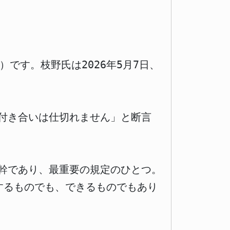
です。枝野氏は2026年5月7日、
。
付き合いは仕切れません」と断言
幹であり、最重要の規定のひとつ。
するものでも、できるものでもあり