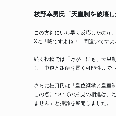
枝野幸男氏「天皇制を破壊し
この方針にいち早く反応したのが、
Xに「嘘ですよね？ 間違いですよ
続く投稿では「万が一にも、天皇
し、中道と距離を置く可能性まで
さらに枝野氏は「皇位継承と皇室
この点についての意見の相違は、
ません」と持論を展開しました。