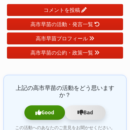
コメントを投稿
高市早苗の活動・発言一覧
高市早苗プロフィール
高市早苗の公約・政策一覧
上記の高市早苗の活動をどう思います
か？
Good
Bad
この活動へのあなたのご意見をお聞かせください。