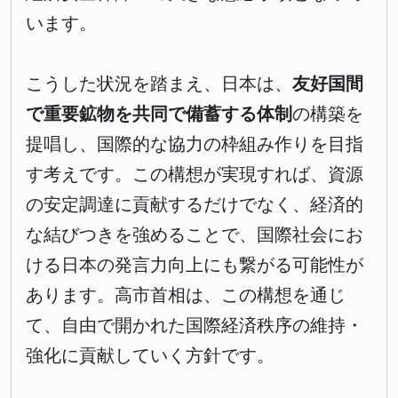
います。
こうした状況を踏まえ、日本は、
友好国間
で重要鉱物を共同で備蓄する体制
の構築を
提唱し、国際的な協力の枠組み作りを目指
す考えです。この構想が実現すれば、資源
の安定調達に貢献するだけでなく、経済的
な結びつきを強めることで、国際社会にお
ける日本の発言力向上にも繋がる可能性が
あります。高市首相は、この構想を通じ
て、自由で開かれた国際経済秩序の維持・
強化に貢献していく方針です。