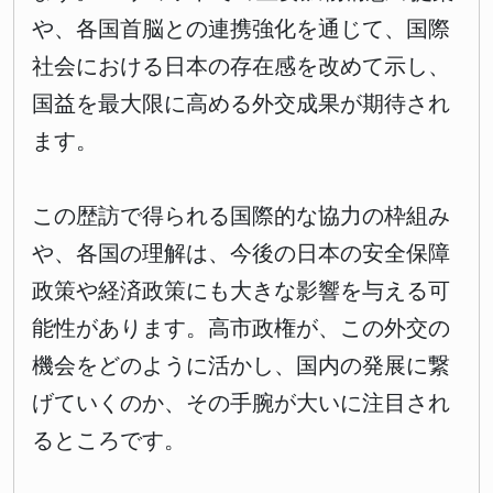
や、各国首脳との連携強化を通じて、国際
社会における日本の存在感を改めて示し、
国益を最大限に高める外交成果が期待され
ます。
この歴訪で得られる国際的な協力の枠組み
や、各国の理解は、今後の日本の安全保障
政策や経済政策にも大きな影響を与える可
能性があります。高市政権が、この外交の
機会をどのように活かし、国内の発展に繋
げていくのか、その手腕が大いに注目され
るところです。