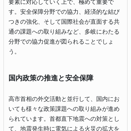
要素に対応していく上で、極めて重要で
す。安全保障分野での協力、経済的な結び
つきの強化、そして国際社会が直面する共
通の課題への取り組みなど、多岐にわたる
分野での協力促進が図られることでしょ
う。
国内政策の推進と安全保障
高市首相の外交活動と並行して、国内にお
いても様々な政策課題への取り組みが進め
られています。首都直下地震への対策とし
て、地震発生時に電気による火災の拡大を