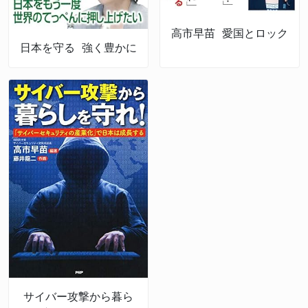
高市早苗 愛国とロック
日本を守る 強く豊かに
サイバー攻撃から暮ら