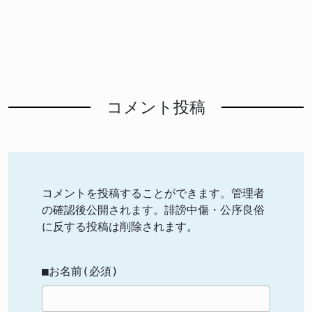
コメント投稿
コメントを投稿することができます。管理者
の確認後公開されます。誹謗中傷・公序良俗
に反する投稿は削除されます。
■お名前(必須)