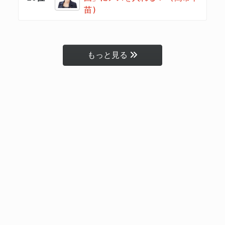
苗)
もっと見る