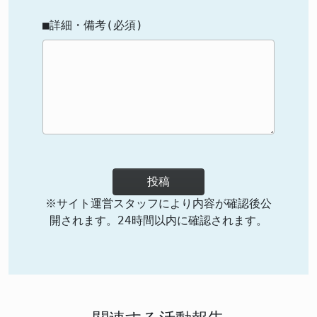
■詳細・備考(必須)
投稿
※サイト運営スタッフにより内容が確認後公
開されます。24時間以内に確認されます。