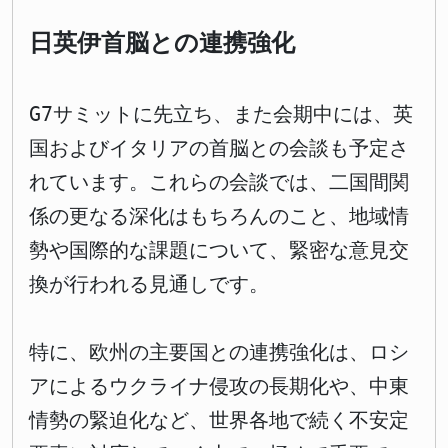
日英伊首脳との連携強化
G7サミットに先立ち、また会期中には、英
国およびイタリアの首脳との会談も予定さ
れています。これらの会談では、二国間関
係の更なる深化はもちろんのこと、地域情
勢や国際的な課題について、緊密な意見交
換が行われる見通しです。
特に、欧州の主要国との連携強化は、ロシ
アによるウクライナ侵攻の長期化や、中東
情勢の緊迫化など、世界各地で続く不安定