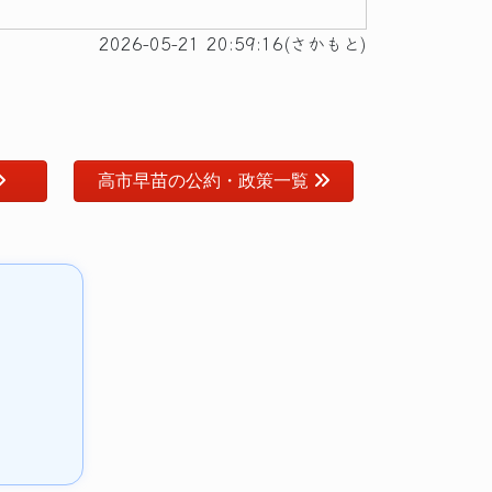
2026-05-21 20:59:16(さかもと)
高市早苗の公約・政策一覧