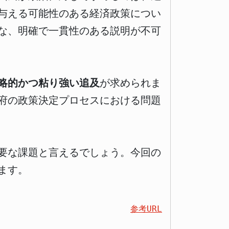
与える可能性のある経済政策につい
な、明確で一貫性のある説明が不可
略的かつ粘り強い追及
が求められま
府の政策決定プロセスにおける問題
要な課題と言えるでしょう。今回の
ます。
参考URL