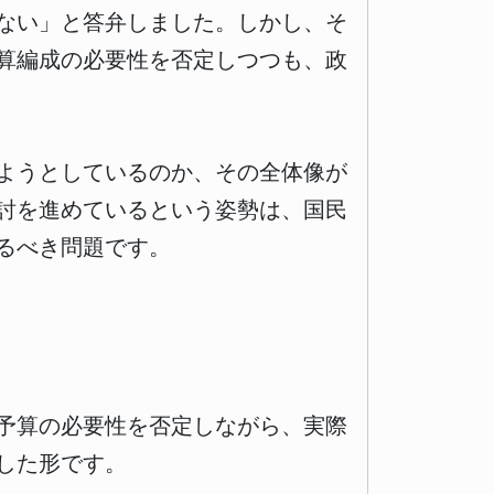
ない」と答弁しました。しかし、そ
算編成の必要性を否定しつつも、政
ようとしているのか、その全体像が
討を進めているという姿勢は、国民
るべき問題です。
予算の必要性を否定しながら、実際
した形です。