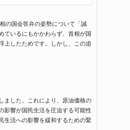
首相の国会答弁の姿勢について「誠
めているにもかかわらず、首相が国
浮上したためです。しかし、この追
化しました。これにより、原油価格の
の影響が国民生活を圧迫する可能性
民生活への影響を緩和するための緊