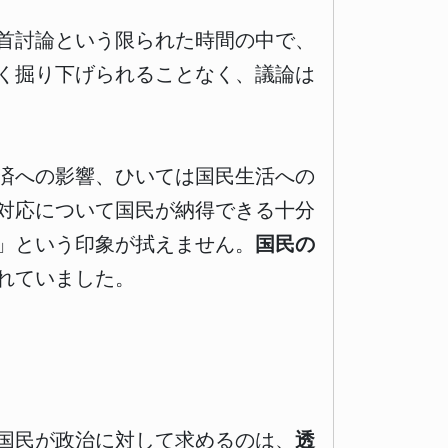
首討論という限られた時間の中で、
く掘り下げられることなく、議論は
済への影響、ひいては国民生活への
対応について国民が納得できる十分
」という印象が拭えません。
国民の
れていました。
国民が政治に対して求めるのは、
透