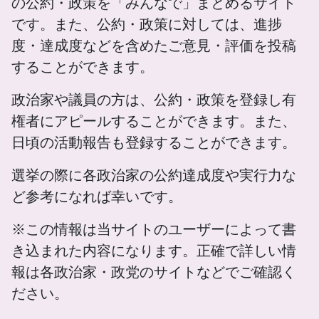
の公約・政策を「みんなで」まとめるサイト
です。また、公約・政策に対しては、進捗
度・達成度などを含めたご意見・評価を投稿
することができます。
政治家や議員の方は、公約・政策を登録し有
権者にアピールすることができます。また、
日頃の活動報告も登録することができます。
選挙の際に各政治家の公約達成度や実行力な
ど参考になれば幸いです。
※この情報は当サイトのユーザーによって書
き込まれた内容になります。正確で詳しい情
報は各政治家・政党のサイトなどでご確認く
ださい。