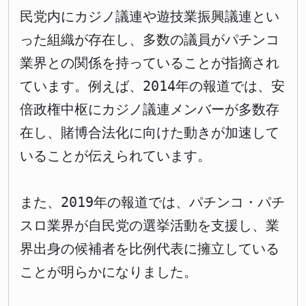
民党内にカジノ議連や遊技業振興議連とい
った組織が存在し、多数の議員がパチンコ
業界との関係を持っていることが指摘され
ています。例えば、2014年の報道では、安
倍政権中枢にカジノ議連メンバーが多数存
在し、賭博合法化に向けた動きが加速して
いることが伝えられています。
また、2019年の報道では、パチンコ・パチ
スロ業界が自民党の選挙活動を支援し、業
界出身の候補者を比例代表に擁立している
ことが明らかになりました。