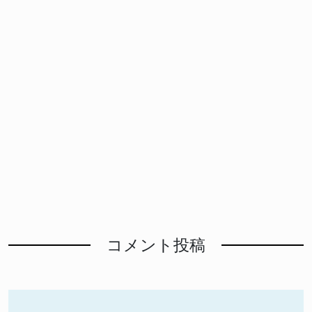
コメント投稿