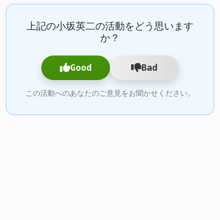
上記の小坂英二の活動をどう思います
か？
Good
Bad
この活動へのあなたのご意見をお聞かせください。