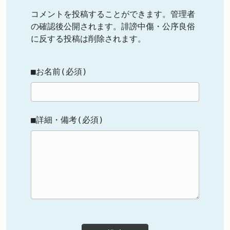
コメントを投稿することができます。管理者
の確認後公開されます。誹謗中傷・公序良俗
に反する投稿は削除されます。
■お名前(必須)
■詳細・備考(必須)