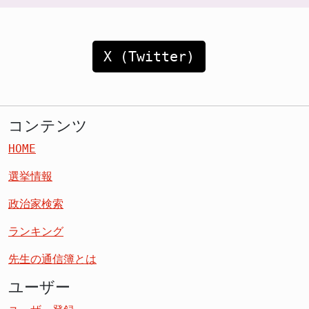
X (Twitter)
コンテンツ
HOME
選挙情報
政治家検索
ランキング
先生の通信簿とは
ユーザー