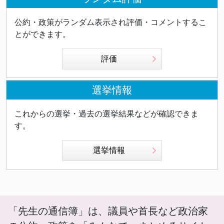
公約・政策がランダム表示され評価・コメントするこ
とができます。
評価
選挙情報
これからの選挙・過去の選挙結果などが確認できま
す。
選挙情報
「先生の通信簿」は、議員や首長など政治家