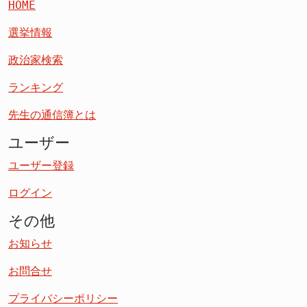
HOME
選挙情報
政治家検索
ランキング
先生の通信簿とは
ユーザー
ユーザー登録
ログイン
その他
お知らせ
お問合せ
プライバシーポリシー