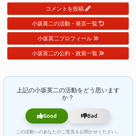
コメントを投稿
小坂英二の活動・発言一覧
小坂英二プロフィール
小坂英二の公約・政策一覧
上記の小坂英二の活動をどう思います
か？
Good
Bad
この活動へのあなたのご意見をお聞かせください。