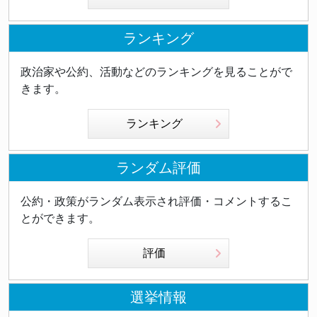
ランキング
政治家や公約、活動などのランキングを見ることがで
きます。
ランキング
ランダム評価
公約・政策がランダム表示され評価・コメントするこ
とができます。
評価
選挙情報