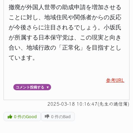
撤廃が外国人世帯の助成申請を増加させる
ことに対し、地域住民や関係者からの反応
が今後さらに注目されるでしょう。小坂氏
が所属する日本保守党は、この現実と向き
合い、地域行政の「正常化」を目指すとし
ています。
参考URL
コメント投稿する
▼
2025-03-18 10:16:47(先生の通信簿)
0
件のGood
0
件のBad