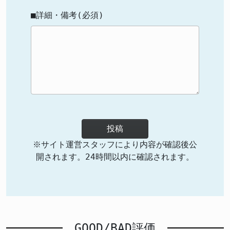
■詳細・備考(必須)
投稿
※サイト運営スタッフにより内容が確認後公
開されます。24時間以内に確認されます。
GOOD/BAD評価