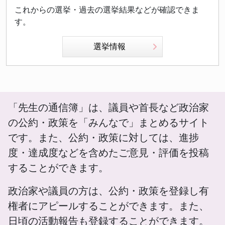
これからの選挙・過去の選挙結果などが確認できま
す。
選挙情報
「先生の通信簿」は、議員や首長など政治家
の公約・政策を「みんなで」まとめるサイト
です。また、公約・政策に対しては、進捗
度・達成度などを含めたご意見・評価を投稿
することができます。
政治家や議員の方は、公約・政策を登録し有
権者にアピールすることができます。また、
日頃の活動報告も登録することができます。