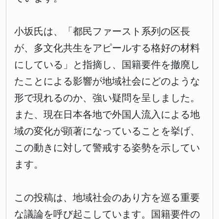
小坂氏は、「都民ファースト系列の区長
が、多文化共生をアピールする格好の材料
にしている」と指摘し、国籍要件を撤廃し
たことによる影響が地域社会にどのような
形で現れるのか、強い疑問を呈しました。
また、現在日本各地で外国人流入による地
域の変化が顕著になっていることを挙げ、
この動きに対して警戒する姿勢を示してい
ます。
この投稿は、地域社会のあり方を巡る重要
な議論を呼び起こしています。国籍要件の