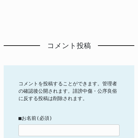
コメント投稿
コメントを投稿することができます。管理者
の確認後公開されます。誹謗中傷・公序良俗
に反する投稿は削除されます。
■お名前(必須)