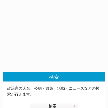
検索
政治家の氏名、公約・政策、活動・ニュースなどの検
索が行えます。
検索