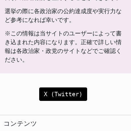
選挙の際に各政治家の公約達成度や実行力な
ど参考になれば幸いです。
※この情報は当サイトのユーザーによって書
き込まれた内容になります。正確で詳しい情
報は各政治家・政党のサイトなどでご確認く
ださい。
X (Twitter)
コンテンツ