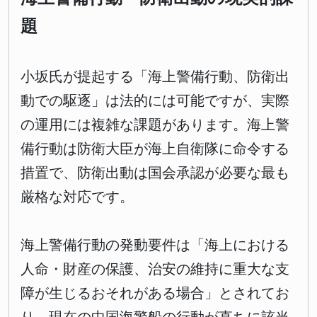
題
小坂氏が提起する「海上警備行動、防衛出
動での駆逐」は法的には可能ですが、実際
の運用には複雑な課題があります。海上警
備行動は防衛大臣が海上自衛隊に命令する
措置で、防衛出動は国会承認が必要な最も
厳格な対応です。
海上警備行動の発動要件は「海上における
人命・財産の保護、治安の維持に重大な支
障が生じるおそれがある場合」とされてお