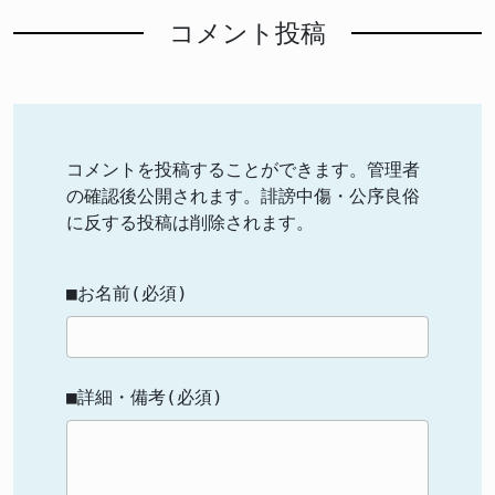
コメント投稿
コメントを投稿することができます。管理者
の確認後公開されます。誹謗中傷・公序良俗
に反する投稿は削除されます。
■お名前(必須)
■詳細・備考(必須)