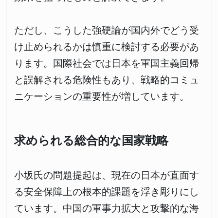
ただし、こうした強硬論が国内外でどう受
け止められるかは慎重に検討する必要があ
ります。国際社会では日本を軍国主義回帰
と誤解される危険性もあり、戦略的コミュ
ニケーションの重要性が増しています。
求められる総合的な国家戦略
小坂氏の問題提起は、現在の日本が直面す
る安全保障上の根本的課題を浮き彫りにし
ています。中国の軍事力拡大と攻撃的な海