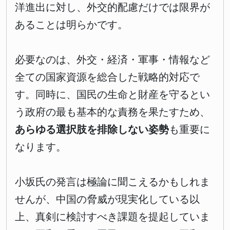
洋進出に対し、外交的配慮だけでは限界が
あることは明らかです。
必要なのは、外交・経済・軍事・情報など
全ての国家資源を総合した戦略的対応で
す。同時に、国民の生命と財産を守るとい
う政府の最も基本的な責務を果たすため、
あらゆる選択肢を排除しない姿勢
も重要に
なります。
小坂氏の発言は極論に聞こえるかもしれま
せんが、中国の脅威が現実化している以
上、真剣に検討すべき課題を提起していま