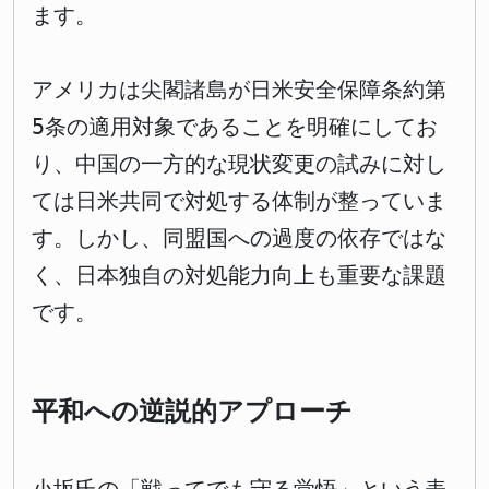
ます。
アメリカは尖閣諸島が日米安全保障条約第
5条の適用対象であることを明確にしてお
り、中国の一方的な現状変更の試みに対し
ては日米共同で対処する体制が整っていま
す。しかし、同盟国への過度の依存ではな
く、日本独自の対処能力向上も重要な課題
です。
平和への逆説的アプローチ