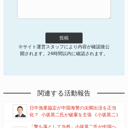
投稿
※サイト運営スタッフにより内容が確認後公
開されます。24時間以内に確認されます。
関連する活動報告
日中漁業協定が中国海警の尖閣出没を正当
化？ 小坂英二氏が破棄を主張 (小坂英二)
「撃ち落として当然」小坂英二氏が中国ヘ