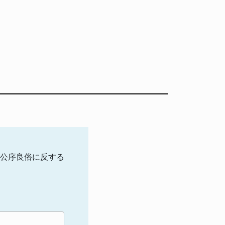
公序良俗に反する