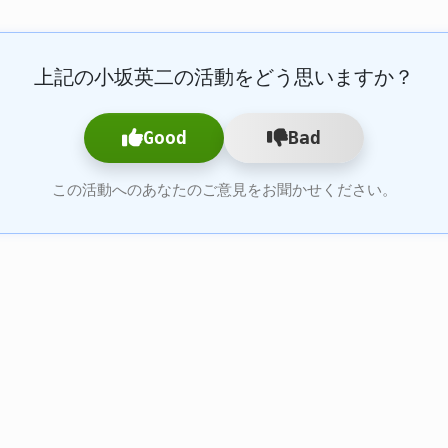
上記の小坂英二の活動をどう思いますか？
Good
Bad
この活動へのあなたのご意見をお聞かせください。