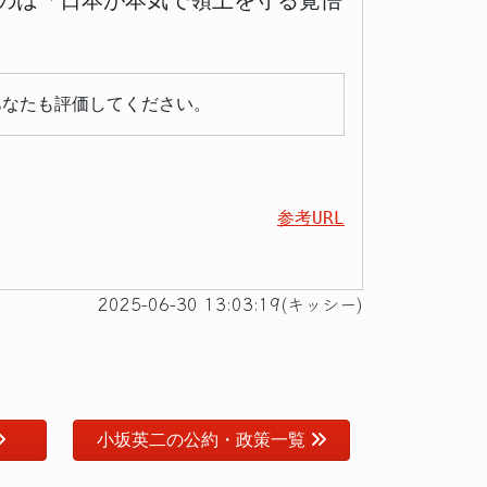
のは「日本が本気で領土を守る覚悟
あなたも評価してください。
参考URL
2025-06-30 13:03:19(キッシー)
小坂英二の公約・政策一覧