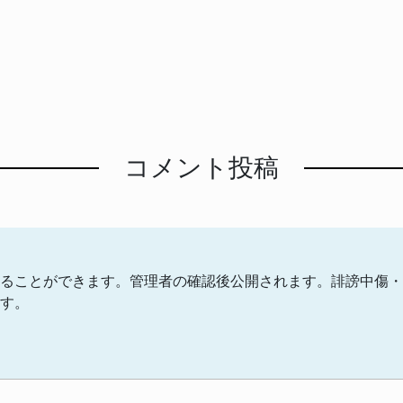
コメント投稿
ることができます。管理者の確認後公開されます。誹謗中傷・
す。