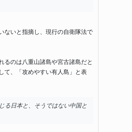
いないと指摘し、現行の自衛隊法で
れるのは八重山諸島や宮古諸島だと
して、「攻めやすい有人島」と表
じる日本と、そうではない中国と