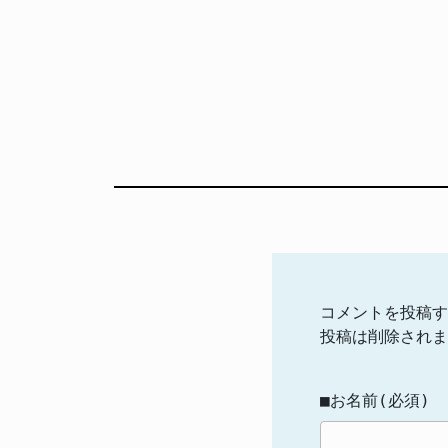
コメントを投稿す
投稿は削除されま
■お名前(必須)