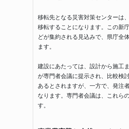
移転先となる災害対策センターは、
移転することになります。この新
どが集約される見込みで、県庁全
ます。
建設にあたっては、設計から施工ま
が専門者会議に提示され、比較検討
あるとされますが、一方で、発注
なります。専門者会議は、これら
す。