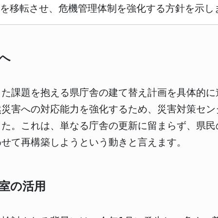
を移転させ、危機管理体制を強化する方針を示し
へ
った課題を抱える県庁舎の建て替え計画を具体的に
然災害への対応能力を強化するため、災害対策セン
した。これは、単なる庁舎の更新に留まらず、県民
わせて再構築しようという動きと言えます。
室の活用