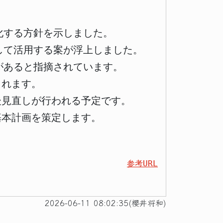
化する方針を示しました。
して活用する案が浮上しました。
があると指摘されています。
まれます。
後見直しが行われる予定です。
基本計画を策定します。
参考URL
2026-06-11 08:02:35(櫻井将和)