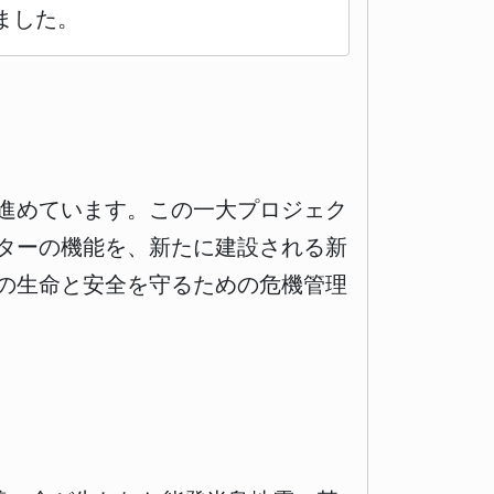
ました。
進めています。この一大プロジェク
ターの機能を、新たに建設される新
の生命と安全を守るための危機管理