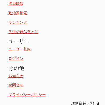
選挙情報
政治家検索
ランキング
先生の通信簿とは
ユーザー
ユーザー登録
ログイン
その他
お知らせ
お問合せ
プライバシーポリシー
標準偏差：21.4