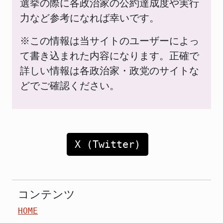
選挙の際に各政治家の公約達成度や実行
力など参考になれば幸いです。
※この情報は当サイトのユーザーによっ
て書き込まれた内容になります。正確で
詳しい情報は各政治家・政党のサイトな
どでご確認ください。
X (Twitter)
コンテンツ
HOME