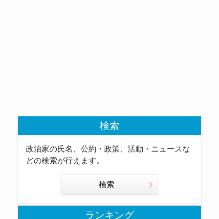
検索
政治家の氏名、公約・政策、活動・ニュースな
どの検索が行えます。
検索
ランキング