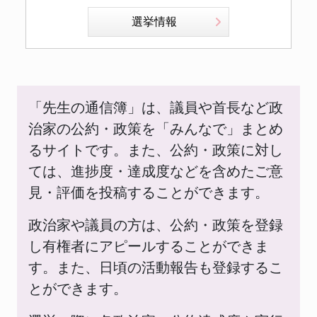
選挙情報
「先生の通信簿」は、議員や首長など政
治家の公約・政策を「みんなで」まとめ
るサイトです。また、公約・政策に対し
ては、進捗度・達成度などを含めたご意
見・評価を投稿することができます。
政治家や議員の方は、公約・政策を登録
し有権者にアピールすることができま
す。また、日頃の活動報告も登録するこ
とができます。