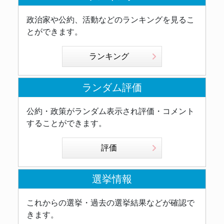
政治家や公約、活動などのランキングを見るこ
とができます。
ランキング
ランダム評価
公約・政策がランダム表示され評価・コメント
することができます。
評価
選挙情報
これからの選挙・過去の選挙結果などが確認で
きます。