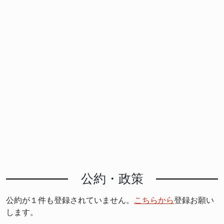
公約・政策
公約が１件も登録されていません。
こちらから
登録お願い
します。