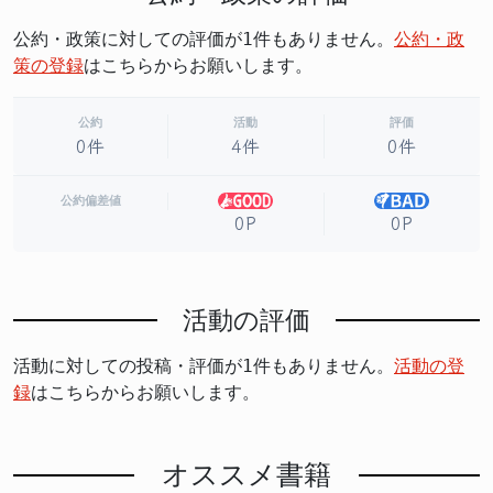
公約・政策に対しての評価が1件もありません。
公約・政
策の登録
はこちらからお願いします。
公約
活動
評価
0件
4件
0件
公約偏差値
0P
0P
活動の評価
活動に対しての投稿・評価が1件もありません。
活動の登
録
はこちらからお願いします。
オススメ書籍