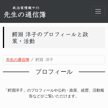
鰐淵 洋子のプロフィールと政
策・活動
先生の通信簿
鰐淵 洋子
プロフィール
「鰐淵洋子」のプロフィールや公約・政策、経歴、活動報
告などがご覧いただけます。