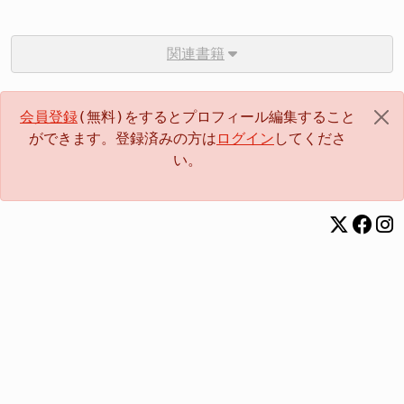
関連書籍
会員登録
(無料)をするとプロフィール編集すること
ができます。登録済みの方は
ログイン
してくださ
い。