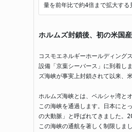
量を前年比で約4倍まで拡大する
ホルムズ封鎖後、初の米国産
コスモエネルギーホールディングス
設備「京葉シーバース」に到着し
ズ海峡が事実上封鎖されて以来、
ホルムズ海峡とは、ペルシャ湾とオ
この海峡を通過します。日本にとっ
の大動脈」と呼ばれてきました。2
この海峡の通航を著しく制限しまし