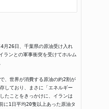
4月26日、千葉県の原油受け入れ
イランとの軍事衝突を受けてホルム
。
で、世界が消費する原油の約2割が
依存しており、まさに「エネルギー
撃したことをきっかけに、イランは
に1日平均20隻以上あった原油タ