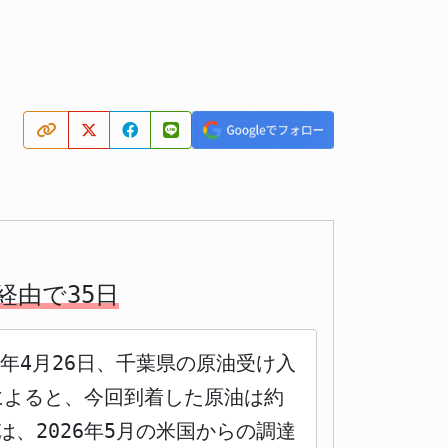
由で35日
年4月26日、千葉県の原油受け入
によると、今回到着した原油は約
、2026年5月の米国からの調達