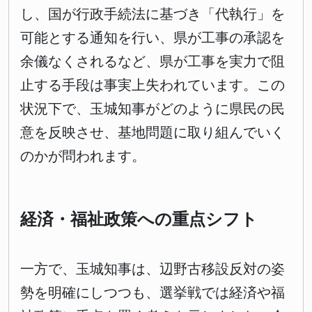
し、国が行政手続法に基づき「代執行」を
可能とする通知を行い、県が工事の承認を
余儀なくされるなど、県が工事を実力で阻
止する手段は事実上失われています。この
状況下で、玉城知事がどのように県民の民
意を反映させ、基地問題に取り組んでいく
のかが問われます。
経済・福祉政策への重点シフト
一方で、玉城知事は、辺野古移設反対の姿
勢を明確にしつつも、選挙戦では経済や福