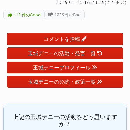
2026-04-25 16:23:26(さかもと)
112
件のGood
1226
件のBad
コメントを投稿
玉城デニーの活動・発言一覧
玉城デニープロフィール
玉城デニーの公約・政策一覧
上記の玉城デニーの活動をどう思います
か？