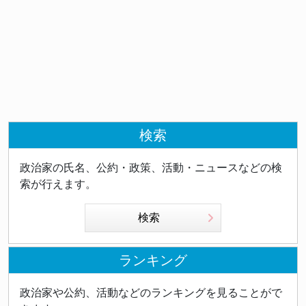
検索
政治家の氏名、公約・政策、活動・ニュースなどの検
索が行えます。
検索
ランキング
政治家や公約、活動などのランキングを見ることがで