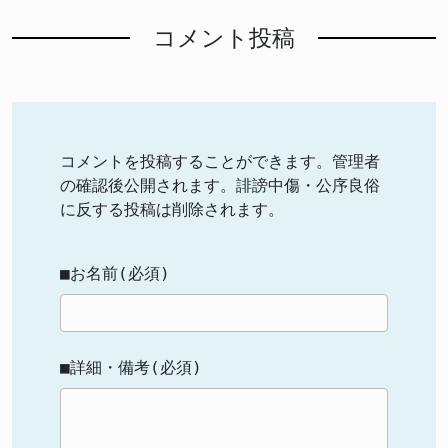
コメント投稿
コメントを投稿することができます。管理者
の確認後公開されます。誹謗中傷・公序良俗
に反する投稿は削除されます。
■お名前(必須)
■詳細・備考(必須)