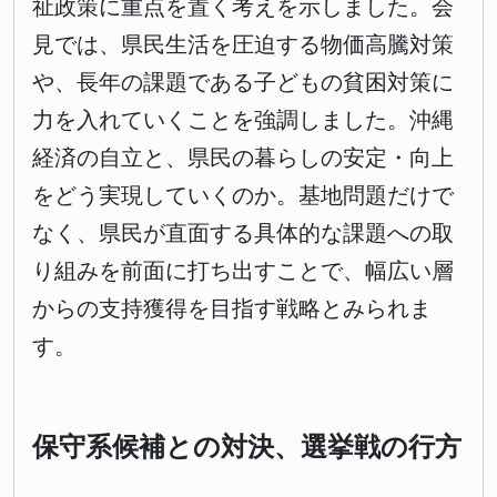
祉政策に重点を置く考えを示しました。会
見では、県民生活を圧迫する物価高騰対策
や、長年の課題である子どもの貧困対策に
力を入れていくことを強調しました。沖縄
経済の自立と、県民の暮らしの安定・向上
をどう実現していくのか。基地問題だけで
なく、県民が直面する具体的な課題への取
り組みを前面に打ち出すことで、幅広い層
からの支持獲得を目指す戦略とみられま
す。
保守系候補との対決、選挙戦の行方