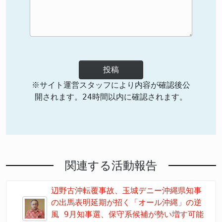
投稿
※サイト運営スタッフにより内容が確認後公
開されます。24時間以内に確認されます。
関連する活動報告
辺野古沖転覆事故、玉城デニー沖縄県知事
の出馬表明延期が招く「オール沖縄」の逆
風 9月知事選、保守系候補が勢い増す可能