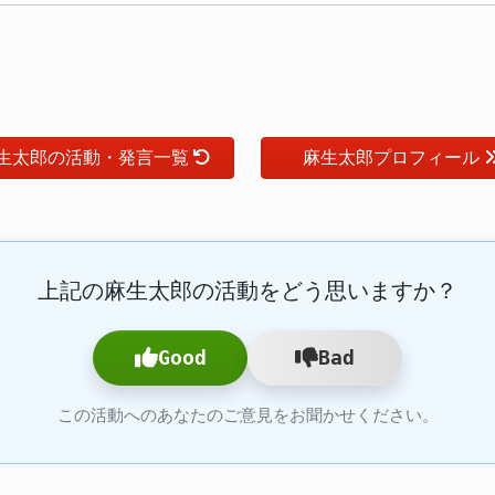
生太郎の活動・発言一覧
麻生太郎プロフィール
上記の麻生太郎の活動をどう思いますか？
Good
Bad
この活動へのあなたのご意見をお聞かせください。