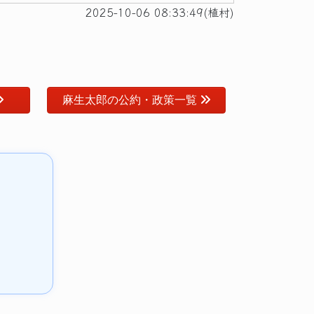
2025-10-06 08:33:49(植村)
麻生太郎の公約・政策一覧