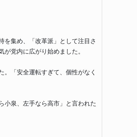
持を集め、「改革派」として注目さ
気が党内に広がり始めました。
した。「安全運転すぎて、個性がなく
ら小泉、左手なら高市」と言われた