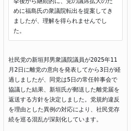
挙後から継続的に、党の議席拡大のた
めに福島氏の衆議院転出を提案してき
ましたが、理解を得られませんでし
た。
社民党の新垣邦男衆議院議員が2025年11
月2日に離党の意向を発表してから3日が経
過しましたが、同党は5日の常任幹事会で
協議した結果、新垣氏が郵送した離党届を
返送する方針を決定しました。党規約違反
を理由とした異例の対応により、社民党存
続を巡る混乱が深刻化しています。