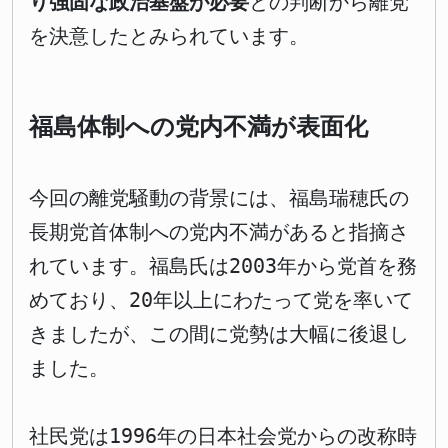
り強固な政治基盤が必要
との判断から離党
を決意したとみられています。
福島体制への党内不満が表面化
今回の離党騒動の背景には、福島瑞穂氏の
長期党首体制への党内不満があると指摘さ
れています。福島氏は2003年から党首を務
めており、20年以上にわたって党を率いて
きましたが、この間に党勢は大幅に後退し
ました。
社民党は1996年の日本社会党からの改称時