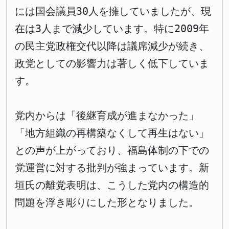
には国会議員30人を擁していましたが、現
在は3人まで減少しています。特に2009年
の民主党政権交代以降は議席減少が続き、
政党としての影響力は著しく低下していま
す。
党内からは「後継育成が進まなかった」
「地方組織の再構築なくして再生はない」
との声が上がっており、福島体制の下での
党運営に対する批判が強まっています。新
垣氏の離党表明は、こうした党内の構造的
問題を浮き彫りにした形となりました。