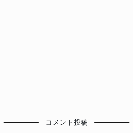
コメント投稿