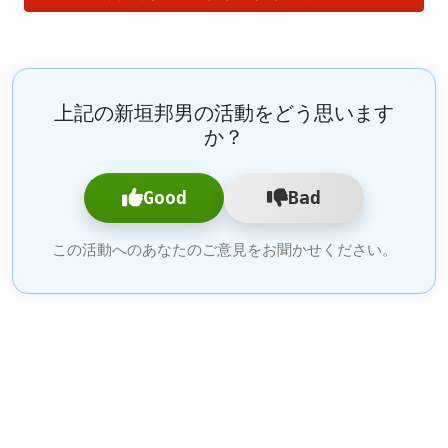
上記の新垣邦男の活動をどう思います
か？
Good
Bad
この活動へのあなたのご意見をお聞かせください。