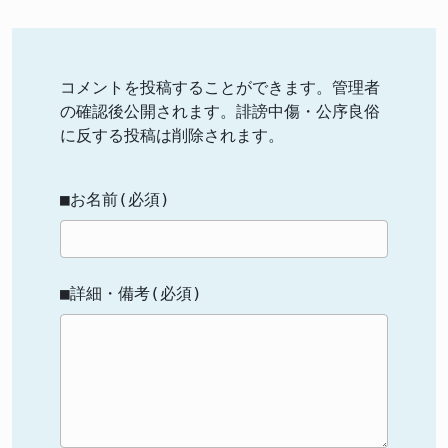
コメントを投稿することができます。管理者
の確認後公開されます。誹謗中傷・公序良俗
に反する投稿は削除されます。
■お名前(必須)
■詳細・備考(必須)