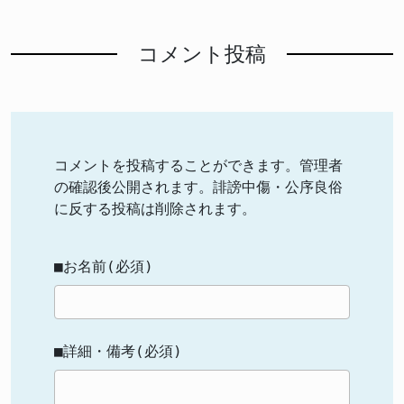
コメント投稿
コメントを投稿することができます。管理者
の確認後公開されます。誹謗中傷・公序良俗
に反する投稿は削除されます。
■お名前(必須)
■詳細・備考(必須)