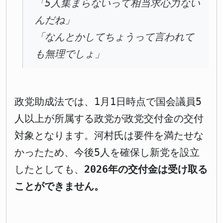
「5人集まらないって相当求心力ない
んだね」
「なんとかしてちょうって言われて
も無理でしょ」
政党助成法では、1月1日時点で国会議員5
人以上が所属する政党が政党交付金の交付
対象となります。河村氏は要件を満たせな
かったため、今後5人を確保し新党を設立
したとしても、
2026年の交付金は受け取る
ことができません。