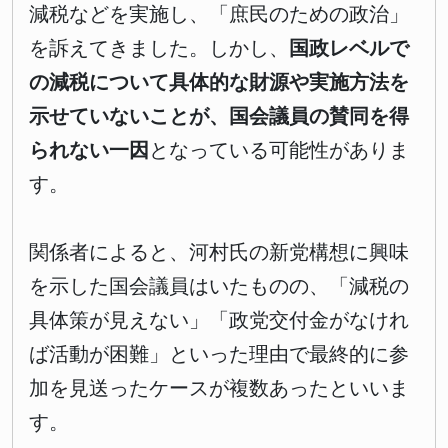
減税などを実施し、「庶民のための政治」
を訴えてきました。しかし、
国政レベルで
の減税について具体的な財源や実施方法を
示せていないことが、国会議員の賛同を得
られない一因
となっている可能性がありま
す。
関係者によると、河村氏の新党構想に興味
を示した国会議員はいたものの、「減税の
具体策が見えない」「政党交付金がなけれ
ば活動が困難」といった理由で最終的に参
加を見送ったケースが複数あったといいま
す。