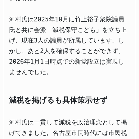
河村氏は2025年10月に竹上裕子衆院議員
氏と共に会派「減税保守こども」を立ち上
げ、現在3人の議員が所属しています。し
かし、あと2人を確保することができず、
2026年1月1日時点での新党設立は実現し
ませんでした。
減税を掲げるも具体策示せず
河村氏は一貫して減税を政治理念として掲
げてきました。名古屋市長時代には市民税