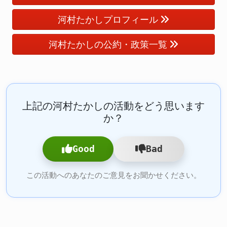
河村たかしプロフィール
河村たかしの公約・政策一覧
上記の河村たかしの活動をどう思います
か？
Good
Bad
この活動へのあなたのご意見をお聞かせください。