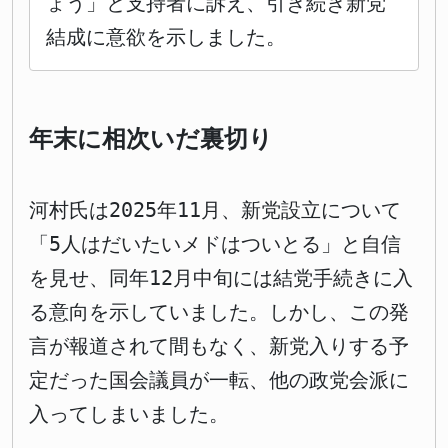
ょう」と支持者に訴え、引き続き新党
結成に意欲を示しました。
年末に相次いだ裏切り
河村氏は2025年11月、新党設立について
「5人はだいたいメドはついとる」と自信
を見せ、同年12月中旬には結党手続きに入
る意向を示していました。しかし、この発
言が報道されて間もなく、新党入りする予
定だった国会議員が一転、他の政党会派に
入ってしまいました。