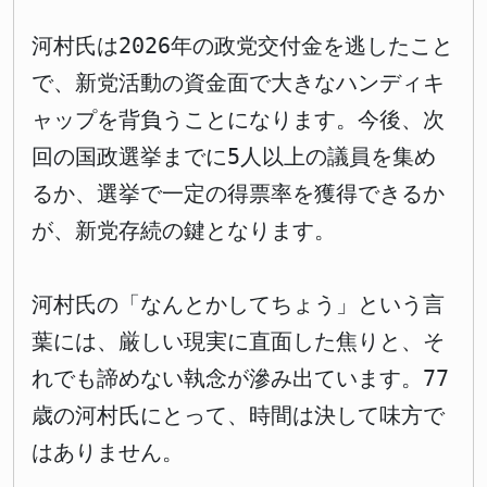
河村氏は2026年の政党交付金を逃したこと
で、新党活動の資金面で大きなハンディキ
ャップを背負うことになります。今後、次
回の国政選挙までに5人以上の議員を集め
るか、選挙で一定の得票率を獲得できるか
が、新党存続の鍵となります。
河村氏の「なんとかしてちょう」という言
葉には、厳しい現実に直面した焦りと、そ
れでも諦めない執念が滲み出ています。77
歳の河村氏にとって、時間は決して味方で
はありません。