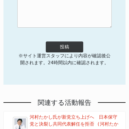
投稿
※サイト運営スタッフにより内容が確認後公
開されます。24時間以内に確認されます。
関連する活動報告
河村たかし氏が新党立ち上げへ 日本保守
党と決裂し共同代表解任を拒否 (河村たか