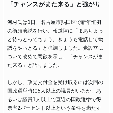
「チャンスがまた来る」と強がり
河村氏は1日、名古屋市熱田区で新年恒例
の街頭演説を行い、報道陣に「まあちょっ
と待っとってちょう。きょうも電話して勧
誘をやっとる」と強調しました。党設立に
ついて改めて意欲を示し、「チャンスがま
た来る」と語りました。
しかし、政党交付金を受け取るには次回の
国政選挙時に5人以上の議員がいるか、あ
るいは議員1人以上で直近の国政選挙で得
票率2パーセント以上という条件を満たす