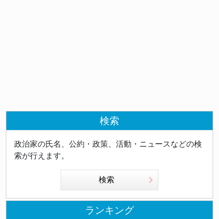
検索
政治家の氏名、公約・政策、活動・ニュースなどの検
索が行えます。
検索
ランキング