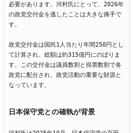
必要があります。河村氏にとって、2026年
の政党交付金を逃したことは大きな痛手で
す。
政党交付金は国民1人当たり年間250円とし
て計算され、総額は約315億円にのぼりま
す。この交付金は議員数割と得票数割で各
政党に配分され、政党活動の重要な財源と
なっています。
日本保守党との確執が背景