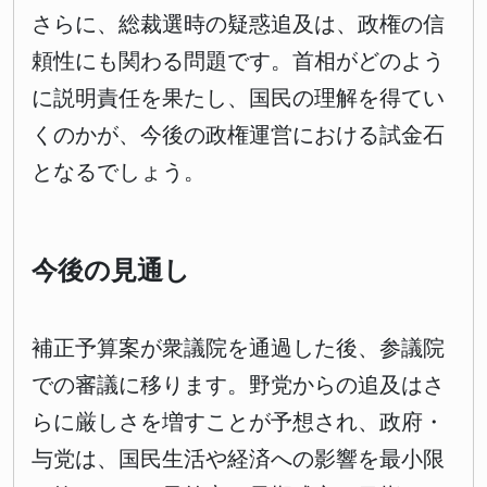
さらに、総裁選時の疑惑追及は、政権の信
頼性にも関わる問題です。首相がどのよう
に説明責任を果たし、国民の理解を得てい
くのかが、今後の政権運営における試金石
となるでしょう。
今後の見通し
補正予算案が衆議院を通過した後、参議院
での審議に移ります。野党からの追及はさ
らに厳しさを増すことが予想され、政府・
与党は、国民生活や経済への影響を最小限