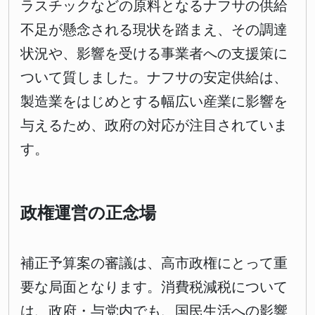
ラスチックなどの原料となるナフサの供給
不足が懸念される現状を踏まえ、その調達
状況や、影響を受ける事業者への支援策に
ついて質しました。ナフサの安定供給は、
製造業をはじめとする幅広い産業に影響を
与えるため、政府の対応が注目されていま
す。
政権運営の正念場
補正予算案の審議は、高市政権にとって重
要な局面となります。消費税減税について
は、政府・与党内でも、国民生活への影響