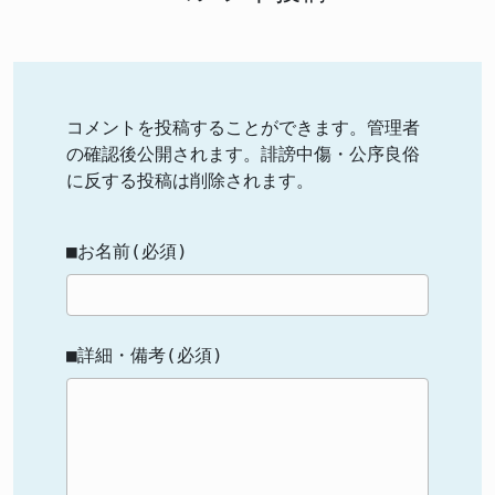
コメントを投稿することができます。管理者
の確認後公開されます。誹謗中傷・公序良俗
に反する投稿は削除されます。
■お名前(必須)
■詳細・備考(必須)