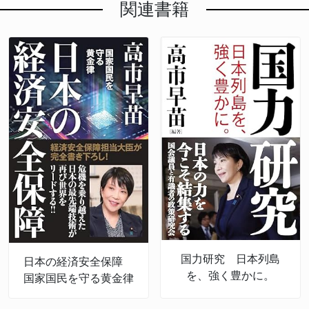
関連書籍
国力研究 日本列島
日本の経済安全保障
を、強く豊かに。
国家国民を守る黄金律