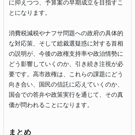
に抑えつつ、予算案の早期成立を目指すこ
とになります。
消費税減税やナフサ問題への政府の具体的
な対応策、そして総裁選疑惑に対する首相
の説明が、今後の政権支持率や政治情勢に
どう影響していくのか、引き続き注視が必
要です。高市政権は、これらの課題にどう
向き合い、国民の信託に応えていくのか、
国会での答弁や政策実行を通じて、その真
価が問われることになります。
まとめ