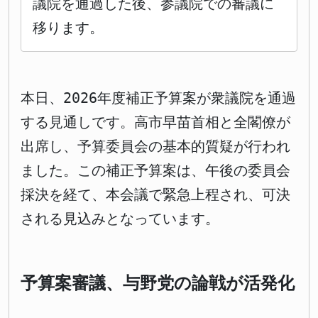
議院を通過した後、参議院での審議に
移ります。
本日、2026年度補正予算案が衆議院を通過
する見通しです。高市早苗首相と全閣僚が
出席し、予算委員会の基本的質疑が行われ
ました。この補正予算案は、午後の委員会
採決を経て、本会議で緊急上程され、可決
される見込みとなっています。
予算案審議、与野党の論戦が活発化