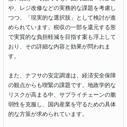
や、レジ改修などの実務的な課題を考慮し
つつ、「現実的な選択肢」として検討が進
められています。税収の一部を還元する形
で実質的な負担軽減を目指す案も浮上して
おり、その詳細な内容と効果が問われま
す。
また、ナフサの安定調達は、経済安全保障
の観点からも喫緊の課題です。地政学的な
リスクが高まる中、サプライチェーンの脆
弱性を克服し、国内産業を守るための具体
的な方策が求められています。