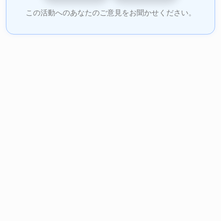
この活動へのあなたのご意見をお聞かせください。