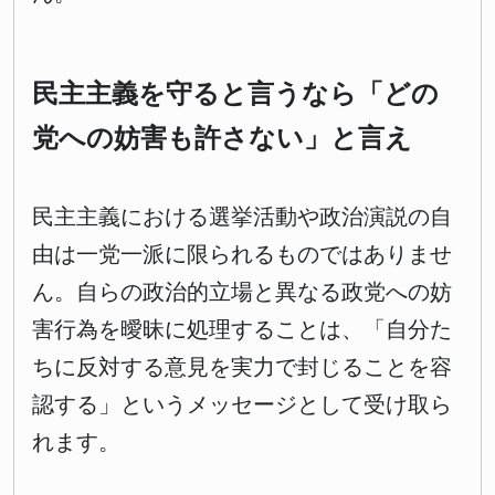
民主主義を守ると言うなら「どの
党への妨害も許さない」と言え
民主主義における選挙活動や政治演説の自
由は一党一派に限られるものではありませ
ん。自らの政治的立場と異なる政党への妨
害行為を曖昧に処理することは、「自分た
ちに反対する意見を実力で封じることを容
認する」というメッセージとして受け取ら
れます。