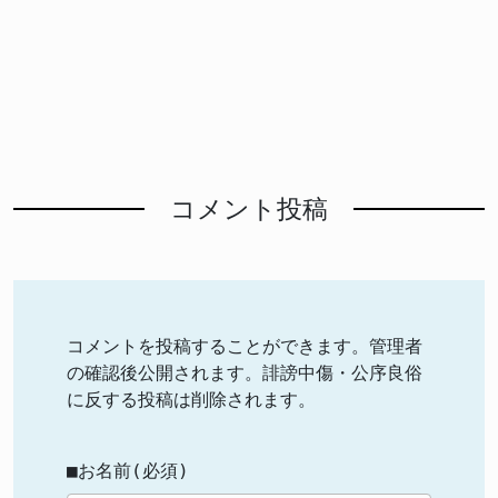
コメント投稿
コメントを投稿することができます。管理者
の確認後公開されます。誹謗中傷・公序良俗
に反する投稿は削除されます。
■お名前(必須)