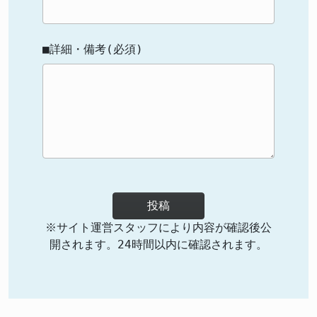
■詳細・備考(必須)
投稿
※サイト運営スタッフにより内容が確認後公
開されます。24時間以内に確認されます。