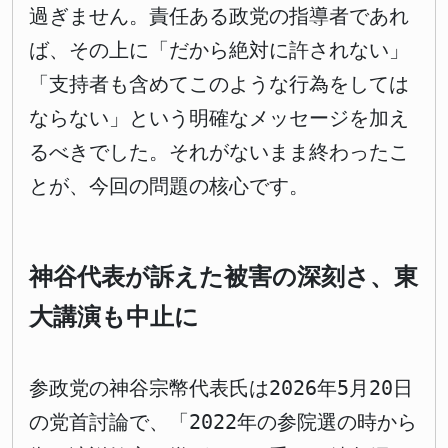
過ぎません。責任ある政党の指導者であれ
ば、その上に「だから絶対に許されない」
「支持者も含めてこのような行為をしては
ならない」という明確なメッセージを加え
るべきでした。それがないまま終わったこ
とが、今回の問題の核心です。
神谷代表が訴えた被害の深刻さ、東
大講演も中止に
参政党の神谷宗幣代表氏は2026年5月20日
の党首討論で、「2022年の参院選の時から