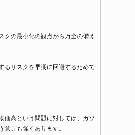
スクの最小化の観点から万全の備え
するリスクを早期に回避するためで
物価高という問題に対しては、ガソ
う意見も強くあります。