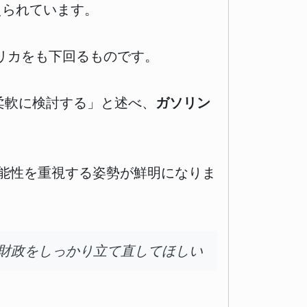
えられています。
リカをも下回るものです。
柔軟に検討する」と述べ、
ガソリン
能性を重視する姿勢が鮮明になりま
財政をしっかり立て直してほしい