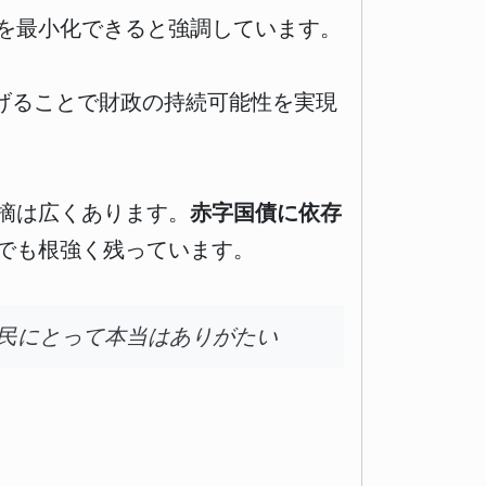
を最小化できると強調しています。
げることで財政の持続可能性を実現
摘は広くあります。
赤字国債に依存
でも根強く残っています。
民にとって本当はありがたい