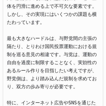
体を円滑に進める上で不可欠な要素です。
しかし、その実現にはいくつかの課題も横
たわっています。
最も大きなハードルは、与野党間の主張の
隔たり、とりわけ国民投票運動における規
制を巡る意見の相違です。与党は、運動の
自由を過度に制限することなく、実効性の
あるルール作りを目指したい考えですが、
野党側は、より踏み込んだ規制を求めてお
り、双方の歩み寄りが必要です。
特に、インターネット広告やSNSを通じた