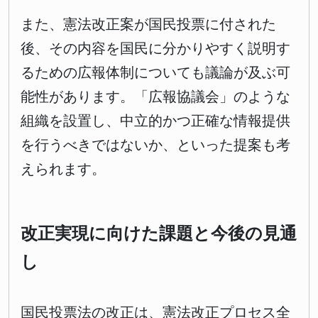
また、憲法改正案が国民投票に付された
後、その内容を国民に分かりやすく説明す
るための広報体制についても議論が及ぶ可
能性があります。「広報協議会」のような
組織を設置し、中立的かつ正確な情報提供
を行うべきではないか、といった提案も考
えられます。
改正実現に向けた課題と今後の見通
し
国民投票法の改正は、憲法改正プロセス全