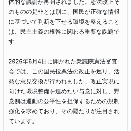
体的な議論が再開されました。憲法改正そ
のものの是非とは別に、国民が正確な情報
に基づいて判断を下せる環境を整えること
は、民主主義の根幹に関わる重要な課題で
す。
2026年6月4日に開かれた衆議院憲法審査
会では、この国民投票法の改正を巡り、活
発な意見交換が行われました。改正実現に
向けた環境整備を進めたい与党に対し、野
党側は運動の公平性を担保するための規制
強化を求めており、その隔たりが注目され
ています。