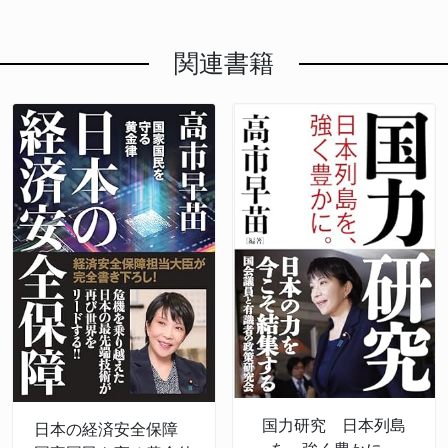
関連書籍
国力研究 日本列島
日本の経済安全保障