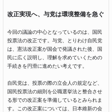
改正実現へ、与党は環境整備を急ぐ
今回の議論の中心となっているのは、国民
投票法の改正です。与党、とりわけ自民党
は、憲法改正案が国会で発議された後、国
民に広く説明し、理解を求めていくための
手続きを円滑に進めたい考えです。
自民党は、投票の際の立会人の規定など、
国民投票法の細則を公職選挙法と整合させ
る形での改正案を準備しているとみられま
す。この改正案については、日本維新の会