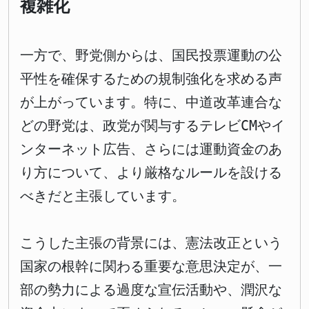
複雑化
一方で、野党側からは、国民投票運動の公
平性を確保するための規制強化を求める声
が上がっています。特に、中道改革連合な
どの野党は、政党が関与するテレビCMやイ
ンターネット広告、さらには運動資金のあ
り方について、より厳格なルールを設ける
べきだと主張しています。
こうした主張の背景には、憲法改正という
国家の根幹に関わる重要な意思決定が、一
部の勢力による過度な宣伝活動や、潤沢な