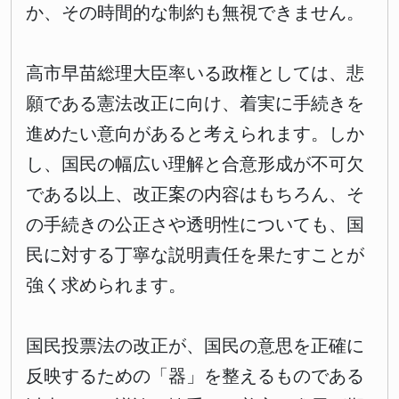
か、その時間的な制約も無視できません。
高市早苗総理大臣率いる政権としては、悲
願である憲法改正に向け、着実に手続きを
進めたい意向があると考えられます。しか
し、国民の幅広い理解と合意形成が不可欠
である以上、改正案の内容はもちろん、そ
の手続きの公正さや透明性についても、国
民に対する丁寧な説明責任を果たすことが
強く求められます。
国民投票法の改正が、国民の意思を正確に
反映するための「器」を整えるものである