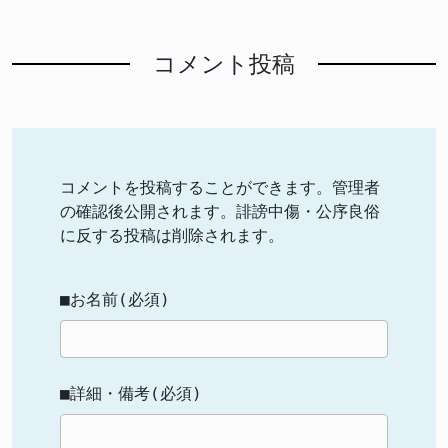
コメント投稿
コメントを投稿することができます。管理者
の確認後公開されます。誹謗中傷・公序良俗
に反する投稿は削除されます。
■お名前(必須)
■詳細・備考(必須)