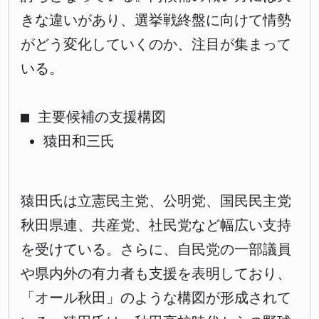
きな違いがあり、選挙戦終盤に向けて情勢
がどう変化していくのか、注目が集まって
いる。
■ 主要候補の支援構図
猿田和三氏
猿田氏は立憲民主党、公明党、国民民主党
秋田県連、共産党、社民党など幅広い支持
を受けている。さらに、自民党の一部議員
や県内外の有力者も支援を表明しており、
「オール秋田」のような構図が形成されて