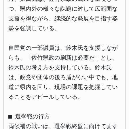
つ、県内外の様々な課題に対して広範囲な
支援を得ながら、継続的な発展を目指す姿
勢を強調している。
自民党の一部議員は、鈴木氏を支援しなが
らも、「佐竹県政の刷新は必要だ」とし、
鈴木氏の考え方を支持している。鈴木氏
は、政党や団体の後ろ盾がない中でも、地
道に県内を回り、現場の課題を把握してい
ることをアピールしている。
■ 選挙戦の行方
両候補の戦いは、選挙戦終盤に向けてます