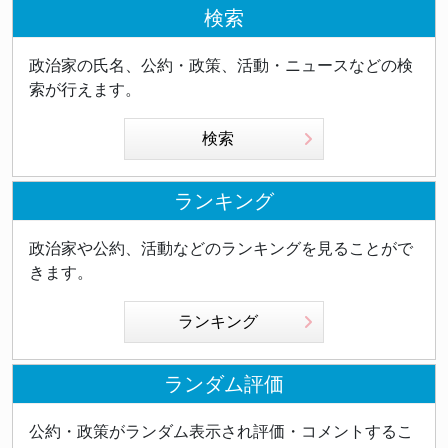
検索
政治家の氏名、公約・政策、活動・ニュースなどの検
索が行えます。
検索
ランキング
政治家や公約、活動などのランキングを見ることがで
きます。
ランキング
ランダム評価
公約・政策がランダム表示され評価・コメントするこ