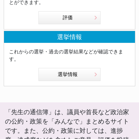
とができます。
評価
選挙情報
これからの選挙・過去の選挙結果などが確認できま
す。
選挙情報
「先生の通信簿」は、議員や首長など政治家
の公約・政策を「みんなで」まとめるサイト
です。また、公約・政策に対しては、進捗