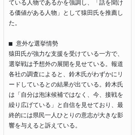
ている人物であるかを強調し、「話を聞け
る価値がある人物」として猿田氏を推薦し
た。
■ 意外な選挙情勢
猿田氏が強力な支援を受けている一方で、
選挙戦は予想外の展開を見せている。報道
各社の調査によると、鈴木氏がわずかにリ
ードしているとの結果が出ている。鈴木氏
は「自分は泡沫候補ではなく、今、接戦を
繰り広げている」と自信を見せており、最
終的には県民一人ひとりの意志が大きな影
響を与えると訴えている。