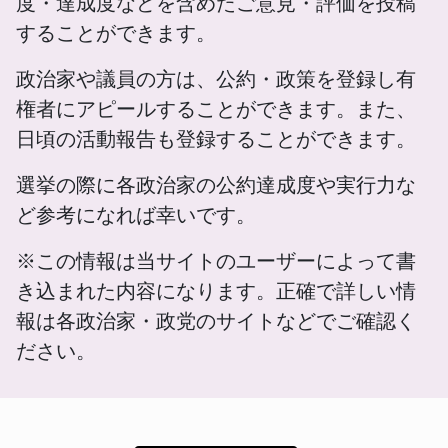
度・達成度などを含めたご意見・評価を投稿
することができます。
政治家や議員の方は、公約・政策を登録し有
権者にアピールすることができます。また、
日頃の活動報告も登録することができます。
選挙の際に各政治家の公約達成度や実行力な
ど参考になれば幸いです。
※この情報は当サイトのユーザーによって書
き込まれた内容になります。正確で詳しい情
報は各政治家・政党のサイトなどでご確認く
ださい。