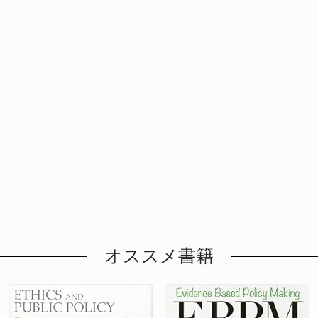
オススメ書籍