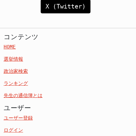
X (Twitter)
コンテンツ
HOME
選挙情報
政治家検索
ランキング
先生の通信簿とは
ユーザー
ユーザー登録
ログイン