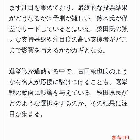
ます注目を集めており、最終的な投票結果
がどうなるかは予測が難しい。鈴木氏が僅
差でリードしているとはいえ、猿田氏の強
力な支持基盤や注目度の高い支援者がどこ
まで影響を与えるかがカギとなる。
選挙戦が過熱する中で、古田敦也氏のよう
な有名人が応援に駆けつけることも、選挙
戦の動向に影響を与えている。秋田県民が
どのような選択をするのか、その結果に注
目が集まる。
参考URL