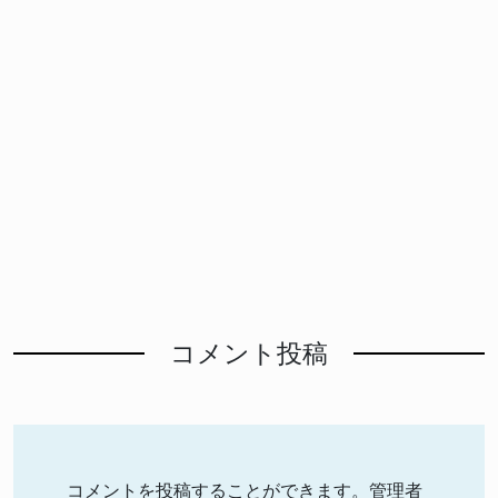
コメント投稿
コメントを投稿することができます。管理者