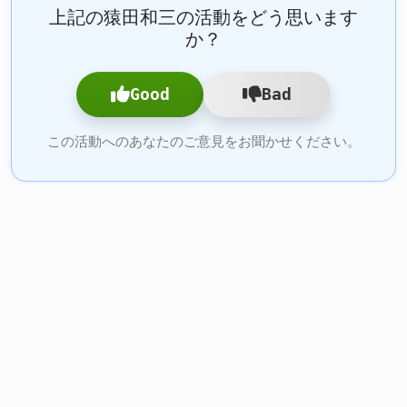
上記の猿田和三の活動をどう思います
か？
Good
Bad
この活動へのあなたのご意見をお聞かせください。