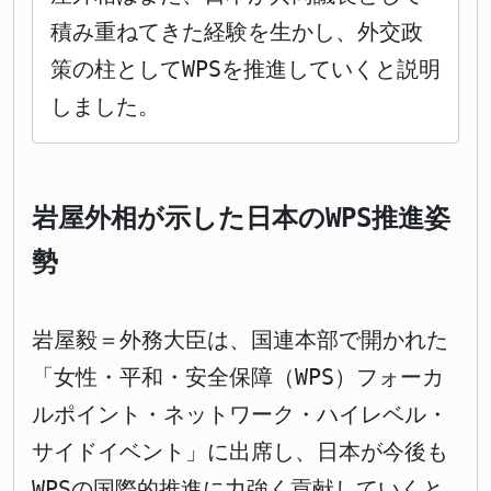
積み重ねてきた経験を生かし、外交政
策の柱としてWPSを推進していくと説明
しました。
岩屋外相が示した日本のWPS推進姿
勢
岩屋毅＝外務大臣は、国連本部で開かれた
「女性・平和・安全保障（WPS）フォーカ
ルポイント・ネットワーク・ハイレベル・
サイドイベント」に出席し、日本が今後も
WPSの国際的推進に力強く貢献していくと