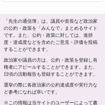
「先生の通信簿」は、議員や首長など政治家
の公約・政策を「みんなで」まとめるサイト
です。また、公約・政策に対しては、進捗
度・達成度などを含めたご意見・評価を投稿
することができます。
政治家や議員の方は、公約・政策を登録し有
権者にアピールすることができます。また、
日頃の活動報告も登録することができます。
選挙の際に各政治家の公約達成度や実行力な
ど参考になれば幸いです。
※この情報は当サイトのユーザーによって書