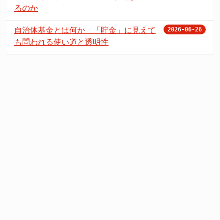
るのか
自治体基金とは何か 「貯金」に見えて
2026-06-26
も問われる使い道と透明性