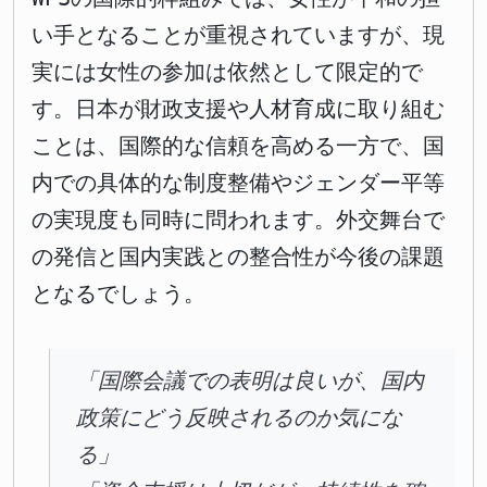
い手となることが重視されていますが、現
実には女性の参加は依然として限定的で
す。日本が財政支援や人材育成に取り組む
ことは、国際的な信頼を高める一方で、国
内での具体的な制度整備やジェンダー平等
の実現度も同時に問われます。外交舞台で
の発信と国内実践との整合性が今後の課題
となるでしょう。
「国際会議での表明は良いが、国内
政策にどう反映されるのか気にな
る」