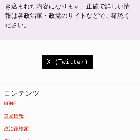
き込まれた内容になります。正確で詳しい情
報は各政治家・政党のサイトなどでご確認く
ださい。
X (Twitter)
コンテンツ
HOME
選挙情報
政治家検索