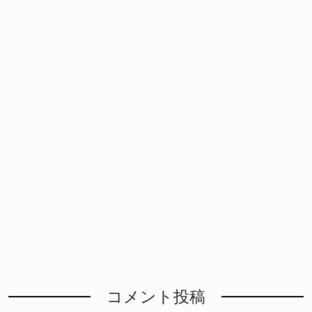
コメント投稿