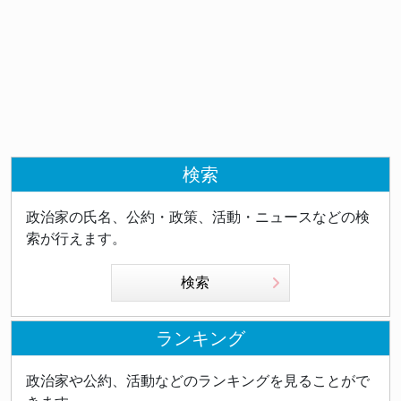
検索
政治家の氏名、公約・政策、活動・ニュースなどの検
索が行えます。
検索
ランキング
政治家や公約、活動などのランキングを見ることがで