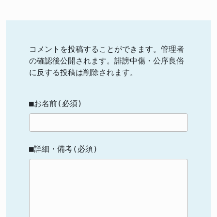
コメントを投稿することができます。管理者
の確認後公開されます。誹謗中傷・公序良俗
に反する投稿は削除されます。
■お名前(必須)
■詳細・備考(必須)