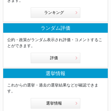
きます。
ランキング
ランダム評価
公約・政策がランダム表示され評価・コメントするこ
とができます。
評価
選挙情報
これからの選挙・過去の選挙結果などが確認できま
す。
選挙情報