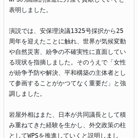
表明しました。
演説では、安保理決議1325号採択から25
周年を迎えたことに触れ、世界が気候変動
や自然災害、紛争の不確実性に直面してい
る現状を指摘しました。そのうえで「女性
が紛争予防や解決、平和構築の主体者とし
て参画することがかつてなく重要だ」と強
調しました。
岩屋外相はまた、日本が共同議長として積
み重ねてきた経験を生かし、外交政策の柱
としてWPSを推進していくと説明しまし