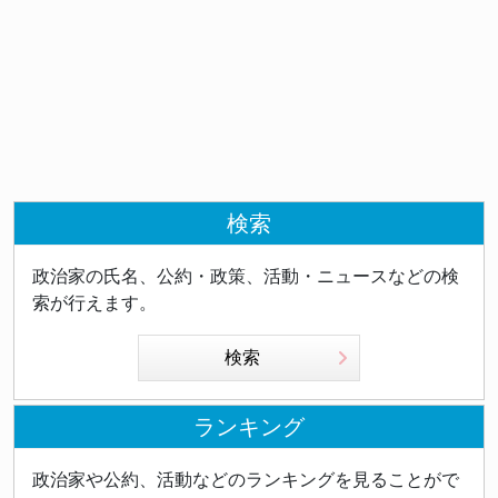
検索
政治家の氏名、公約・政策、活動・ニュースなどの検
索が行えます。
検索
ランキング
政治家や公約、活動などのランキングを見ることがで