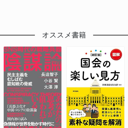
オススメ書籍