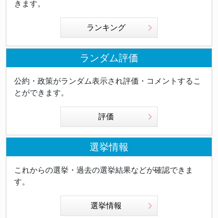
きます。
ランキング
ランダム評価
公約・政策がランダム表示され評価・コメントするこ
とができます。
評価
選挙情報
これからの選挙・過去の選挙結果などが確認できま
す。
選挙情報