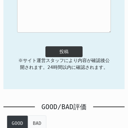
投稿
※サイト運営スタッフにより内容が確認後公
開されます。24時間以内に確認されます。
GOOD/BAD評価
GOOD
BAD