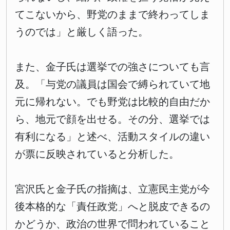
てこないから、野党のままで終わってしま
うのでは」と厳しく語った。
また、金子氏は選挙での強さについても言
及。「与党の議員は国会で縛られていて地
元に帰れない。でも野党は比較的自由だか
ら、地元で顔を出せる。その分、選挙では
有利になる」と述べ、活動スタイルの違い
が票に反映されていると分析した。
宮沢氏と金子氏の指摘は、立憲民主党が今
後本格的な「責任政党」へと脱皮できるの
かどうか、政治の世界で問われていること