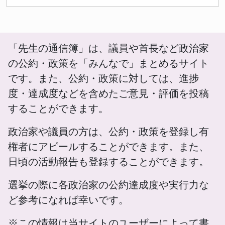
「先生の通信簿」は、議員や首長など政治家
の公約・政策を「みんなで」まとめるサイト
です。また、公約・政策に対しては、進捗
度・達成度などを含めたご意見・評価を投稿
することができます。
政治家や議員の方は、公約・政策を登録し有
権者にアピールすることができます。また、
日頃の活動報告も登録することができます。
選挙の際に各政治家の公約達成度や実行力な
ど参考になれば幸いです。
※この情報は当サイトのユーザーによって書