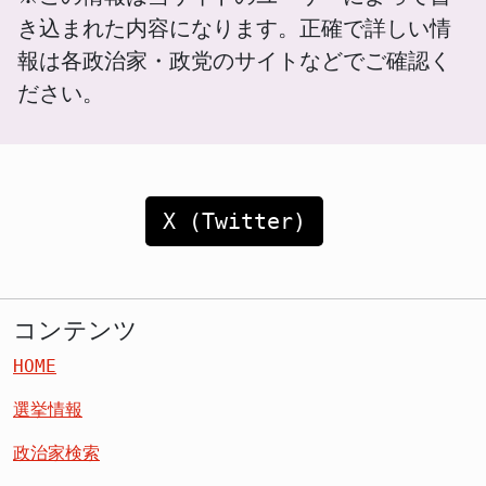
き込まれた内容になります。正確で詳しい情
報は各政治家・政党のサイトなどでご確認く
ださい。
X (Twitter)
コンテンツ
HOME
選挙情報
政治家検索