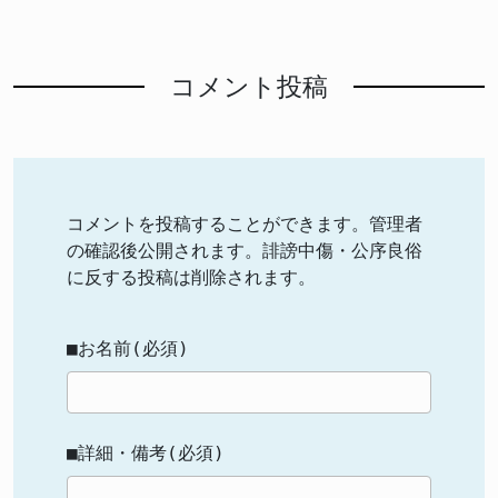
コメント投稿
コメントを投稿することができます。管理者
の確認後公開されます。誹謗中傷・公序良俗
に反する投稿は削除されます。
■お名前(必須)
■詳細・備考(必須)