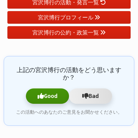
宮沢博行の活動・発言一覧
宮沢博行プロフィール
宮沢博行の公約・政策一覧
上記の宮沢博行の活動をどう思います
か？
Good
Bad
この活動へのあなたのご意見をお聞かせください。