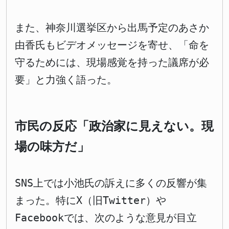
また、神奈川選挙区から出馬予定のあさか
由香氏もビデオメッセージを寄せ、「命を
守るためには、現場感覚を持った議席が必
要」と力強く語った。
市民の反応「政治家に見えない。現
場の味方だ」
SNS上では小池氏の訴えに多くの反響が集
まった。特にX（旧Twitter）や
Facebookでは、次のような意見が目立