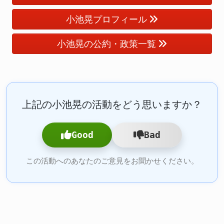
小池晃プロフィール
小池晃の公約・政策一覧
上記の小池晃の活動をどう思いますか？
Good
Bad
この活動へのあなたのご意見をお聞かせください。