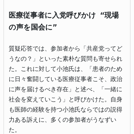
医療従事者に入党呼びかけ “現場
の声を国会に”
質疑応答では、参加者から「共産党ってど
うなの？」といった素朴な質問も寄せられ
た。これに対して小池氏は、「患者のため
に日々奮闘している医療従事者こそ、政治
に声を届けるべき存在」と述べ、「一緒に
社会を変えていこう」と呼びかけた。自身
も医師の経験を持つ小池氏ならではの説得
力ある訴えに、多くの参加者がうなずい
た。