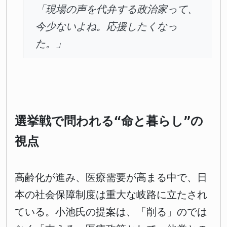
「現場の声を代弁する政治家って、
今少ないよね。応援したくなっ
た。」
選挙戦で問われる“命と暮らし”の
視点
高齢化が進み、医療需要が高まる中で、日
本の社会保障制度は重大な岐路に立たされ
ている。小池氏の提案は、「削る」のでは