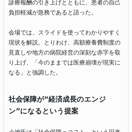
診療報酬の引き上げとともに、患者の自己
負担軽減が急務であると語った。
会場では、スライドを使ってわかりやすく
現状を解説。とりわけ、高額療養費制度の
見直しや地方の病院経営の深刻な赤字を取
り上げ、「今のままでは医療崩壊が現実に
なる」と強調した。
社会保障が“経済成長のエンジ
ン”になるという提案