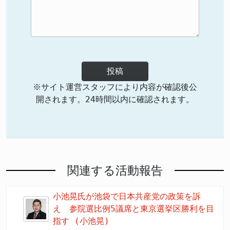
投稿
※サイト運営スタッフにより内容が確認後公
開されます。24時間以内に確認されます。
関連する活動報告
小池晃氏が池袋で日本共産党の政策を訴
え 参院選比例5議席と東京選挙区勝利を目
指す (小池晃)