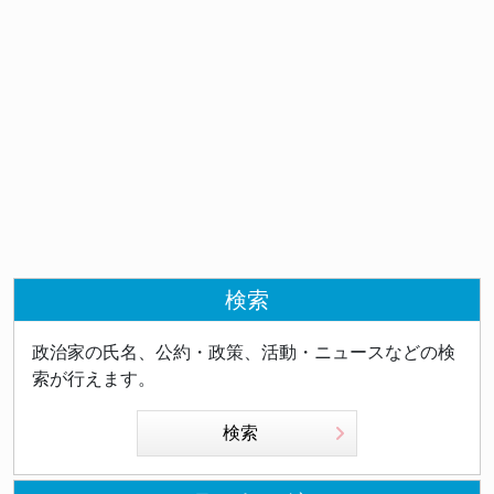
検索
政治家の氏名、公約・政策、活動・ニュースなどの検
索が行えます。
検索