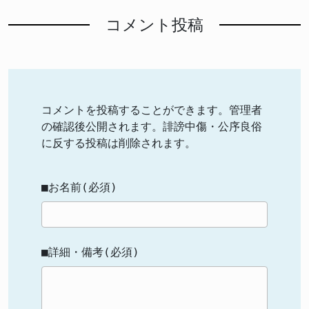
コメント投稿
コメントを投稿することができます。管理者
の確認後公開されます。誹謗中傷・公序良俗
に反する投稿は削除されます。
■お名前(必須)
■詳細・備考(必須)