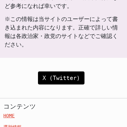
ど参考になれば幸いです。
※この情報は当サイトのユーザーによって書
き込まれた内容になります。正確で詳しい情
報は各政治家・政党のサイトなどでご確認く
ださい。
X (Twitter)
コンテンツ
HOME