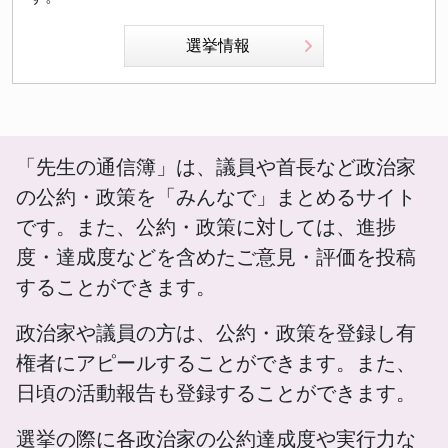
選挙情報
「先生の通信簿」は、議員や首長など政治家
の公約・政策を「みんなで」まとめるサイト
です。また、公約・政策に対しては、進捗
度・達成度などを含めたご意見・評価を投稿
することができます。
政治家や議員の方は、公約・政策を登録し有
権者にアピールすることができます。また、
日頃の活動報告も登録することができます。
選挙の際に各政治家の公約達成度や実行力な