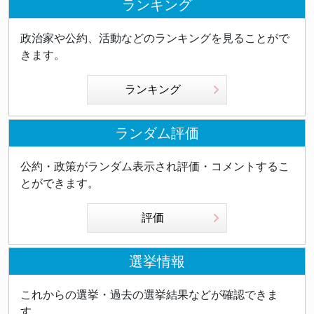
ランキング
政治家や公約、活動などのランキングを見ることがで
きます。
ランキング
ランダム評価
公約・政策がランダム表示され評価・コメントするこ
とができます。
評価
選挙情報
これからの選挙・過去の選挙結果などが確認できま
す。