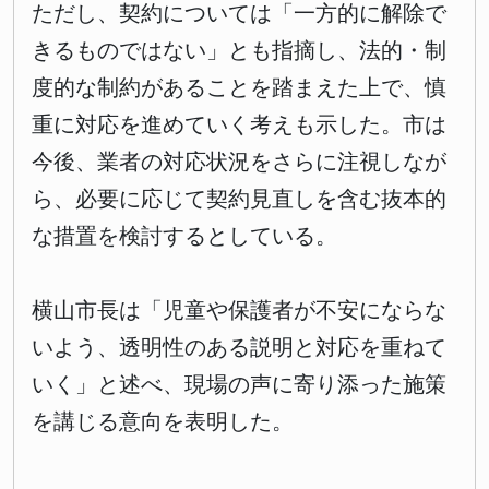
ただし、契約については「一方的に解除で
きるものではない」とも指摘し、法的・制
度的な制約があることを踏まえた上で、慎
重に対応を進めていく考えも示した。市は
今後、業者の対応状況をさらに注視しなが
ら、必要に応じて契約見直しを含む抜本的
な措置を検討するとしている。
横山市長は「児童や保護者が不安にならな
いよう、透明性のある説明と対応を重ねて
いく」と述べ、現場の声に寄り添った施策
を講じる意向を表明した。