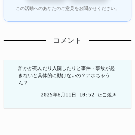
この活動へのあなたのご意見をお聞かせください。
コメント
誰かが死んだり入院したりと事件・事故が起
きないと具体的に動けないの？アホちゃう
ん？
2025年6月11日 10:52 たこ焼き