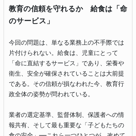
教育の信頼を守れるか 給食は「命
のサービス」
今回の問題は、単なる業務上の不手際では
片付けられない。給食は、児童にとって
「命に直結するサービス」であり、栄養や
衛生、安全が確保されていることは大前提
である。その信頼が損なわれた今、教育行
政全体の姿勢が問われている。
業者の選定基準、監督体制、保護者への情
報共有、そして最も重要な「子どもたちの
食の安全」──これら一つひとつが、改めて