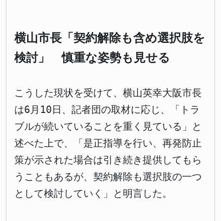
横山市長「契約解除も含め選択肢を
検討」 慎重な姿勢も見せる
こうした現状を受けて、横山英幸大阪市長
は6月10日、記者団の取材に応じ、「トラ
ブルが続いていることを重く見ている」と
述べた上で、「是正指導を行い、再発防止
策が示された場合は引き続き提供してもら
うこともあるが、契約解除も選択肢の一つ
として検討していく」と明言した。