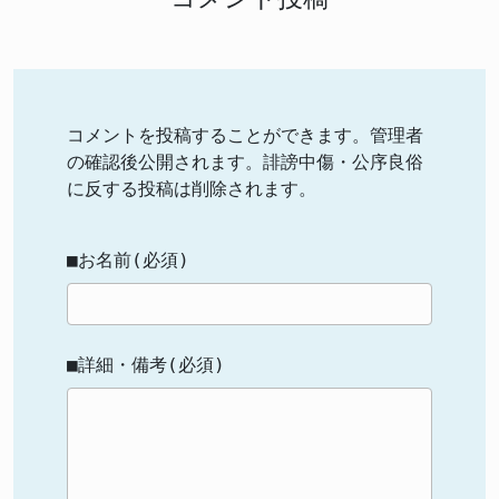
コメントを投稿することができます。管理者
の確認後公開されます。誹謗中傷・公序良俗
に反する投稿は削除されます。
■お名前(必須)
■詳細・備考(必須)