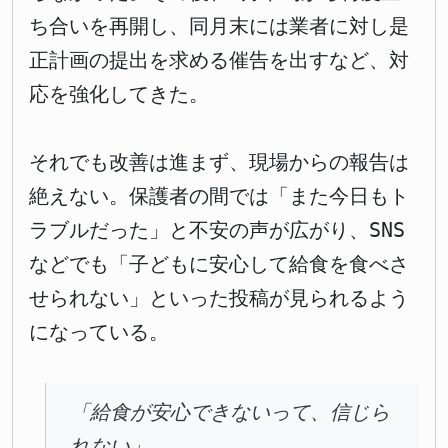
ち合いを再開し、同月末には業者に対し是
正計画の提出を求める催告を出すなど、対
応を強化してきた。
それでも改善は進まず、現場からの報告は
絶えない。保護者の間では「また今日もト
ラブルだった」と不安の声が広がり、SNS
などでも「子どもに安心して給食を食べさ
せられない」といった投稿が見られるよう
になっている。
「給食が安心できないって、信じら
れない」