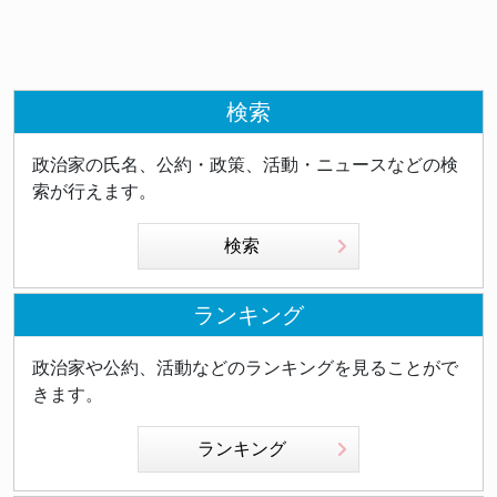
検索
政治家の氏名、公約・政策、活動・ニュースなどの検
索が行えます。
検索
ランキング
政治家や公約、活動などのランキングを見ることがで
きます。
ランキング