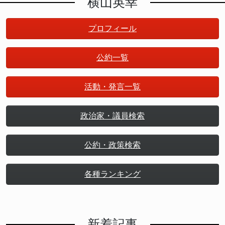
横山英幸
プロフィール
公約一覧
活動・発言一覧
政治家・議員検索
公約・政策検索
各種ランキング
新着記事