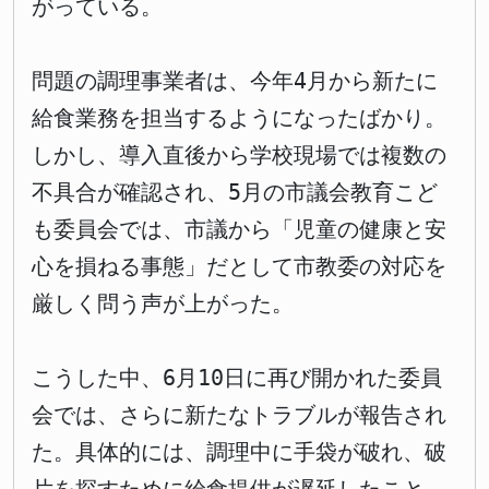
がっている。
問題の調理事業者は、今年4月から新たに
給食業務を担当するようになったばかり。
しかし、導入直後から学校現場では複数の
不具合が確認され、5月の市議会教育こど
も委員会では、市議から「児童の健康と安
心を損ねる事態」だとして市教委の対応を
厳しく問う声が上がった。
こうした中、6月10日に再び開かれた委員
会では、さらに新たなトラブルが報告され
た。具体的には、調理中に手袋が破れ、破