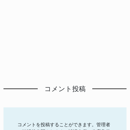
コメント投稿
コメントを投稿することができます。管理者