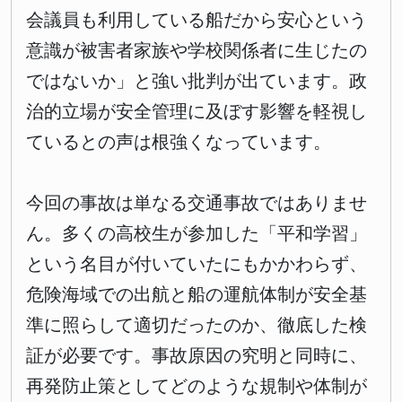
会議員も利用している船だから安心という
意識が被害者家族や学校関係者に生じたの
ではないか」と強い批判が出ています。政
治的立場が安全管理に及ぼす影響を軽視し
ているとの声は根強くなっています。
今回の事故は単なる交通事故ではありませ
ん。多くの高校生が参加した「平和学習」
という名目が付いていたにもかかわらず、
危険海域での出航と船の運航体制が安全基
準に照らして適切だったのか、徹底した検
証が必要です。事故原因の究明と同時に、
再発防止策としてどのような規制や体制が