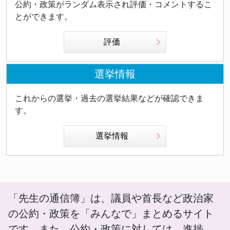
公約・政策がランダム表示され評価・コメントするこ
とができます。
評価
選挙情報
これからの選挙・過去の選挙結果などが確認できま
す。
選挙情報
「先生の通信簿」は、議員や首長など政治家
の公約・政策を「みんなで」まとめるサイト
です。また、公約・政策に対しては、進捗