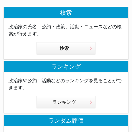
検索
政治家の氏名、公約・政策、活動・ニュースなどの検
索が行えます。
検索
ランキング
政治家や公約、活動などのランキングを見ることがで
きます。
ランキング
ランダム評価