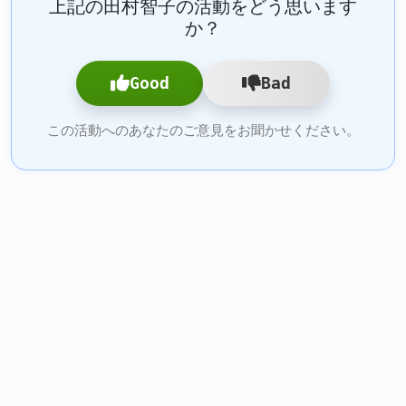
上記の田村智子の活動をどう思います
か？
Good
Bad
この活動へのあなたのご意見をお聞かせください。