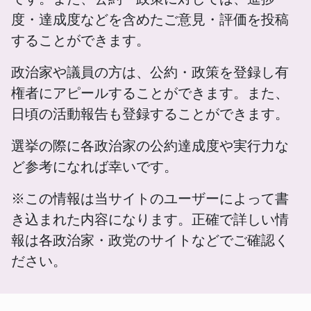
度・達成度などを含めたご意見・評価を投稿
することができます。
政治家や議員の方は、公約・政策を登録し有
権者にアピールすることができます。また、
日頃の活動報告も登録することができます。
選挙の際に各政治家の公約達成度や実行力な
ど参考になれば幸いです。
※この情報は当サイトのユーザーによって書
き込まれた内容になります。正確で詳しい情
報は各政治家・政党のサイトなどでご確認く
ださい。