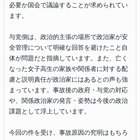
必要か国会で議論することが求められてい
ます。
与党側は、政治的主張の場所で政治家が安
全管理について明確な回答を避けたこと自
体が問題だと指摘しています。また、亡く
なった女子高生の家族や関係者に対する配
慮と説明責任が政治家にはあるとの声も強
まっています。事故後の政府・与党の対応
や、関係政治家の発言・姿勢は今後の政治
課題として浮上しています。
今回の件を受け、事故原因の究明はもちろ