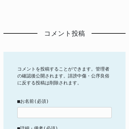
コメント投稿
コメントを投稿することができます。管理者
の確認後公開されます。誹謗中傷・公序良俗
に反する投稿は削除されます。
■お名前(必須)
■詳細・備考(必須)