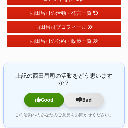
西田昌司の活動・発言一覧
西田昌司プロフィール
西田昌司の公約・政策一覧
上記の西田昌司の活動をどう思います
か？
Good
Bad
この活動へのあなたのご意見をお聞かせください。