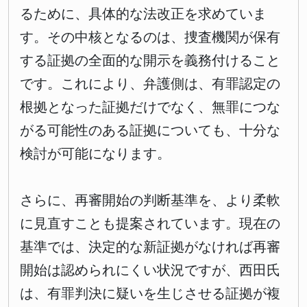
るために、具体的な法改正を求めていま
す。その中核となるのは、捜査機関が保有
する証拠の全面的な開示を義務付けること
です。これにより、弁護側は、有罪認定の
根拠となった証拠だけでなく、無罪につな
がる可能性のある証拠についても、十分な
検討が可能になります。
さらに、再審開始の判断基準を、より柔軟
に見直すことも提案されています。現在の
基準では、決定的な新証拠がなければ再審
開始は認められにくい状況ですが、西田氏
は、有罪判決に疑いを生じさせる証拠が複