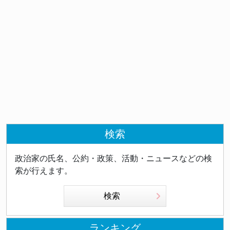
検索
政治家の氏名、公約・政策、活動・ニュースなどの検
索が行えます。
検索
ランキング