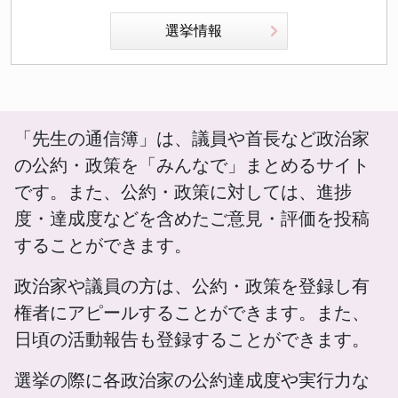
選挙情報
「先生の通信簿」は、議員や首長など政治家
の公約・政策を「みんなで」まとめるサイト
です。また、公約・政策に対しては、進捗
度・達成度などを含めたご意見・評価を投稿
することができます。
政治家や議員の方は、公約・政策を登録し有
権者にアピールすることができます。また、
日頃の活動報告も登録することができます。
選挙の際に各政治家の公約達成度や実行力な