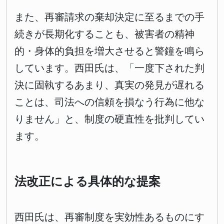
また、再審請求の棄却決定に至るまでの手
続きが長期化することも、被害者の精神
的・身体的負担を増大させると警鐘を鳴ら
しています。西田氏は、「一度下された判
決に固執するあまり、真実の発見が遅れる
ことは、司法への信頼を損なう行為に他な
りません」と、制度の硬直性を批判してい
ます。
法改正による具体的な提案
西田氏は、再審制度を実効性あるものにす