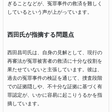
ぎることなどが、冤罪事件の救済を難しく
しているという声が上がっています。
西田氏が指摘する問題点
西田昌司氏は、自身の見解として、現行の
再審法が冤罪被害者の救済に十分な役割を
果たせていないと主張しています。彼は、
過去の冤罪事件の検証を通じて、捜査段階
での証拠隠しや、不十分な証拠に基づく有
罪認定が、いかに容易に起こりうるかを指
摘しています。