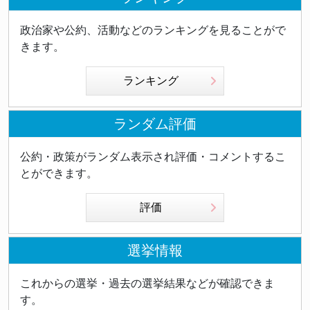
政治家や公約、活動などのランキングを見ることがで
きます。
ランキング
ランダム評価
公約・政策がランダム表示され評価・コメントするこ
とができます。
評価
選挙情報
これからの選挙・過去の選挙結果などが確認できま
す。