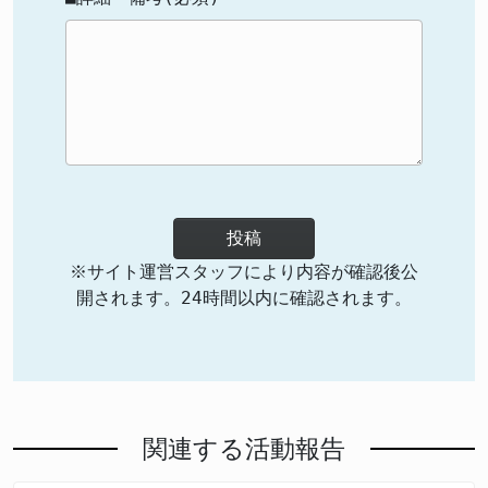
投稿
※サイト運営スタッフにより内容が確認後公
開されます。24時間以内に確認されます。
関連する活動報告