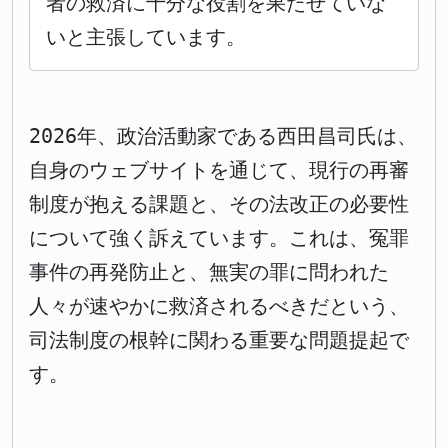
者の救済に十分な役割を果たせていな
いと主張しています。
2026年、政治活動家である西田昌司氏は、
自身のウェブサイトを通じて、現行の再審
制度が抱える課題と、その法改正の必要性
について強く訴えています。これは、冤罪
事件の再発防止と、無実の罪に問われた
人々が速やかに救済されるべきだという、
司法制度の根幹に関わる重要な問題提起で
す。