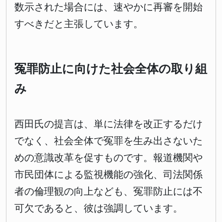
数示された場合には、速やかに再審を開始
すべきだと主張しています。
冤罪防止に向けた社会全体の取り組
み
西田氏の提言は、単に法律を改正するだけ
でなく、社会全体で冤罪を生み出さないた
めの意識改革を促すものです。報道機関や
市民団体による監視機能の強化、司法関係
者の倫理観の向上なども、冤罪防止には不
可欠であると、彼は強調しています。