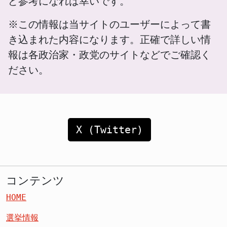
ど参考になれば幸いです。
※この情報は当サイトのユーザーによって書
き込まれた内容になります。正確で詳しい情
報は各政治家・政党のサイトなどでご確認く
ださい。
X (Twitter)
コンテンツ
HOME
選挙情報