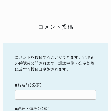
コメント投稿
コメントを投稿することができます。管理者
の確認後公開されます。誹謗中傷・公序良俗
に反する投稿は削除されます。
■お名前(必須)
■詳細・備考(必須)