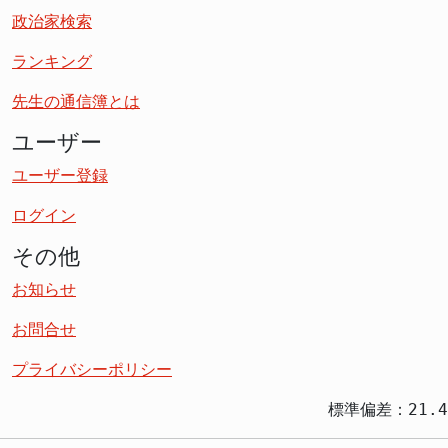
政治家検索
ランキング
先生の通信簿とは
ユーザー
ユーザー登録
ログイン
その他
お知らせ
お問合せ
プライバシーポリシー
標準偏差：21.4