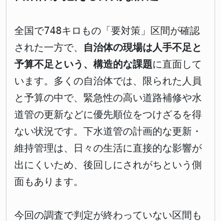
全国で748キロもの「要対策」区間が確認
された一方で、
自治体の現場は人手不足と
予算不足という、構造的な課題
に直面して
います。多くの自治体では、限られた人員
と予算の中で、緊急性の高い道路補修や水
道管の更新などに優先順位をつけざるを得
ない状況です。下水道管の計画的な更新・
維持管理は、日々の生活に直接的な影響が
出にくいため、後回しにされがちという側
面もあります。
今回の調査で判定が終わっていない区間も