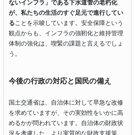
ないインフラ」である下水道管の老朽化
が、私たちの生活のすぐ足元で進行してい
る
ことを示唆しています。安全保障という
観点からも、インフラの強靭化と維持管理
体制の強化は、喫緊の課題と言えるでしょ
う。
今後の行政の対応と国民の備え
国土交通省は、自治体に対して早急な改修
を求めていますが、その実効性をいかに高
めるかが問われています。自治体の財政状
況を考慮した、より実質的な財政支援策