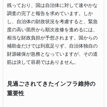
残っており、国は自治体に対して速やかな
調査の完了と報告を求めています。しか
し、自治体の財政状況を考慮すると、緊急
度の高い箇所から順次改修を進めるには、
相当な財政負担が予想されます。国からの
補助金だけでは到底足りず、自治体独自の
財源確保が急務となっていますが、その道
筋は決して容易ではありません。
見過ごされてきたインフラ維持の
重要性