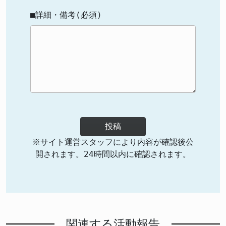
■詳細・備考(必須)
投稿
※サイト運営スタッフにより内容が確認後公
開されます。24時間以内に確認されます。
関連する活動報告