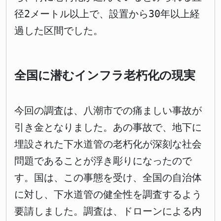
径2メートル以上で、設置から30年以上経
過した区間でした。
全国に潜むインフラ老朽化の現実
今回の調査は、八潮市での痛ましい事故が
引き金となりました。あの事故で、地下に
埋設された下水道管の老朽化が深刻な社会
問題であることが浮き彫りになったので
す。国は、この事態を受け、全国の自治体
に対し、下水道管の健全性を調査するよう
要請しました。調査は、ドローンによる内