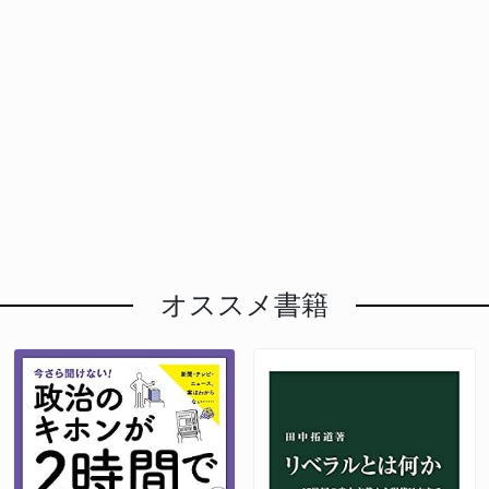
オススメ書籍