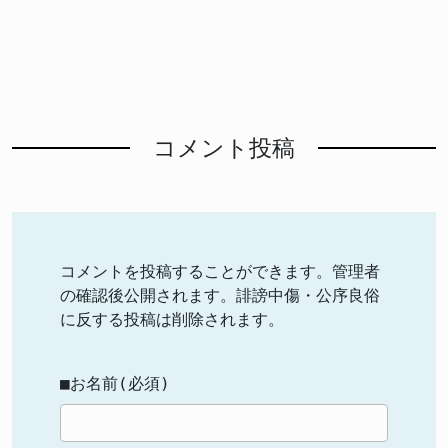
コメント投稿
コメントを投稿することができます。管理者
の確認後公開されます。誹謗中傷・公序良俗
に反する投稿は削除されます。
■お名前(必須)