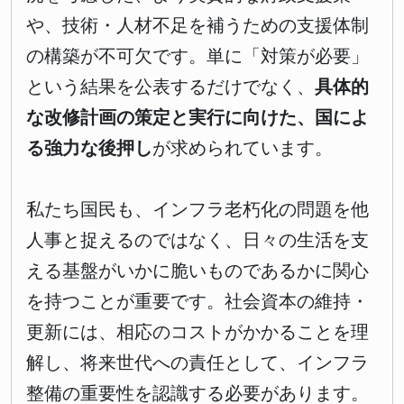
や、技術・人材不足を補うための支援体制
の構築が不可欠です。単に「対策が必要」
という結果を公表するだけでなく、
具体的
な改修計画の策定と実行に向けた、国によ
る強力な後押し
が求められています。
私たち国民も、インフラ老朽化の問題を他
人事と捉えるのではなく、日々の生活を支
える基盤がいかに脆いものであるかに関心
を持つことが重要です。社会資本の維持・
更新には、相応のコストがかかることを理
解し、将来世代への責任として、インフラ
整備の重要性を認識する必要があります。