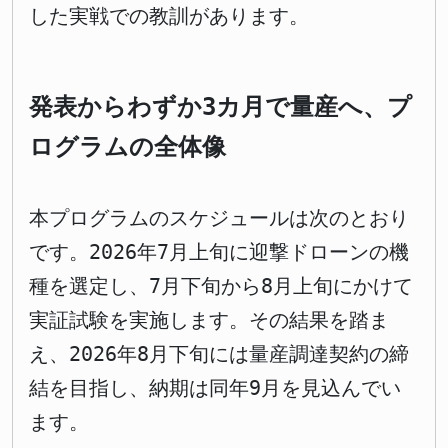
した実戦での教訓があります。
発表からわずか3カ月で量産へ、プ
ログラムの全体像
本プログラムのスケジュールは次のとおり
です。2026年7月上旬に迎撃ドローンの機
種を選定し、7月下旬から8月上旬にかけて
実証試験を実施します。その結果を踏ま
え、2026年8月下旬には量産調達契約の締
結を目指し、納期は同年9月を見込んでい
ます。