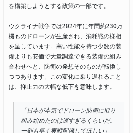
を構築しようとする政策の一部です。
ウクライナ戦争では2024年に年間約230万
機ものドローンが生産され、消耗戦の様相
を呈しています。高い性能を持つ少数の装
備よりも安価で大量調達できる装備の組み
合わせへと、防衛の発想そのものが転換し
つつあります。この変化に乗り遅れること
は、抑止力の大幅な低下を意味します。
「日本が本気でドローン防衛に取り
組み始めたのは遅すぎるくらいだ。
一刻も早く実戦配備してほしい」