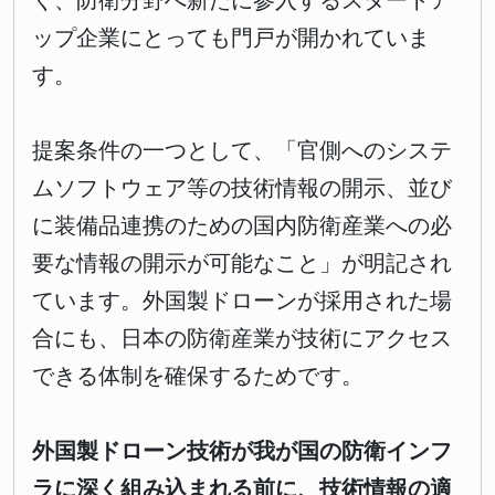
く、防衛分野へ新たに参入するスタートア
ップ企業にとっても門戸が開かれていま
す。
提案条件の一つとして、「官側へのシステ
ムソフトウェア等の技術情報の開示、並び
に装備品連携のための国内防衛産業への必
要な情報の開示が可能なこと」が明記され
ています。外国製ドローンが採用された場
合にも、日本の防衛産業が技術にアクセス
できる体制を確保するためです。
外国製ドローン技術が我が国の防衛インフ
ラに深く組み込まれる前に、技術情報の適