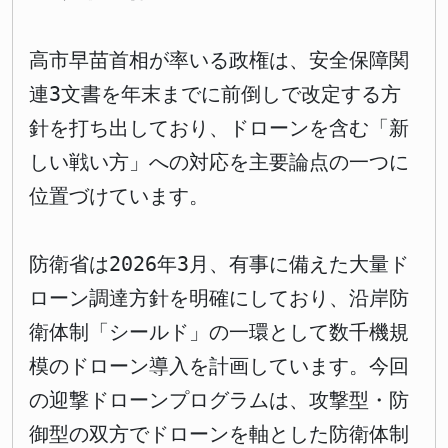
高市早苗首相が率いる政権は、安全保障関
連3文書を年末までに前倒しで改定する方
針を打ち出しており、ドローンを含む「新
しい戦い方」への対応を主要論点の一つに
位置づけています。
防衛省は2026年3月、有事に備えた大量ド
ローン調達方針を明確にしており、沿岸防
衛体制「シールド」の一環として数千機規
模のドローン導入を計画しています。今回
の迎撃ドローンプログラムは、攻撃型・防
御型の双方でドローンを軸とした防衛体制