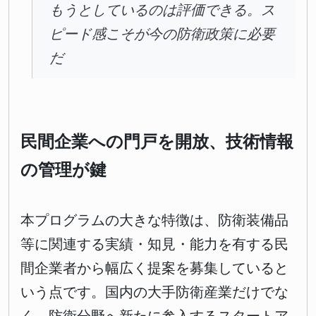
もうとしているのは評価できる。ス
ピード感こそが今の防衛政策に必要
だ
民間企業への門戸を開放、技術情報
の管理が鍵
本プログラムの大きな特徴は、防衛装備品
等に関連する実績・知見・能力を有する民
間企業者から幅広く提案を募集していると
いう点です。国内の大手防衛産業だけでな