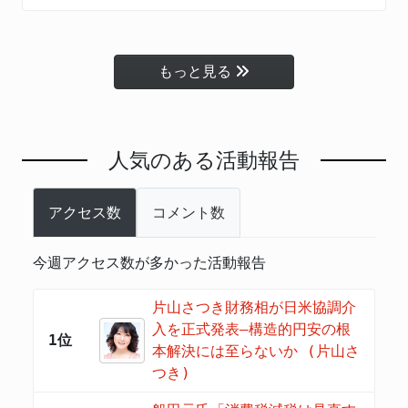
もっと見る
人気のある活動報告
アクセス数
コメント数
今週アクセス数が多かった活動報告
片山さつき財務相が日米協調介
入を正式発表―構造的円安の根
1位
本解決には至らないか (片山さ
つき)