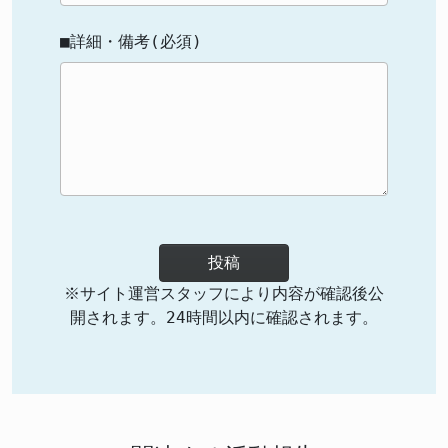
■詳細・備考(必須)
投稿
※サイト運営スタッフにより内容が確認後公
開されます。24時間以内に確認されます。