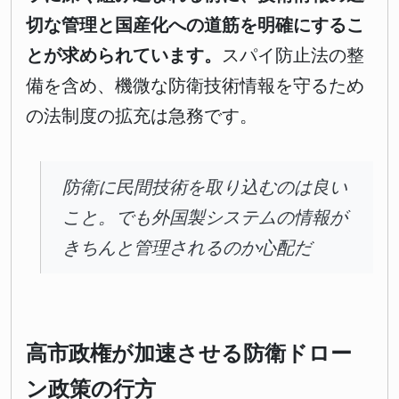
切な管理と国産化への道筋を明確にするこ
とが求められています。
スパイ防止法の整
備を含め、機微な防衛技術情報を守るため
の法制度の拡充は急務です。
防衛に民間技術を取り込むのは良い
こと。でも外国製システムの情報が
きちんと管理されるのか心配だ
高市政権が加速させる防衛ドロー
ン政策の行方