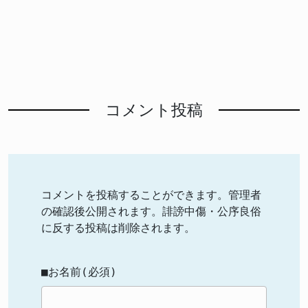
コメント投稿
コメントを投稿することができます。管理者
の確認後公開されます。誹謗中傷・公序良俗
に反する投稿は削除されます。
■お名前(必須)