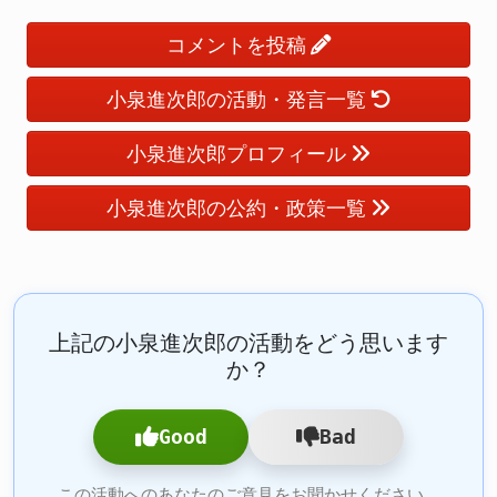
コメントを投稿
小泉進次郎の活動・発言一覧
小泉進次郎プロフィール
小泉進次郎の公約・政策一覧
上記の小泉進次郎の活動をどう思います
か？
Good
Bad
この活動へのあなたのご意見をお聞かせください。