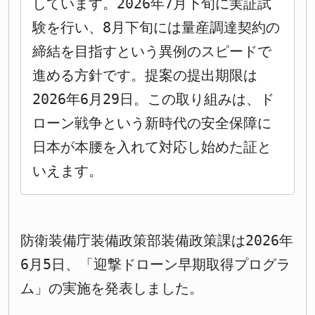
しています。2026年7月下旬に実証試
験を行い、8月下旬には量産調達契約の
締結を目指すという異例のスピードで
進める方針です。提案の提出期限は
2026年6月29日。この取り組みは、ド
ローン戦争という新時代の安全保障に
日本が本腰を入れて対応し始めた証と
いえます。
防衛装備庁装備政策部装備政策課は2026年
6月5日、「迎撃ドローン早期取得プログラ
ム」の実施を発表しました。