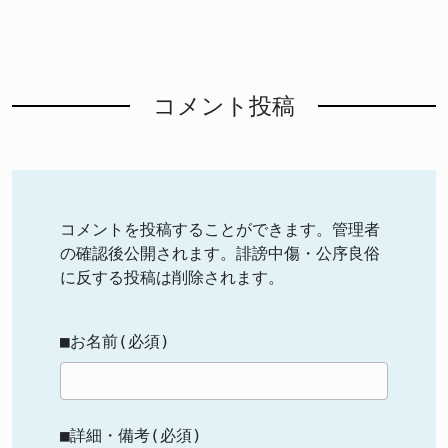
コメント投稿
コメントを投稿することができます。管理者
の確認後公開されます。誹謗中傷・公序良俗
に反する投稿は削除されます。
■お名前(必須)
■詳細・備考(必須)