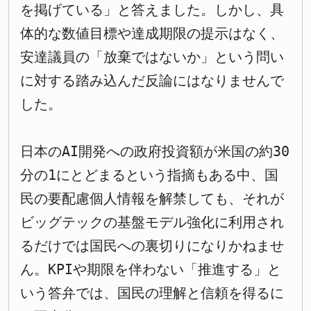
を掲げている」と答えました。しかし、具
体的な数値目標や達成期限の提示はなく、
安達議員の「放棄ではないか」という問い
に対する踏み込んだ反論にはなりませんで
した。
日本のAI開発への政府投資額が米国の約30
分の1にとどまるという指摘もある中、国
民の要配慮個人情報を解禁しても、それが
ビッグテックの基盤モデル強化に利用され
るだけでは国民への裏切りになりかねませ
ん。KPIや期限を伴わない「推進する」と
いう答弁では、国民の理解と信頼を得るに