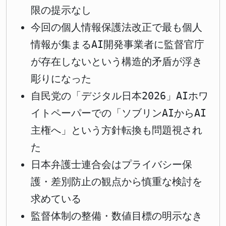
限の提示なし
今回の個人情報保護法改正で最も個人
情報が集まるAI開発事業者に監督官庁
が存在しないという構造的矛盾が浮き
彫りになった
自民党の「デジタル日本2026」AIホワ
イトペーパーでの「ソブリンAIからAI
主権へ」という方針転換も問題視され
た
日本弁護士連合会はプライバシー保
護・差別防止の観点から慎重な検討を
求めている
監督体制の整備・数値目標の明示なき