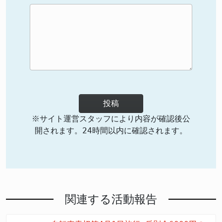
投稿
※サイト運営スタッフにより内容が確認後公
開されます。24時間以内に確認されます。
関連する活動報告