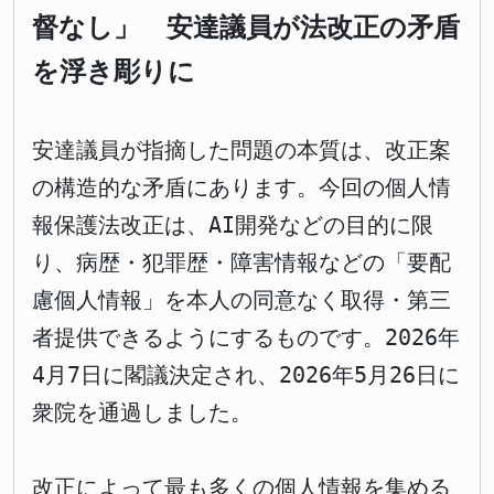
督なし」 安達議員が法改正の矛盾
を浮き彫りに
安達議員が指摘した問題の本質は、改正案
の構造的な矛盾にあります。今回の個人情
報保護法改正は、AI開発などの目的に限
り、病歴・犯罪歴・障害情報などの「要配
慮個人情報」を本人の同意なく取得・第三
者提供できるようにするものです。2026年
4月7日に閣議決定され、2026年5月26日に
衆院を通過しました。
改正によって最も多くの個人情報を集める