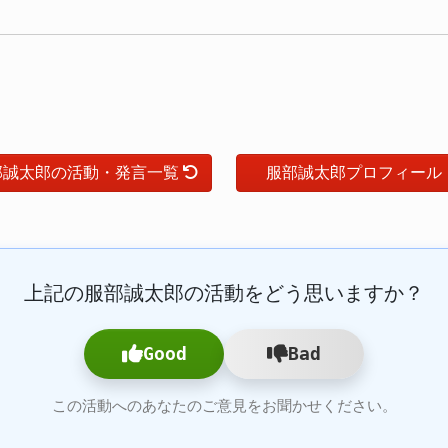
部誠太郎の活動・発言一覧
服部誠太郎プロフィール
上記の服部誠太郎の活動をどう思いますか？
Good
Bad
この活動へのあなたのご意見をお聞かせください。