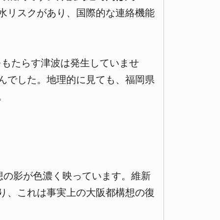
水リスクがあり、国際的な連絡機能
をもたらす津波は発生していませ
せんでした。地理的に見ても、福岡県
。
想の影が色濃く映っています。維新
り、これは事実上の大阪都構想の復