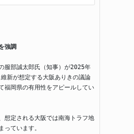
を強調
服部誠太郎氏（知事）が2025年
。維新が想定する大阪ありきの議論
て福岡県の有用性をアピールしてい
、想定される大阪では南海トラフ地
まっています。