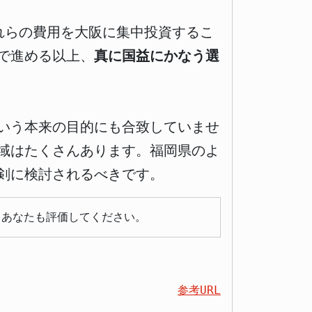
これらの費用を大阪に集中投資するこ
で進める以上、
真に国益にかなう選
いう本来の目的にも合致していませ
域はたくさんあります。福岡県のよ
剣に検討されるべきです。
らあなたも評価してください。
参考URL