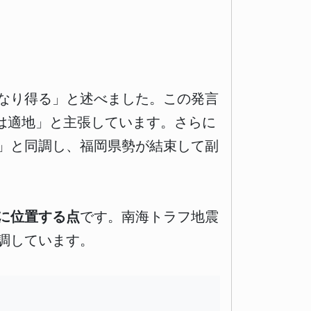
なり得る」と述べました。この発言
は適地」と主張しています。さらに
」と同調し、福岡県勢が結束して副
に位置する点
です。南海トラフ地震
調しています。