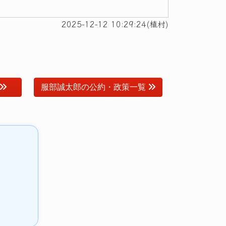
2025-12-12 10:29:24(植村)
服部誠太郎の公約・政策一覧